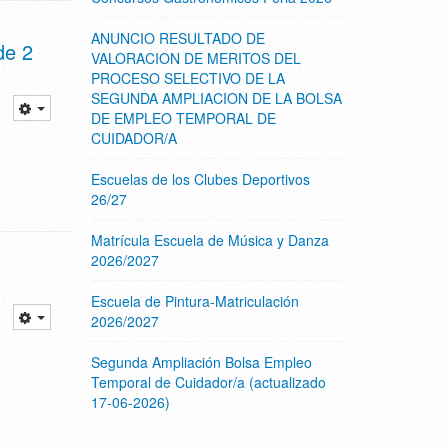
ANUNCIO RESULTADO DE
de 2
VALORACION DE MERITOS DEL
PROCESO SELECTIVO DE LA
SEGUNDA AMPLIACION DE LA BOLSA
DE EMPLEO TEMPORAL DE
CUIDADOR/A
Escuelas de los Clubes Deportivos
26/27
Matrícula Escuela de Música y Danza
2026/2027
Escuela de Pintura-Matriculación
2026/2027
Segunda Ampliación Bolsa Empleo
Temporal de Cuidador/a (actualizado
17-06-2026)