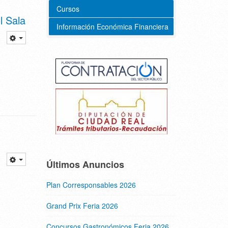
Cursos
l Sala
Información Económica Financiera
Últimos Anuncios
Plan Corresponsables 2026
Grand Prix Feria 2026
Concursos Gastronómicos Feria 2026