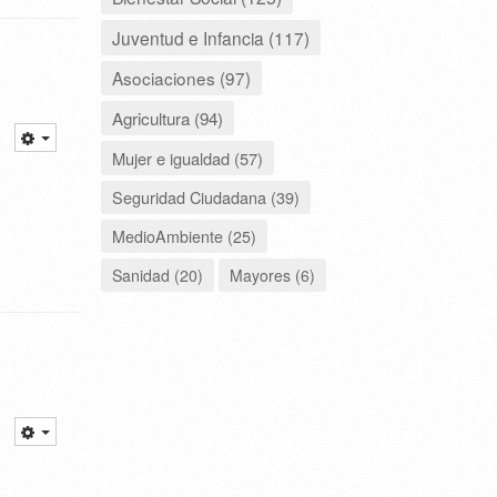
Juventud e Infancia (117)
Asociaciones (97)
Agricultura (94)
Mujer e igualdad (57)
Seguridad Ciudadana (39)
MedioAmbiente (25)
Sanidad (20)
Mayores (6)