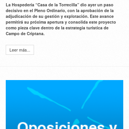
La Hospedería “Casa de la Torrecilla” dio ayer un paso
decisivo en el Pleno Ordinario, con la aprobación de la
adjudicación de su gestión y explotación. Este avance
permitirá su próxima apertura y consolida este proyecto
como pieza clave dentro de la estrategia turística de
Campo de Criptana.
Leer más...