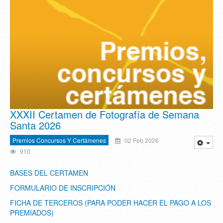
XXXII Certamen de Fotografía de Semana
Santa 2026
Premios Concursos Y Certámenes
02 Feb 2026
910
BASES DEL CERTAMEN
FORMULARIO DE INSCRIPCIÓN
FICHA DE TERCEROS (PARA PODER HACER EL PAGO A LOS
PREMIADOS)