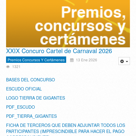
XXIX Concuro Cartel de Carnaval 2026
Premios Concursos Y Certámenes
13 Ene 2026
1321
BASES DEL CONCURSO
ESCUDO OFICIAL
LOGO TIERRA DE GIGANTES
PDF_ESCUDO
PDF_TIERRA_GIGANTES
FICHA DE TERCEROS QUE DEBEN ADJUNTAR TODOS LOS
PARTICIPANTES (IMPRESCINDIBLE PARA HACER EL PAGO