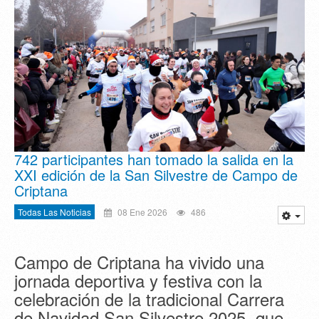
742 participantes han tomado la salida en la
XXI edición de la San Silvestre de Campo de
Criptana
Todas Las Noticias
08 Ene 2026
486
Campo de Criptana ha vivido una
jornada deportiva y festiva con la
celebración de la tradicional Carrera
de Navidad San Silvestre 2025, que