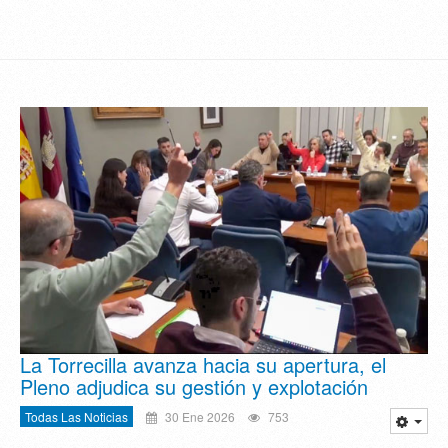
La Torrecilla avanza hacia su apertura, el
Pleno adjudica su gestión y explotación
Todas Las Noticias
30 Ene 2026
753