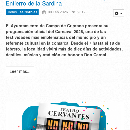
Entierro de la Sardina
Todas Las Noticias
09 Feb 2026
2017
El Ayuntamiento de Campo de Criptana presenta su
programación oficial del Carnaval 2026, una de las
festividades más emblemáticas del municipio y un
referente cultural en la comarca. Desde el 7 hasta el 18 de
febrero, la localidad vivirá más de diez días de actividades,
desfiles, música y tradición en honor a Don Carnal.
Leer más...