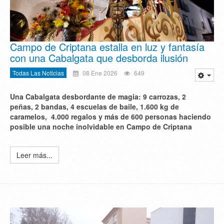
Campo de Criptana estalla en luz y fantasía
con una Cabalgata que desborda ilusión
Todas Las Noticias
08 Ene 2026
649
Una Cabalgata desbordante de magia: 9 carrozas, 2
peñas, 2 bandas, 4 escuelas de baile, 1.600 kg de
caramelos, 4.000 regalos y más de 600 personas haciendo
posible una noche inolvidable en Campo de Criptana
Leer más...