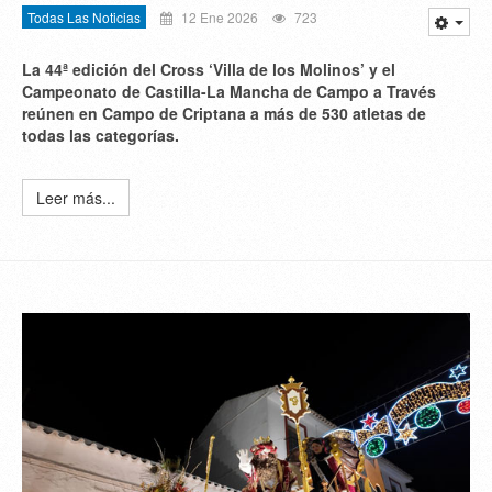
Todas Las Noticias
12 Ene 2026
723
La 44ª edición del Cross ‘Villa de los Molinos’ y el
Campeonato de Castilla-La Mancha de Campo a Través
reúnen en Campo de Criptana a más de 530 atletas de
todas las categorías.
Leer más...