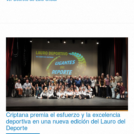
Criptana premia el esfuerzo y la excelencia
deportiva en una nueva edición del Lauro del
Deporte