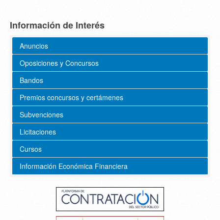
Información de Interés
Anuncios
Oposiciones y Concursos
Bandos
Premios concursos y certámenes
Subvenciones
Licitaciones
Cursos
Información Económica Financiera