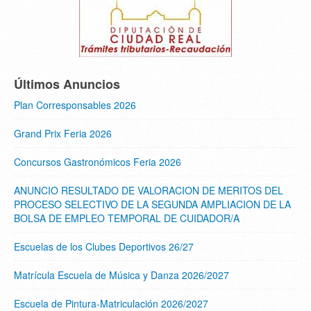
Últimos Anuncios
Plan Corresponsables 2026
Grand Prix Feria 2026
Concursos Gastronómicos Feria 2026
ANUNCIO RESULTADO DE VALORACION DE MERITOS DEL
PROCESO SELECTIVO DE LA SEGUNDA AMPLIACION DE LA
BOLSA DE EMPLEO TEMPORAL DE CUIDADOR/A
Escuelas de los Clubes Deportivos 26/27
Matrícula Escuela de Música y Danza 2026/2027
Escuela de Pintura-Matriculación 2026/2027