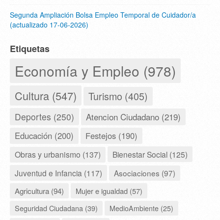
Segunda Ampliación Bolsa Empleo Temporal de Cuidador/a
(actualizado 17-06-2026)
Etiquetas
Economía y Empleo (978)
Cultura (547)
Turismo (405)
Deportes (250)
Atencion Ciudadano (219)
Educación (200)
Festejos (190)
Obras y urbanismo (137)
Bienestar Social (125)
Juventud e Infancia (117)
Asociaciones (97)
Agricultura (94)
Mujer e igualdad (57)
Seguridad Ciudadana (39)
MedioAmbiente (25)