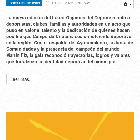
Todas Las Noticias
19 Ene 2026
635
La nueva edición del Lauro Gigantes del Deporte reunió a
deportistas, clubes, familias y autoridades en un acto que
puso en valor el talento y la dedicación de quienes hacen
posible que Campo de Criptana sea un referente deportivo
en la región. Con el respaldo del Ayuntamiento, la Junta de
Comunidades y la presencia del campeón del mundo
Martín Fiz, la gala reconoció trayectorias, logros y valores
que fortalecen la identidad deportiva del municipio.
Leer más...