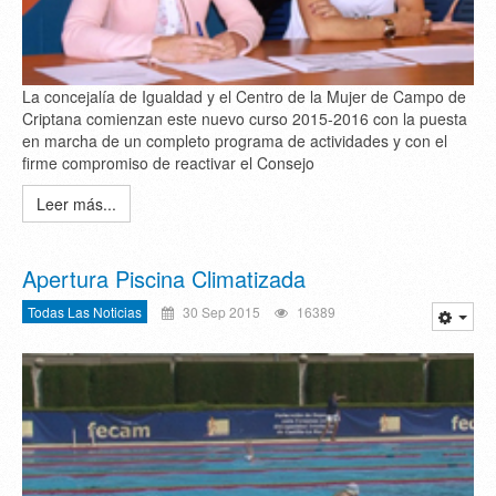
La concejalía de Igualdad y el Centro de la Mujer de Campo de
Criptana comienzan este nuevo curso 2015-2016 con la puesta
en marcha de un completo programa de actividades y con el
firme compromiso de reactivar el Consejo
Leer más...
Apertura Piscina Climatizada
Todas Las Noticias
30 Sep 2015
16389