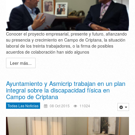
Conocer el proyecto empresarial, presente y futuro, afianzando
su presencia y crecimiento en Campo de Criptana, la situación
laboral de los treinta trabajadores, o la firma de posibles
acuerdos de colaboración han sido algunos
Leer más...
Ayuntamiento y Asmicrip trabajan en un plan
integral sobre la discapacidad física en
Campo de Criptana
Todas Las Noticias
08 Oct 2015
11024