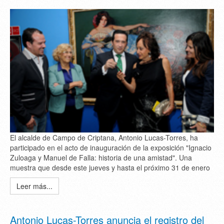
El alcalde de Campo de Criptana, Antonio Lucas-Torres, ha
participado en el acto de inauguración de la exposición "Ignacio
Zuloaga y Manuel de Falla: historia de una amistad". Una
muestra que desde este jueves y hasta el próximo 31 de enero
Leer más...
Antonio Lucas-Torres anuncia el registro del