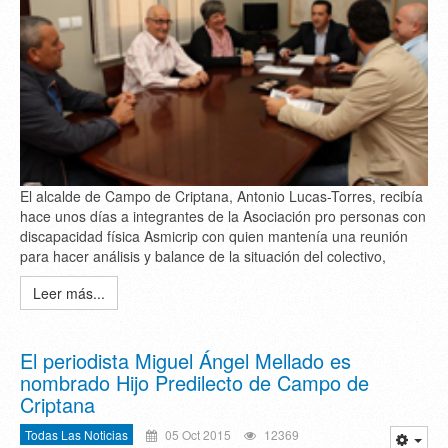
El alcalde de Campo de Criptana, Antonio Lucas-Torres, recibía
hace unos días a integrantes de la Asociación pro personas con
discapacidad física Asmicrip con quien mantenía una reunión
para hacer análisis y balance de la situación del colectivo,
Leer más...
El periodista Miguel Ángel Mellado es
nombrado Hijo Predilecto de Campo de
Criptana
Todas Las Noticias
05 Oct 2015
12369