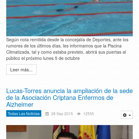
Según nota remitida desde la concejalía de Deportes, ante los
rumores de los últimos días, les informamos que la Piscina
Climatizada, tal y como estaba previsto, abrirá sus puertas al
público el próximo lunes 5 de octubre
Leer más...
Lucas-Torres anuncia la ampliación de la sede
de la Asociación Criptana Enfermos de
Alzheimer
Todas Las Noticias
28 Sep 2015
12555