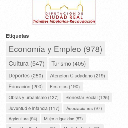
Etiquetas
Economía y Empleo (978)
Cultura (547)
Turismo (405)
Deportes (250)
Atencion Ciudadano (219)
Educación (200)
Festejos (190)
Obras y urbanismo (137)
Bienestar Social (125)
Juventud e Infancia (117)
Asociaciones (97)
Agricultura (94)
Mujer e igualdad (57)