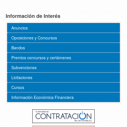
Información de Interés
Anuncios
Oposiciones y Concursos
Bandos
Premios concursos y certámenes
Subvenciones
Licitaciones
Cursos
Información Económica Financiera