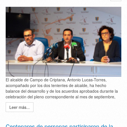
El alcalde de Campo de Criptana, Antonio Lucas-Torres,
acompañado por los dos tenientes de alcalde, ha hecho
balance del desarrollo y de los acuerdos aprobados durante la
celebración del pleno correspondiente al mes de septiembre,
Leer más...
Centenares de personas participaron de la