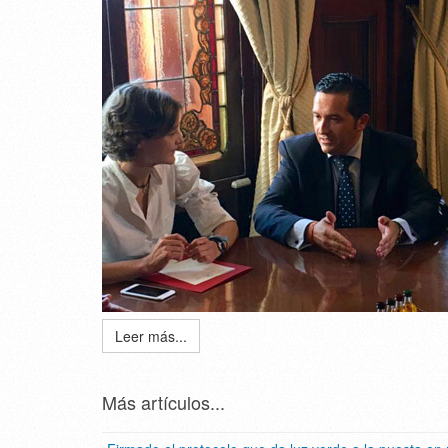
Leer más...
Más artículos...