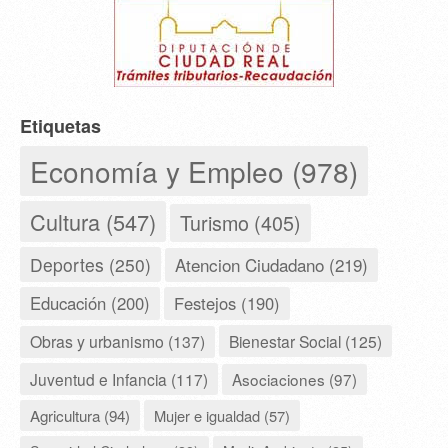
Etiquetas
Economía y Empleo (978)
Cultura (547)
Turismo (405)
Deportes (250)
Atencion Ciudadano (219)
Educación (200)
Festejos (190)
Obras y urbanismo (137)
Bienestar Social (125)
Juventud e Infancia (117)
Asociaciones (97)
Agricultura (94)
Mujer e igualdad (57)