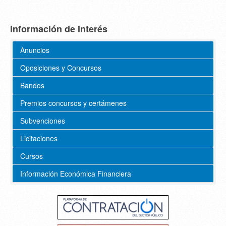
Información de Interés
Anuncios
Oposiciones y Concursos
Bandos
Premios concursos y certámenes
Subvenciones
Licitaciones
Cursos
Información Económica Financiera