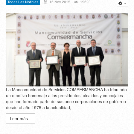
Todas Las Noticias
16 Nov 2015
19620
La Mancomunidad de Servicios COMSERMANCHA ha tributado
un emotivo homenaje a los presidentes, alcaldes y concejales
que han formado parte de sus once corporaciones de gobierno
desde el año 1975 a la actualidad,
Leer más...