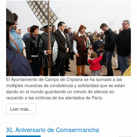
El Ayuntamiento de Campo de Criptana se ha sumado a las
múltiples muestras de condolencia y solidaridad que se están
dando en el mundo guardando un minuto de silencio en
recuerdo a las víctimas de los atentados de París.
Leer más...
XL Aniversario de Comsermancha