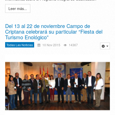
Leer más...
Del 13 al 22 de noviembre Campo de
Criptana celebrará su particular “Fiesta del
Turismo Enológico”
Todas Las Noticias
10 Nov 2015
14367