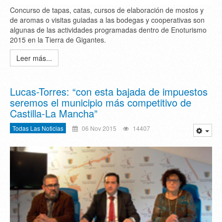
Concurso de tapas, catas, cursos de elaboración de mostos y
de aromas o visitas guiadas a las bodegas y cooperativas son
algunas de las actividades programadas dentro de Enoturismo
2015 en la Tierra de Gigantes.
Leer más...
Lucas-Torres: “con esta bajada de impuestos
seremos el municipio más competitivo de
Castilla-La Mancha”
Todas Las Noticias
06 Nov 2015
14407