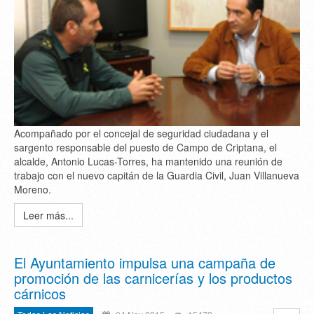
Acompañado por el concejal de seguridad ciudadana y el
sargento responsable del puesto de Campo de Criptana, el
alcalde, Antonio Lucas-Torres, ha mantenido una reunión de
trabajo con el nuevo capitán de la Guardia Civil, Juan Villanueva
Moreno.
Leer más...
El Ayuntamiento impulsa una campaña de
promoción de las carnicerías y los productos
cárnicos