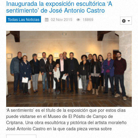
Inaugurada la exposición escultórica ‘A
sentimiento’ de José Antonio Castro
Todas Las Noticias
02 Nov 2015
18869
‘A sentimiento’ es el título de la exposición que por estos días
puede visitarse en el Museo de El Pósito de Campo de
Criptana. Una obra escultórica y pictórica del artista moraleño
José Antonio Castro en la que cada pieza versa sobre