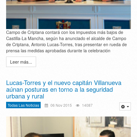
Campo de Criptana contará con los impuestos más bajos de
Castilla-La Mancha, según ha anunciado el alcalde de Campo
de Criptana, Antonio Lucas-Torres, tras presentar en rueda de
prensa las medidas aprobadas durante la celebración
Leer más...
Lucas-Torres y el nuevo capitán Villanueva
aúnan posturas en torno a la seguridad
urbana y rural
Todas Las Noticias
06 Nov 2015
14087