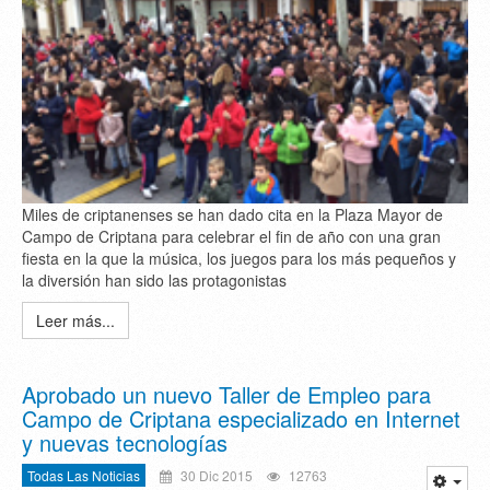
Miles de criptanenses se han dado cita en la Plaza Mayor de
Campo de Criptana para celebrar el fin de año con una gran
fiesta en la que la música, los juegos para los más pequeños y
la diversión han sido las protagonistas
Leer más...
Aprobado un nuevo Taller de Empleo para
Campo de Criptana especializado en Internet
y nuevas tecnologías
Todas Las Noticias
30 Dic 2015
12763