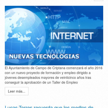
El Ayuntamiento de Campo de Criptana comenzará el año 2016
con un nuevo proyecto de formación y empleo dirigido a
jóvenes desempleados mayores de veinticinco años tras
conseguir la aprobación de un Taller de Empleo
Leer más...
Lucas-Torres recuerda que los medios de