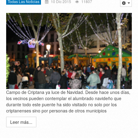
Todas Las Noticias
10 Dic 2015
11807
Campo de Criptana ya luce de Navidad. Desde hace unos días,
los vecinos pueden contemplar el alumbrado navideño que
durante todo este puente ha sido visitado no solo por los
criptanenses sino por personas de otros municipios
Leer más...