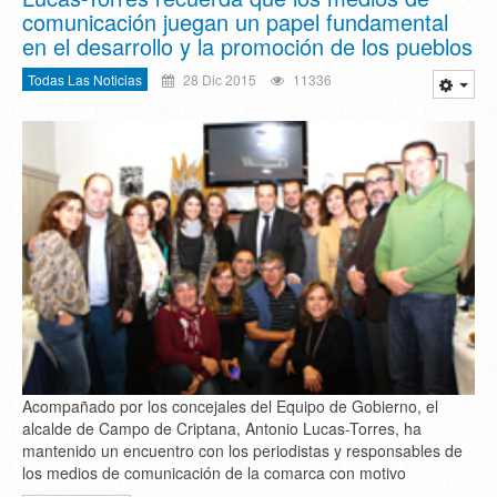
comunicación juegan un papel fundamental
en el desarrollo y la promoción de los pueblos
Todas Las Noticias
28 Dic 2015
11336
Acompañado por los concejales del Equipo de Gobierno, el
alcalde de Campo de Criptana, Antonio Lucas-Torres, ha
mantenido un encuentro con los periodistas y responsables de
los medios de comunicación de la comarca con motivo