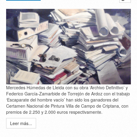
Mercedes Húmedas de Lleida con su obra ‘Archivo Definitivo’ y
Federico García-Zamarbide de Torrejón de Ardoz con el trabajo
‘Escaparate del hombre vacío’ han sido los ganadores del
Certamen Nacional de Pintura Villa de Campo de Criptana, con
premios de 2.250 y 2.000 euros respectivamente.
Leer más...