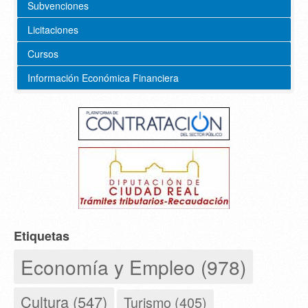
Subvenciones
Licitaciones
Cursos
Información Económica Financiera
Etiquetas
Economía y Empleo (978)
Cultura (547)
Turismo (405)