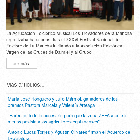
La Agrupación Folclórico Musical Los Trovadores de la Mancha
organizaba hace unos días el XXXVI Festival Nacional de
Folclore de La Mancha invitando a la Asociación Folclórica
Virgen de las Cruces de Daimiel y al Grupo
Leer más...
Más artículos...
María José Honguero y Julio Mármol, ganadores de los
premios Pastora Marcela y Valentín Arteaga
“Haremos todo lo necesario para que la zona ZEPA afecte lo
menos posible a los agricultores criptanenses”
Antonio Lucas-Torres y Agustín Olivares firman el ‘Acuerdo de
Legislatura’