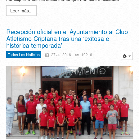
Leer más...
Recepción oficial en el Ayuntamiento al Club
Atletismo Criptana tras una ‘exitosa e
histórica temporada’
Todas Las Noticias
27 Jul 2016
10216