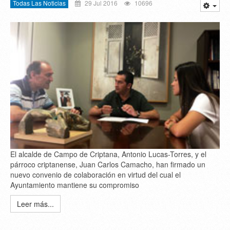
Todas Las Noticias
29 Jul 2016
10696
El alcalde de Campo de Criptana, Antonio Lucas-Torres, y el
párroco criptanense, Juan Carlos Camacho, han firmado un
nuevo convenio de colaboración en virtud del cual el
Ayuntamiento mantiene su compromiso
Leer más...