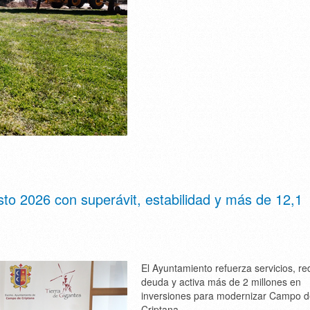
o 2026 con superávit, estabilidad y más de 12,1
El Ayuntamiento refuerza servicios, r
deuda y activa más de 2 millones en
inversiones para modernizar Campo 
Criptana.