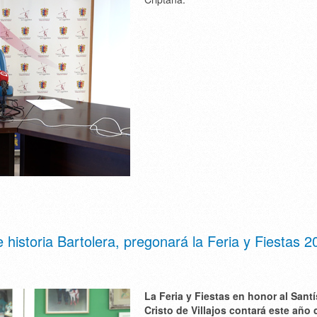
historia Bartolera, pregonará la Feria y Fiestas 2
La Feria y Fiestas en honor al Sant
Cristo de Villajos contará este año