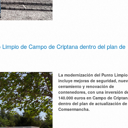
 Limpio de Campo de Criptana dentro del plan de
La modernización del Punto Limpio
incluye mejoras de seguridad, nue
cerramiento y renovación de
contenedores, con una inversión d
140.000 euros en Campo de Criptan
dentro del plan de actualización de
Comsermancha.