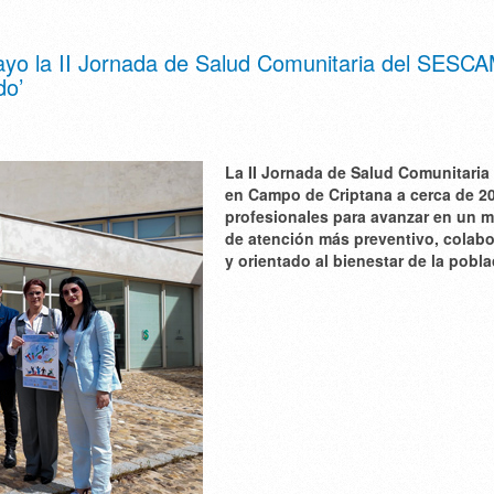
yo la II Jornada de Salud Comunitaria del SESC
do’
La II Jornada de Salud Comunitaria 
en Campo de Criptana a cerca de 2
profesionales para avanzar en un 
de atención más preventivo, colabo
y orientado al bienestar de la pobla