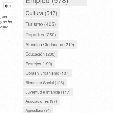
Cultura (547)
, los
 y se ha
Turismo (405)
estro
Deportes (250)
Atencion Ciudadano (219)
Educación (200)
Festejos (190)
Obras y urbanismo (137)
Bienestar Social (125)
Juventud e Infancia (117)
Asociaciones (97)
Agricultura (94)