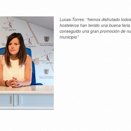
Lucas-Torres: “hemos disfrutado todos
hosteleros han tenido una buena feria
conseguido una gran promoción de nu
municipio”