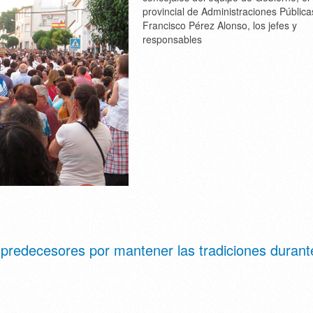
provincial de Administraciones Pública
Francisco Pérez Alonso, los jefes y
responsables
s predecesores por mantener las tradiciones durant