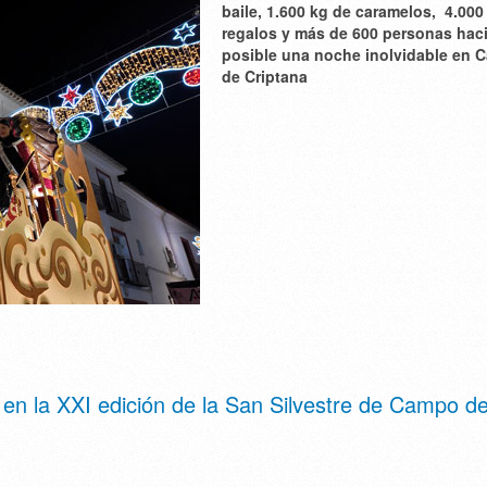
baile, 1.600 kg de caramelos, 4.000
regalos y más de 600 personas hac
posible una noche inolvidable en
de Criptana
 en la XXI edición de la San Silvestre de Campo d