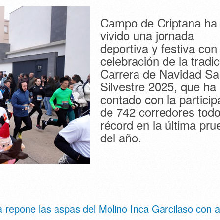
Campo de Criptana ha
vivido una jornada
deportiva y festiva con 
celebración de la tradic
Carrera de Navidad Sa
Silvestre 2025, que ha
contado con la particip
de 742 corredores tod
récord en la última pru
del año.
 repone las aspas del Molino Inca Garcilaso con 