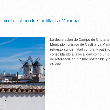
pio Turístico de Castilla-La Mancha
La declaración de Campo de Criptan
Municipio Turístico de Castilla-La Ma
refuerza su identidad cultural y patrimo
consolidando a la localidad como un d
de referencia en turismo sostenible y 
calidad.