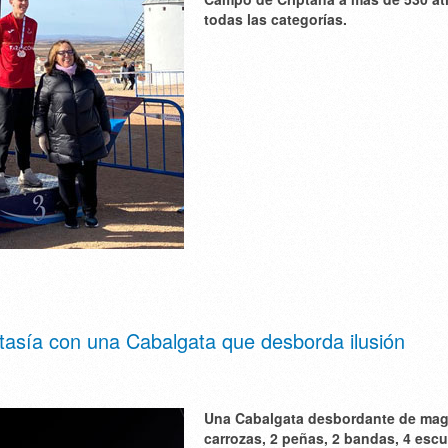
todas las categorías.
ntasía con una Cabalgata que desborda ilusión
Una Cabalgata desbordante de mag
carrozas, 2 peñas, 2 bandas, 4 esc