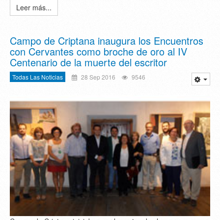
Leer más...
Campo de Criptana inaugura los Encuentros
con Cervantes como broche de oro al IV
Centenario de la muerte del escritor
Todas Las Noticias
28 Sep 2016
9546