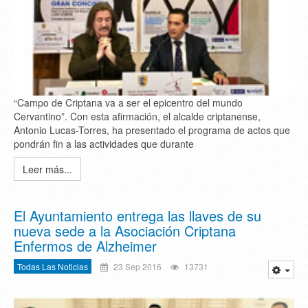
“Campo de Criptana va a ser el epicentro del mundo
Cervantino”. Con esta afirmación, el alcalde criptanense,
Antonio Lucas-Torres, ha presentado el programa de actos que
pondrán fin a las actividades que durante
Leer más...
El Ayuntamiento entrega las llaves de su
nueva sede a la Asociación Criptana
Enfermos de Alzheimer
Todas Las Noticias
23 Sep 2016
13731