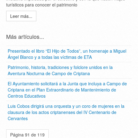
turísticos para conocer el patrimonio
Leer más...
Más artículos...
Presentado el libro “El Hijo de Todos”, un homenaje a Miguel
Ángel Blanco y a todas las víctimas de ETA
Patrimonio, historia, tradiciones y folclore unidos en la
Aventura Nocturna de Campo de Criptana
El Ayuntamiento solicitará a la Junta que incluya a Campo de
Criptana en el Plan Extraordinario de Mantenimiento de
Centros Educativos
Luis Cobos dirigirá una orquesta y un coro de mujeres en la
clausura de los actos criptanenses del IV Centenario de
Cervantes
Página 91 de 119