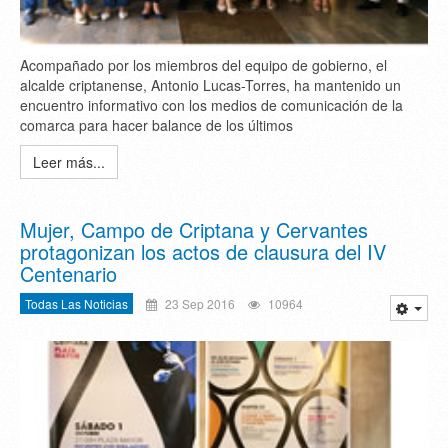
Acompañado por los miembros del equipo de gobierno, el
alcalde criptanense, Antonio Lucas-Torres, ha mantenido un
encuentro informativo con los medios de comunicación de la
comarca para hacer balance de los últimos
Leer más...
Mujer, Campo de Criptana y Cervantes
protagonizan los actos de clausura del IV
Centenario
Todas Las Noticias
23 Sep 2016
10964