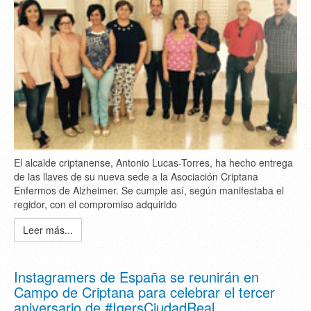
El alcalde criptanense, Antonio Lucas-Torres, ha hecho entrega
de las llaves de su nueva sede a la Asociación Criptana
Enfermos de Alzheimer. Se cumple así, según manifestaba el
regidor, con el compromiso adquirido
Leer más...
Instagramers de España se reunirán en
Campo de Criptana para celebrar el tercer
aniversario de #IgersCiudadReal