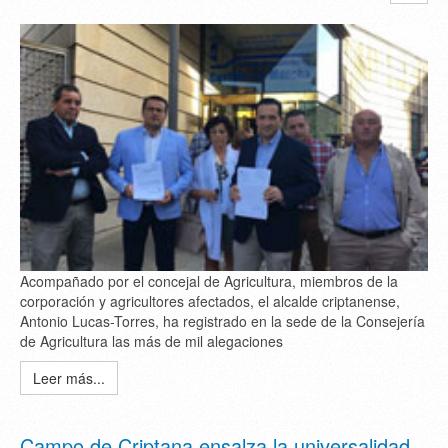
Acompañado por el concejal de Agricultura, miembros de la
corporación y agricultores afectados, el alcalde criptanense,
Antonio Lucas-Torres, ha registrado en la sede de la Consejería
de Agricultura las más de mil alegaciones
Leer más...
Campo de Criptana ensalza la universalidad