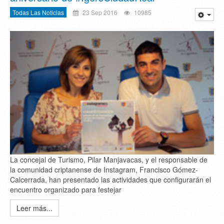
Todas Las Noticias
23 Sep 2016
10985
La concejal de Turismo, Pilar Manjavacas, y el responsable de
la comunidad criptanense de Instagram, Francisco Gómez-
Calcerrada, han presentado las actividades que configurarán el
encuentro organizado para festejar
Leer más...