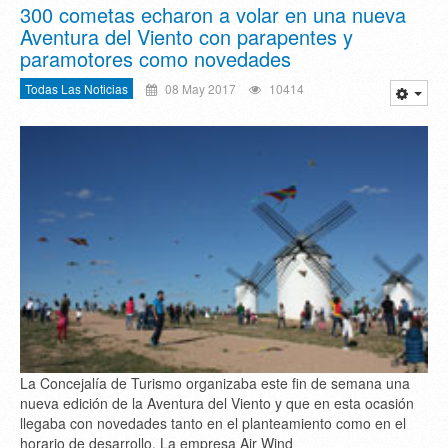
300 cometas echaron a volar en una nueva
Aventura del Viento con parapentes y
paramotores como novedades
Todas Las Noticias
08 May 2017
10414
La Concejalía de Turismo organizaba este fin de semana una
nueva edición de la Aventura del Viento y que en esta ocasión
llegaba con novedades tanto en el planteamiento como en el
horario de desarrollo. La empresa Air Wind