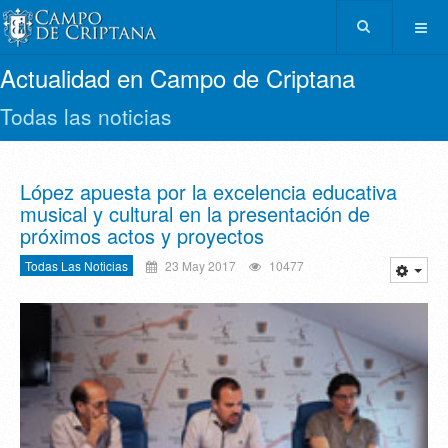
Actualidad en Campo de Criptana
Todas las noticias
López apuesta por la excelencia educativa
musical y cultural en la presentación de
próximos actos y proyectos
Todas Las Noticias
23 May 2017
10477