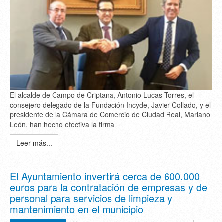
El alcalde de Campo de Criptana, Antonio Lucas-Torres, el
consejero delegado de la Fundación Incyde, Javier Collado, y el
presidente de la Cámara de Comercio de Ciudad Real, Mariano
León, han hecho efectiva la firma
Leer más...
El Ayuntamiento invertirá cerca de 600.000
euros para la contratación de empresas y de
personal para servicios de limpieza y
mantenimiento en el municipio