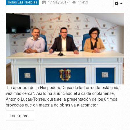
Todas Las Noticias
17 May 2017
11459
“La apertura de la Hospedería Casa de la Torrecilla está cada
vez más cerca”. Así lo ha anunciado el alcalde criptanense,
Antonio Lucas-Torres, durante la presentación de los últimos
proyectos que en materia de obras va a acometer
Leer más...