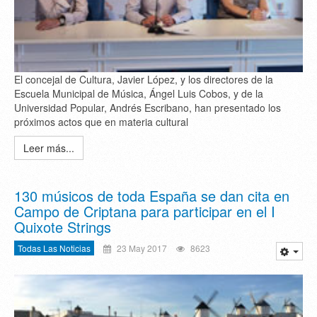
El concejal de Cultura, Javier López, y los directores de la
Escuela Municipal de Música, Ángel Luis Cobos, y de la
Universidad Popular, Andrés Escribano, han presentado los
próximos actos que en materia cultural
Leer más...
130 músicos de toda España se dan cita en
Campo de Criptana para participar en el I
Quixote Strings
Todas Las Noticias
23 May 2017
8623