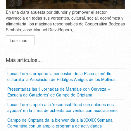
En una clara apuesta por difundir y promover el sector
vitivinícola en todas sus vertientes, cultural, social, económica y
alimentaria, los máximos responsables de Cooperativa Bodegas
Símbolo, José Manuel Díaz-Ropero,
Leer más...
Más artículos...
Lucas-Torres propone la concesión de la Placa al mérito
cultural a la Asociación de Hidalgos Amigos de los Molinos
Presentadas las ‘I Jornadas de Maridaje con Cerveza –
Escuela de Catadores’ de Campo de Criptana
Lucas-Torres apela a la ‘responsabilidad con quienes nos
ayudan’ en la firma de ochenta convenios con asociaciones
Campo de Criptana da la bienvenida a la XXXIX Semana
Cervantina con un amplio programa de actividades