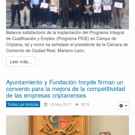
Balance satisfactorio de la implantación del Programa Integral
de Cualificación y Empleo (Programa PICE) en Campo de
Criptana, tal y como ha señalado el presidente de la Cámara de
Comercio de Ciudad Real, Mariano León,
Leer más...
Ayuntamiento y Fundación Incyde firman un
convenio para la mejora de la competitividad
de las empresas criptanenses
Todas Las Noticias
12 May 2017
9576