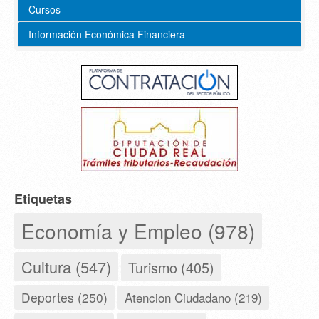
Cursos
Información Económica Financiera
Etiquetas
Economía y Empleo (978)
Cultura (547)
Turismo (405)
Deportes (250)
Atencion Ciudadano (219)