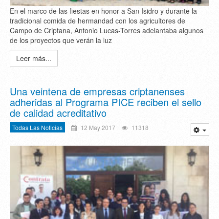
En el marco de las fiestas en honor a San Isidro y durante la
tradicional comida de hermandad con los agricultores de
Campo de Criptana, Antonio Lucas-Torres adelantaba algunos
de los proyectos que verán la luz
Leer más...
Una veintena de empresas criptanenses
adheridas al Programa PICE reciben el sello
de calidad acreditativo
Todas Las Noticias
12 May 2017
11318