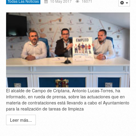
Todas Las Noticias
10 May 2017
16071
El alcalde de Campo de Criptana, Antonio Lucas-Torres, ha
informado, en rueda de prensa, sobre las actuaciones que en
materia de contrataciones está llevando a cabo el Ayuntamiento
para la realización de tareas de limpieza
Leer más...