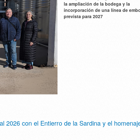
la ampliación de la bodega y la
incorporación de una línea de embo
prevista para 2027
 2026 con el Entierro de la Sardina y el homenaje