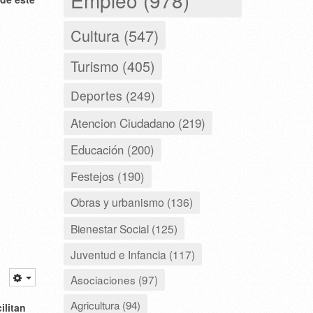
Cultura (547)
Turismo (405)
Deportes (249)
Atencion Ciudadano (219)
Educación (200)
Festejos (190)
Obras y urbanismo (136)
Bienestar Social (125)
Juventud e Infancia (117)
Asociaciones (97)
Agricultura (94)
ilitan