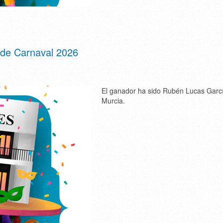
 de Carnaval 2026
El ganador ha sido Rubén Lucas Garc
Murcia.