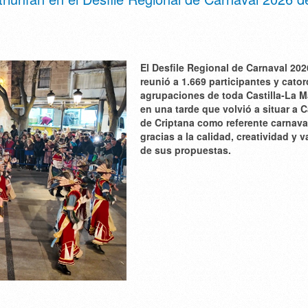
El Desfile Regional de Carnaval 202
reunió a 1.669 participantes y cator
agrupaciones de toda Castilla‑La 
en una tarde que volvió a situar a
de Criptana como referente carnava
gracias a la calidad, creatividad y 
de sus propuestas.