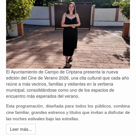
El Ayuntamiento de Campo de Criptana presenta la nueva
edición del Cine de Verano 2026, una cita cultural que cada año
reúne a más vecinos, familias y visitantes en la verbena
municipal, consolidándose como uno de los espacios de
encuentro más esperados del verano
.
Esta programación, diseñada para todos los públicos, combina
cine familiar, grandes estrenos y títulos que invitan a disfrutar de
las noches estivales bajo las estrellas.
Leer más...