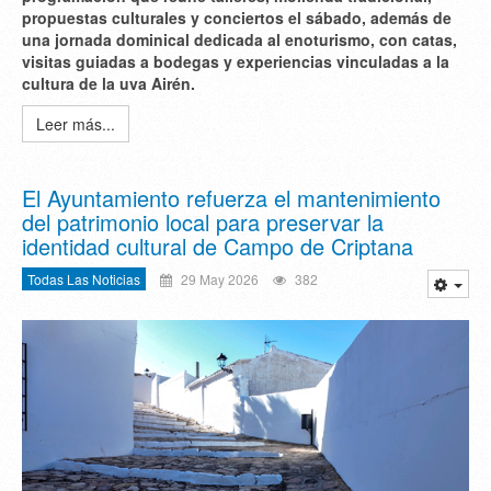
propuestas culturales y conciertos el sábado, además de
una jornada dominical dedicada al enoturismo, con catas,
visitas guiadas a bodegas y experiencias vinculadas a la
cultura de la uva Airén.
Leer más...
El Ayuntamiento refuerza el mantenimiento
del patrimonio local para preservar la
identidad cultural de Campo de Criptana
Todas Las Noticias
29 May 2026
382