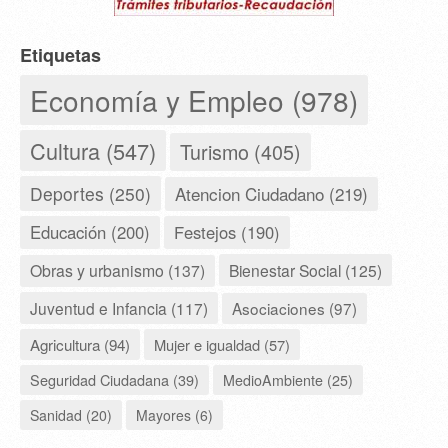
Etiquetas
Economía y Empleo (978)
Cultura (547)
Turismo (405)
Deportes (250)
Atencion Ciudadano (219)
Educación (200)
Festejos (190)
Obras y urbanismo (137)
Bienestar Social (125)
Juventud e Infancia (117)
Asociaciones (97)
Agricultura (94)
Mujer e igualdad (57)
Seguridad Ciudadana (39)
MedioAmbiente (25)
Sanidad (20)
Mayores (6)