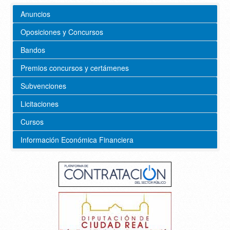
Anuncios
Oposiciones y Concursos
Bandos
Premios concursos y certámenes
Subvenciones
Licitaciones
Cursos
Información Económica Financiera