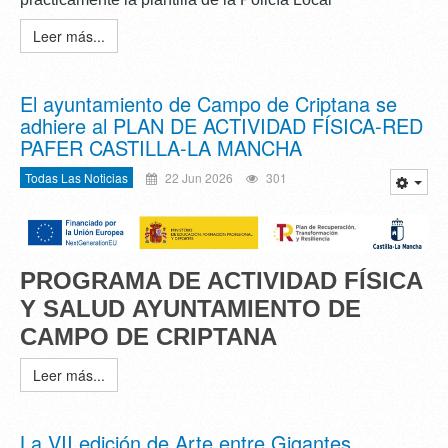
Leer más...
El ayuntamiento de Campo de Criptana se
adhiere al PLAN DE ACTIVIDAD FÍSICA-RED
PAFER CASTILLA-LA MANCHA
Todas Las Noticias
22 Jun 2026
301
PROGRAMA DE ACTIVIDAD FÍSICA
Y SALUD
AYUNTAMIENTO DE
CAMPO DE CRIPTANA
Leer más...
La VII edición de Arte entre Gigantes