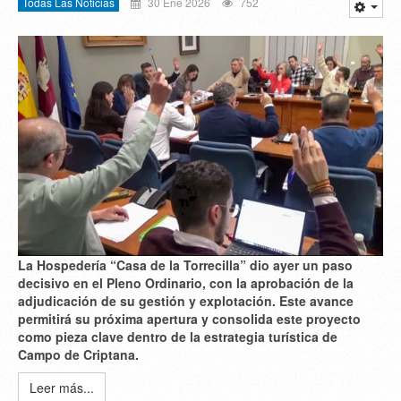
Todas Las Noticias
30 Ene 2026
752
La Hospedería “Casa de la Torrecilla” dio ayer un paso
decisivo en el Pleno Ordinario, con la aprobación de la
adjudicación de su gestión y explotación. Este avance
permitirá su próxima apertura y consolida este proyecto
como pieza clave dentro de la estrategia turística de
Campo de Criptana.
Leer más...