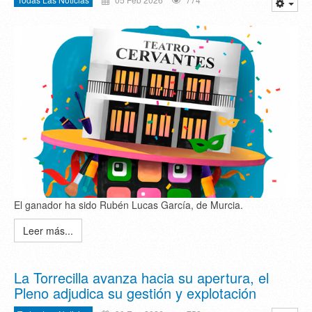
El ganador ha sido Rubén Lucas García, de Murcia.
Leer más...
La Torrecilla avanza hacia su apertura, el
Pleno adjudica su gestión y explotación