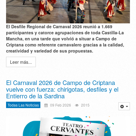
El Desfile Regional de Carnaval 2026 reunió a 1.669
participantes y catorce agrupaciones de toda Castilla‑La
Mancha, en una tarde que volvió a situar a Campo de
Criptana como referente carnavalero gracias a la calidad,
creatividad y variedad de sus propuestas.
Leer más...
El Carnaval 2026 de Campo de Criptana
vuelve con fuerza: chirigotas, desfiles y el
Entierro de la Sardina
Todas Las Noticias
09 Feb 2026
2015