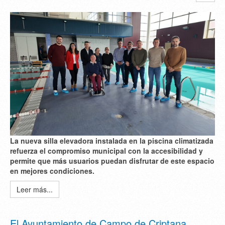
La nueva silla elevadora instalada en la piscina climatizada
refuerza el compromiso municipal con la accesibilidad y
permite que más usuarios puedan disfrutar de este espacio
en mejores condiciones.
Leer más...
El Ayuntamiento de Campo de Criptana