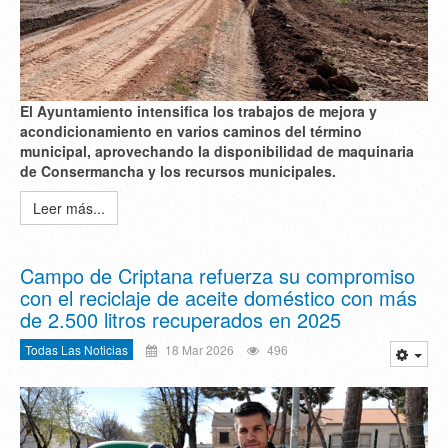
El Ayuntamiento intensifica los trabajos de mejora y
acondicionamiento en varios caminos del término
municipal, aprovechando la disponibilidad de maquinaria
de Consermancha y los recursos municipales.
Leer más...
Campo de Criptana refuerza su compromiso
con el reciclaje de aceite doméstico con más
de 2.500 litros recuperados en 2025
Todas Las Noticias
18 Mar 2026
496