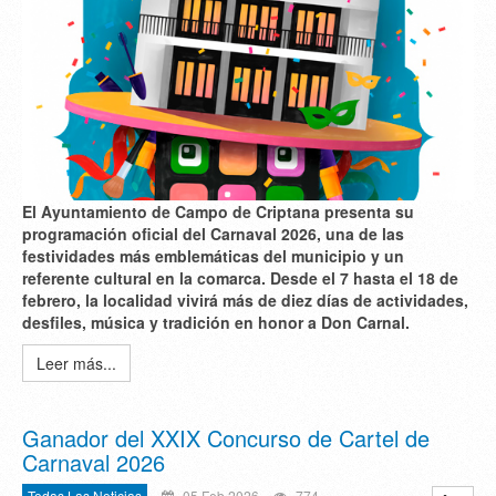
El Ayuntamiento de Campo de Criptana presenta su
programación oficial del Carnaval 2026, una de las
festividades más emblemáticas del municipio y un
referente cultural en la comarca. Desde el 7 hasta el 18 de
febrero, la localidad vivirá más de diez días de actividades,
desfiles, música y tradición en honor a Don Carnal.
Leer más...
Ganador del XXIX Concurso de Cartel de
Carnaval 2026
Todas Las Noticias
05 Feb 2026
774