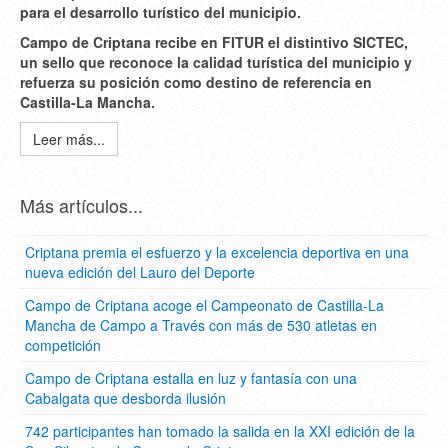
para el desarrollo turístico del municipio.
Campo de Criptana recibe en FITUR el distintivo SICTEC,
un sello que reconoce la calidad turística del municipio y
refuerza su posición como destino de referencia en
Castilla-La Mancha.
Leer más...
Más artículos...
Criptana premia el esfuerzo y la excelencia deportiva en una
nueva edición del Lauro del Deporte
Campo de Criptana acoge el Campeonato de Castilla-La
Mancha de Campo a Través con más de 530 atletas en
competición
Campo de Criptana estalla en luz y fantasía con una
Cabalgata que desborda ilusión
742 participantes han tomado la salida en la XXI edición de la