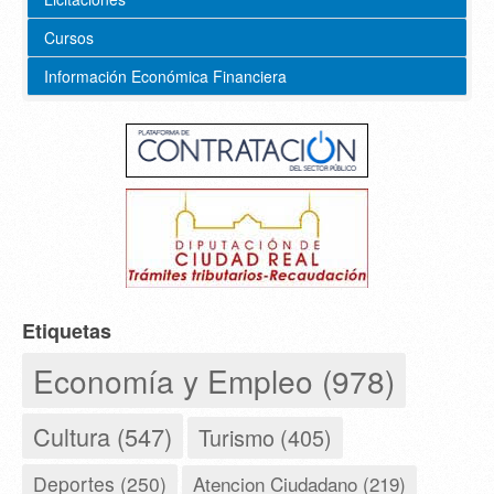
Cursos
Información Económica Financiera
Etiquetas
Economía y Empleo (978)
Cultura (547)
Turismo (405)
Deportes (250)
Atencion Ciudadano (219)