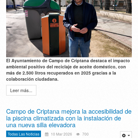
El Ayuntamiento de Campo de Criptana destaca el impacto
ambiental positivo del reciclaje de aceite doméstico, con
más de 2.500 litros recuperados en 2025 gracias a la
colaboración ciudadana.
Leer más...
Campo de Criptana mejora la accesibilidad de
la piscina climatizada con la instalación de
una nueva silla elevadora
Todas Las Noticias
10 Mar 2026
700