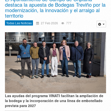
destaca la apuesta de Bodegas Treviño por la
modernización, la innovación y el arraigo al
territorio
Todas Las Noticias
27 Feb 2026
777
Las ayudas del programa VINATI facilitan la ampliación de
la bodega y la incorporación de una línea de embotellado
prevista para 2027