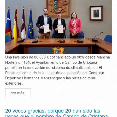
Una inversión de 80.000 € cofinanciado un 90% desde Mancha
Norte y un 10% el Ayuntamiento de Campo de Criptana
permitirán la renovación del sistema de climatización de El
Pósito así como de la iluminación del pabellón del Complejo
Deportivo Hermanos Manzaneque y las pistas de tenis
exteriores.
Leer más...
20 veces gracias, porque 20 han sido las
veces que el nombre de Campo de Criptana