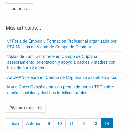
Leer más...
Más artículos...
3ª Feria de Empleo y Formación Profesional organizada por
EFA Molinos de Viento de Campo de Criptana
“Aulas de Familias” ofrece en Campo de Criptana
asesoramiento, orientación y apoyo a padres y madres con
hijos de 6 a 12 años
ASUMAN celebra en Campo de Criptana su asamblea anual
Mario Chico González ha sido premiado por su TFG sobre
medios sociales y destinos turísticos rurales
Página 14 de 119
Inicio
Anterior
9
10
11
12
13
14