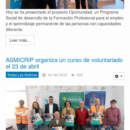
Hoy se ha presentado el proyecto Oportunidad, un Programa
Social de desarrollo de la Formación Profesional para el empleo
y el aprendizaje permanente de las personas con capacidades
diferente.
Leer más...
ASMICRIP organiza un curso de voluntariado
el 23 de abril
Todas Las Noticias
04 Abr 2025
802