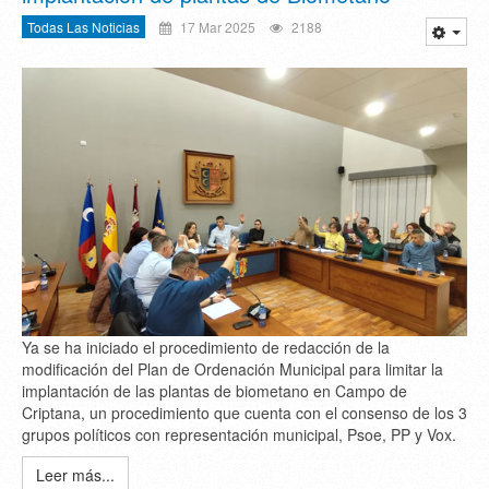
Todas Las Noticias
17 Mar 2025
2188
Ya se ha iniciado el procedimiento de redacción de la
modificación del Plan de Ordenación Municipal para limitar la
implantación de las plantas de biometano en Campo de
Criptana, un procedimiento que cuenta con el consenso de los 3
grupos políticos con representación municipal, Psoe, PP y Vox.
Leer más...