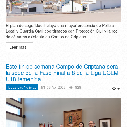
El plan de seguridad incluye una mayor presencia de Policía
Local y Guardia Civil coordinados con Protección Civil y la red
de cámaras existente en Campo de Criptana.
Leer más...
Este fin de semana Campo de Criptana será
la sede de la Fase Final a 8 de la Liga UCLM
U18 femenina
Todas Las Noticias
09 Abr 2025
828