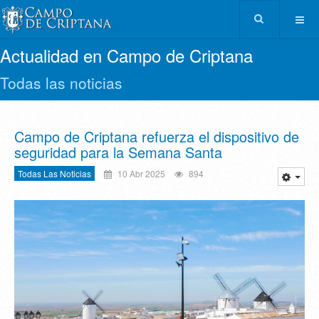
Actualidad en Campo de Criptana
Todas las noticias
Campo de Criptana refuerza el dispositivo de
seguridad para la Semana Santa
Todas Las Noticias
10 Abr 2025
894