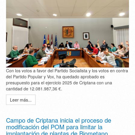
Con los votos a favor del Partido Socialista y los votos en contra
del Partido Popular y Vox, ha quedado aprobado es
presupuesto para el ejercicio 2025 de Criptana con una
cantidad de 12.081.987,36 €.
Leer más...
Campo de Criptana inicia el proceso de
modificación del POM para limitar la
implantación de plantas de Biometano