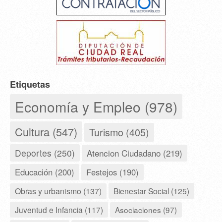
Etiquetas
Economía y Empleo (978)
Cultura (547)
Turismo (405)
Deportes (250)
Atencion Ciudadano (219)
Educación (200)
Festejos (190)
Obras y urbanismo (137)
Bienestar Social (125)
Juventud e Infancia (117)
Asociaciones (97)