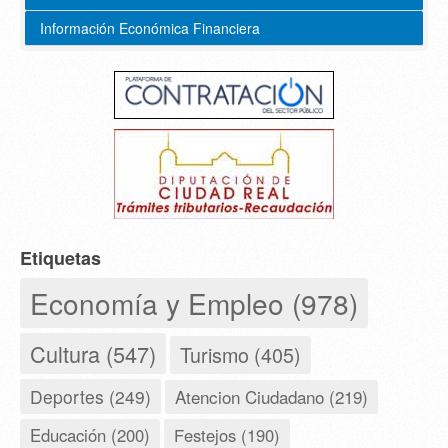
Información Económica Financiera
Etiquetas
Economía y Empleo (978)
Cultura (547)
Turismo (405)
Deportes (249)
Atencion Ciudadano (219)
Educación (200)
Festejos (190)