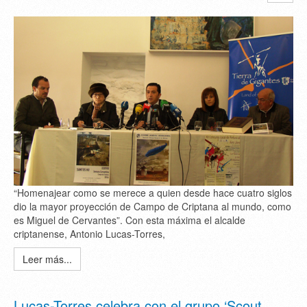
“Homenajear como se merece a quien desde hace cuatro siglos
dio la mayor proyección de Campo de Criptana al mundo, como
es Miguel de Cervantes”. Con esta máxima el alcalde
criptanense, Antonio Lucas-Torres,
Leer más...
Lucas-Torres celebra con el grupo ‘Scout