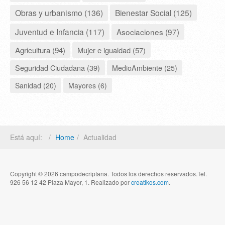
Obras y urbanismo (136)
Bienestar Social (125)
Juventud e Infancia (117)
Asociaciones (97)
Agricultura (94)
Mujer e igualdad (57)
Seguridad Ciudadana (39)
MedioAmbiente (25)
Sanidad (20)
Mayores (6)
Está aquí:
Home
Actualidad
Copyright © 2026 campodecriptana. Todos los derechos reservados.Tel.
926 56 12 42 Plaza Mayor, 1. Realizado por
creatikos.com
.