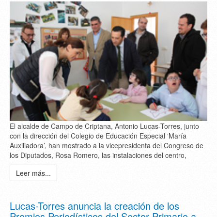
El alcalde de Campo de Criptana, Antonio Lucas-Torres, junto
con la dirección del Colegio de Educación Especial ‘María
Auxiliadora’, han mostrado a la vicepresidenta del Congreso de
los Diputados, Rosa Romero, las instalaciones del centro,
Leer más...
Lucas-Torres anuncia la creación de los
Premios Periodísticos del Sector Primario a