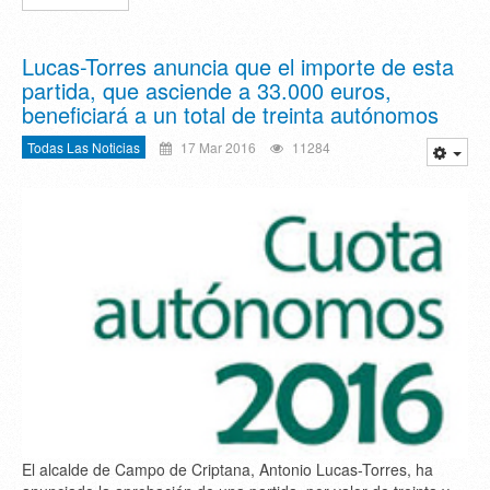
Lucas-Torres anuncia que el importe de esta
partida, que asciende a 33.000 euros,
beneficiará a un total de treinta autónomos
Todas Las Noticias
17 Mar 2016
11284
El alcalde de Campo de Criptana, Antonio Lucas-Torres, ha