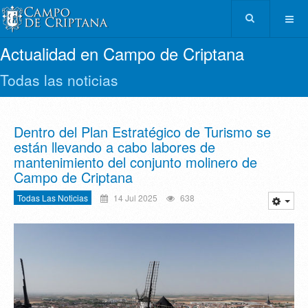
Actualidad en Campo de Criptana
Todas las noticias
Dentro del Plan Estratégico de Turismo se
están llevando a cabo labores de
mantenimiento del conjunto molinero de
Campo de Criptana
Todas Las Noticias
14 Jul 2025
638