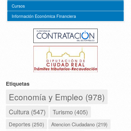
Cursos
Información Económica Financiera
Etiquetas
Economía y Empleo (978)
Cultura (547)
Turismo (405)
Deportes (250)
Atencion Ciudadano (219)