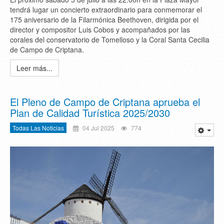
tendrá lugar un concierto extraordinario para conmemorar el
175 aniversario de la Filarmónica Beethoven, dirigida por el
director y compositor Luis Cobos y acompañados por las
corales del conservatorio de Tomelloso y la Coral Santa Cecilia
de Campo de Criptana.
Leer más...
El Pleno de Campo de Criptana aprueba el
Plan de Calidad Turística 2025/2030
Todas Las Noticias
04 Jul 2025
774