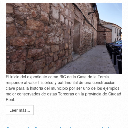
El inicio del expediente como BIC de la Casa de la Tercia
responde al valor histórico y patrimonial de una construcción
clave para la historia del municipio por ser uno de los ejemplos
mejor conservados de estas Terceras en la provincia de Ciudad
Real.
Leer más...