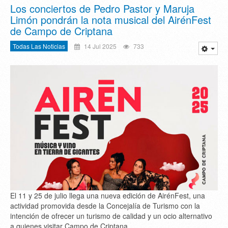
Los conciertos de Pedro Pastor y Maruja
Limón pondrán la nota musical del AirénFest
de Campo de Criptana
Todas Las Noticias
14 Jul 2025
733
El 11 y 25 de julio llega una nueva edición de AirénFest, una
actividad promovida desde la Concejalía de Turismo con la
intención de ofrecer un turismo de calidad y un ocio alternativo
a quienes visitar Campo de Criptana.