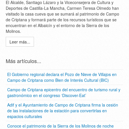
El Alcalde, Santiago Lázaro y la Viceconsejera de Cultura y
Deportes de Castilla-La Mancha, Carmen Teresa Olmedo han
visitado la casa cueva que se sumará al patrimonio de Campo
de Criptana y formará parte de los recursos turísticos que se
encuentran en el Albaicín y el entorno de la Sierra de los
Molinos.
Leer más...
Más artículos...
El Gobierno regional declara el Pozo de Nieve de Villajos en
Campo de Criptana como Bien de Interés Cultural (BIC)
Campo de Criptana epicentro del encuentro de turismo rural y
gastronómico en el congreso ‘Discover-Eat’
Adif y el Ayuntamiento de Campo de Criptana firma la cesión
de las instalaciones de la estación para convertirlas en
espacios culturales
Conoce el patrimonio de la Sierra de los Molinos de noche