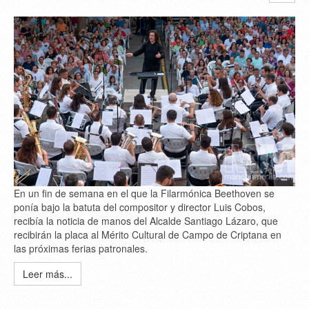
En un fin de semana en el que la Filarmónica Beethoven se
ponía bajo la batuta del compositor y director Luis Cobos,
recibía la noticia de manos del Alcalde Santiago Lázaro, que
recibirán la placa al Mérito Cultural de Campo de Criptana en
las próximas ferias patronales.
Leer más...