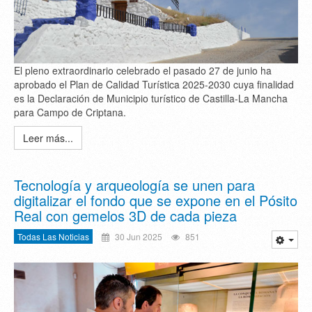
El pleno extraordinario celebrado el pasado 27 de junio ha
aprobado el Plan de Calidad Turística 2025-2030 cuya finalidad
es la Declaración de Municipio turístico de Castilla-La Mancha
para Campo de Criptana.
Leer más...
Tecnología y arqueología se unen para
digitalizar el fondo que se expone en el Pósito
Real con gemelos 3D de cada pieza
Todas Las Noticias
30 Jun 2025
851