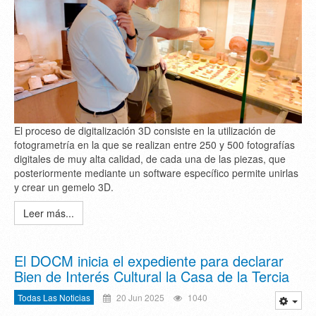
El proceso de digitalización 3D consiste en la utilización de
fotogrametría en la que se realizan entre 250 y 500 fotografías
digitales de muy alta calidad, de cada una de las piezas, que
posteriormente mediante un software específico permite unirlas
y crear un gemelo 3D.
Leer más...
El DOCM inicia el expediente para declarar
Bien de Interés Cultural la Casa de la Tercia
Todas Las Noticias
20 Jun 2025
1040