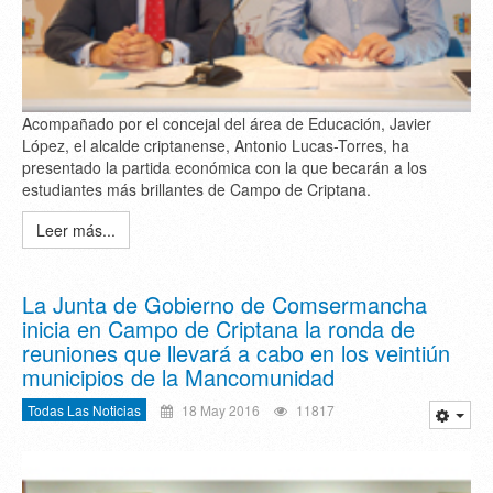
Acompañado por el concejal del área de Educación, Javier
López, el alcalde criptanense, Antonio Lucas-Torres, ha
presentado la partida económica con la que becarán a los
estudiantes más brillantes de Campo de Criptana.
Leer más...
La Junta de Gobierno de Comsermancha
inicia en Campo de Criptana la ronda de
reuniones que llevará a cabo en los veintiún
municipios de la Mancomunidad
Todas Las Noticias
18 May 2016
11817