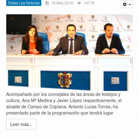
Todas Las Noticias
16 May 2016
14778
Acompañado por los concejales de las áreas de festejos y
cultura, Ana Mª Medina y Javier López respectivamente, el
alcalde de Campo de Criptana, Antonio Lucas-Torres, ha
presentado parte de la programación que tendrá lugar
Leer más...