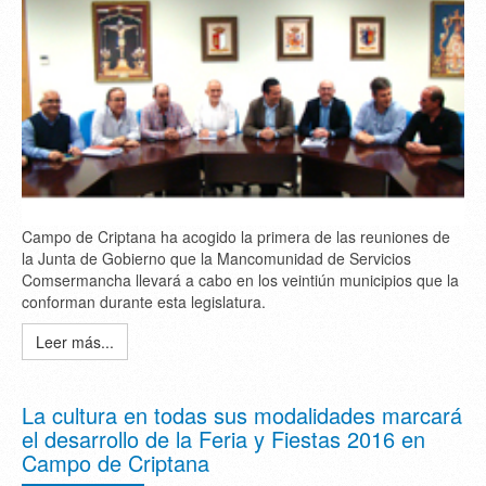
Campo de Criptana ha acogido la primera de las reuniones de
la Junta de Gobierno que la Mancomunidad de Servicios
Comsermancha llevará a cabo en los veintiún municipios que la
conforman durante esta legislatura.
Leer más...
La cultura en todas sus modalidades marcará
el desarrollo de la Feria y Fiestas 2016 en
Campo de Criptana