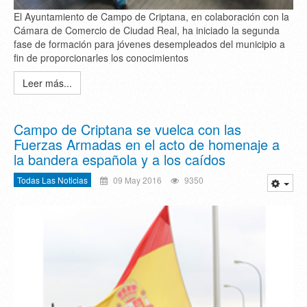
El Ayuntamiento de Campo de Criptana, en colaboración con la
Cámara de Comercio de Ciudad Real, ha iniciado la segunda
fase de formación para jóvenes desempleados del municipio a
fin de proporcionarles los conocimientos
Leer más...
Campo de Criptana se vuelca con las
Fuerzas Armadas en el acto de homenaje a
la bandera española y a los caídos
Todas Las Noticias
09 May 2016
9350