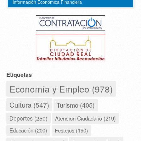
Información Económica Financiera
Etiquetas
Economía y Empleo (978)
Cultura (547)
Turismo (405)
Deportes (250)
Atencion Ciudadano (219)
Educación (200)
Festejos (190)