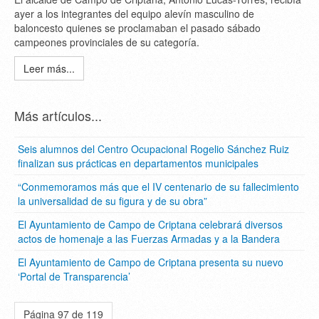
ayer a los integrantes del equipo alevín masculino de
baloncesto quienes se proclamaban el pasado sábado
campeones provinciales de su categoría.
Leer más...
Más artículos...
Seis alumnos del Centro Ocupacional Rogelio Sánchez Ruiz
finalizan sus prácticas en departamentos municipales
“Conmemoramos más que el IV centenario de su fallecimiento
la universalidad de su figura y de su obra”
El Ayuntamiento de Campo de Criptana celebrará diversos
actos de homenaje a las Fuerzas Armadas y a la Bandera
El Ayuntamiento de Campo de Criptana presenta su nuevo
‘Portal de Transparencia’
Página 97 de 119