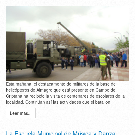
Esta mañana, el destacamento de militares de la base de
helicópteros de Almagro que está presente en Campo de
Criptana ha recibido la visita de centenares de escolares de la
localidad. Continúan así las actividades que el batallón
Leer más...
La Escuela Municipal de Música y Danza