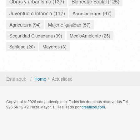
Obras y urbanismo (137)
Bienestar Social (125)
Juventud e Infancia (117)
Asociaciones (97)
Agricultura (94)
Mujer e igualdad (57)
Seguridad Ciudadana (39)
MedioAmbiente (25)
Sanidad (20)
Mayores (6)
Está aquí:
Home
Actualidad
Copyright © 2026 campodecriptana. Todos los derechos reservados.Tel.
926 56 12 42 Plaza Mayor, 1. Realizado por
creatikos.com
.