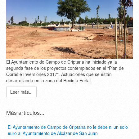
El Ayuntamiento de Campo de Criptana ha iniciado ya la
segunda fase de los proyectos contemplados en el “Plan de
Obras e Inversiones 2017”. Actuaciones que se están
desarrollando en la zona del Recinto Ferial
Leer más...
Más artículos...
El Ayuntamiento de Campo de Criptana no le debe ni un solo
euro al Ayuntamiento de Alcázar de San Juan