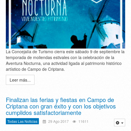
La Concejalía de Turismo cierra este sábado 9 de septiembre la
temporada de moliendas estivales con la celebración de la
Aventura Nocturna, una actividad ligada al patrimonio histórico
artístico de Campo de Criptana.
Leer más...
Finalizan las ferias y fiestas en Campo de
Criptana con gran éxito y con los objetivos
cumplidos satisfactoriamente
Todas Las Noticias
29 Ago 2017
11611