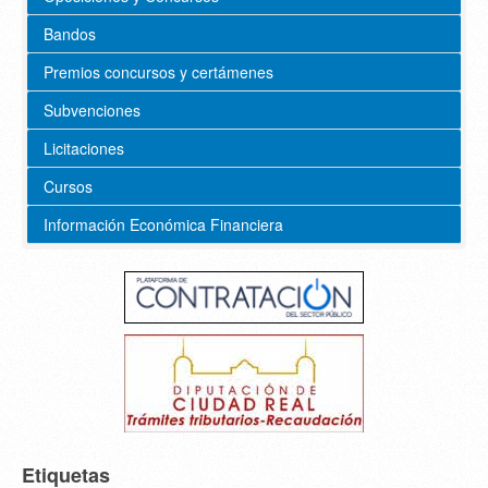
Bandos
Premios concursos y certámenes
Subvenciones
Licitaciones
Cursos
Información Económica Financiera
Etiquetas