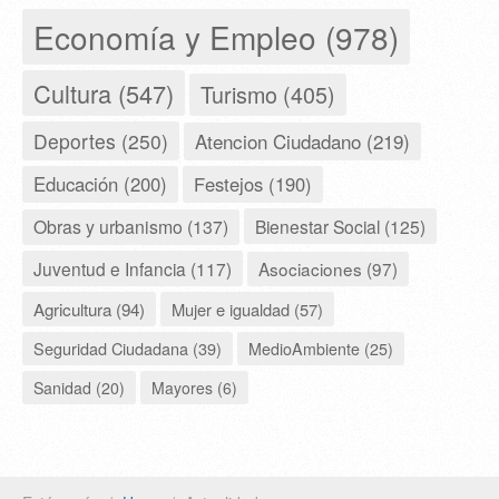
Economía y Empleo (978)
Cultura (547)
Turismo (405)
Deportes (250)
Atencion Ciudadano (219)
Educación (200)
Festejos (190)
Obras y urbanismo (137)
Bienestar Social (125)
Juventud e Infancia (117)
Asociaciones (97)
Agricultura (94)
Mujer e igualdad (57)
Seguridad Ciudadana (39)
MedioAmbiente (25)
Sanidad (20)
Mayores (6)