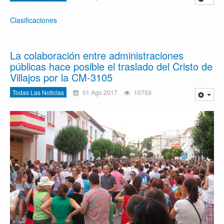
Clasificaciones
La colaboración entre administraciones
públicas hace posible el traslado del Cristo de
Villajos por la CM-3105
Todas Las Noticias
01 Ago 2017
10759