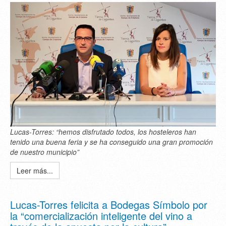
Lucas-Torres: “hemos disfrutado todos, los hosteleros han
tenido una buena feria y se ha conseguido una gran promoción
de nuestro municipio”
Leer más...
Lucas-Torres felicita a Bodegas Símbolo por
la “comercialización inteligente del vino a