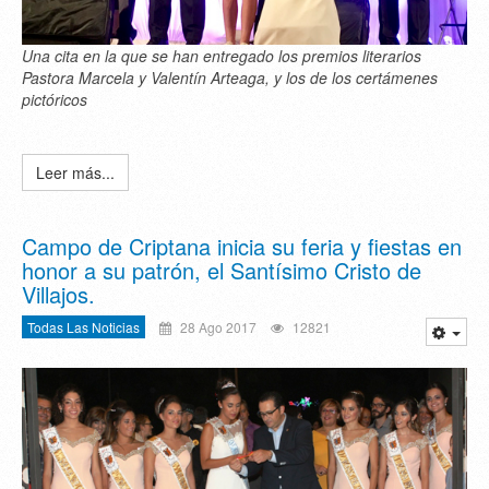
Una cita en la que se han entregado los premios literarios
Pastora Marcela y Valentín Arteaga, y los de los certámenes
pictóricos
Leer más...
Campo de Criptana inicia su feria y fiestas en
honor a su patrón, el Santísimo Cristo de
Villajos.
Todas Las Noticias
28 Ago 2017
12821