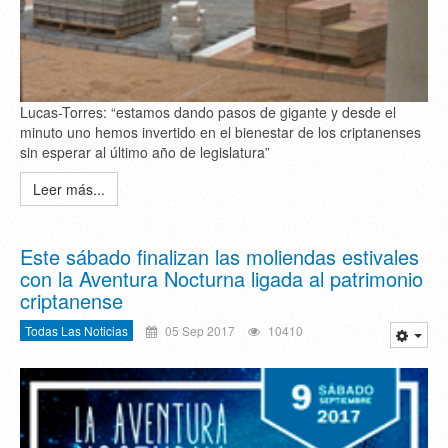
Lucas-Torres: “estamos dando pasos de gigante y desde el
minuto uno hemos invertido en el bienestar de los criptanenses
sin esperar al último año de legislatura”
Leer más...
Este sábado finalizan las moliendas estivales
con la Aventura Nocturna ligada al patrimonio
criptanense
Todas Las Noticias
05 Sep 2017
10410