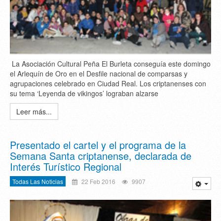
La Asociación Cultural Peña El Burleta conseguía este domingo
el Arlequín de Oro en el Desfile nacional de comparsas y
agrupaciones celebrado en Ciudad Real. Los criptanenses con
su tema ‘Leyenda de vikingos’ lograban alzarse
Leer más...
Presentado el cartel y el programa de la
Semana Santa criptanense, declarada de
Interés Turístico Regional
Todas Las Noticias
22 Feb 2016
9907