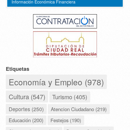
Información Económica Financiera
Etiquetas
Economía y Empleo (978)
Cultura (547)
Turismo (405)
Deportes (250)
Atencion Ciudadano (219)
Educación (200)
Festejos (190)