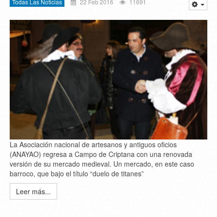
Todas Las Noticias
22 Feb 2016
11691
La Asociación nacional de artesanos y antiguos oficios
(ANAYAO) regresa a Campo de Criptana con una renovada
versión de su mercado medieval. Un mercado, en este caso
barroco, que bajo el título “duelo de titanes”
Leer más...