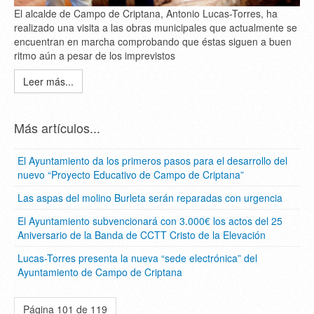
El alcalde de Campo de Criptana, Antonio Lucas-Torres, ha
realizado una visita a las obras municipales que actualmente se
encuentran en marcha comprobando que éstas siguen a buen
ritmo aún a pesar de los imprevistos
Leer más...
Más artículos...
El Ayuntamiento da los primeros pasos para el desarrollo del
nuevo “Proyecto Educativo de Campo de Criptana”
Las aspas del molino Burleta serán reparadas con urgencia
El Ayuntamiento subvencionará con 3.000€ los actos del 25
Aniversario de la Banda de CCTT Cristo de la Elevación
Lucas-Torres presenta la nueva “sede electrónica” del
Ayuntamiento de Campo de Criptana
Página 101 de 119