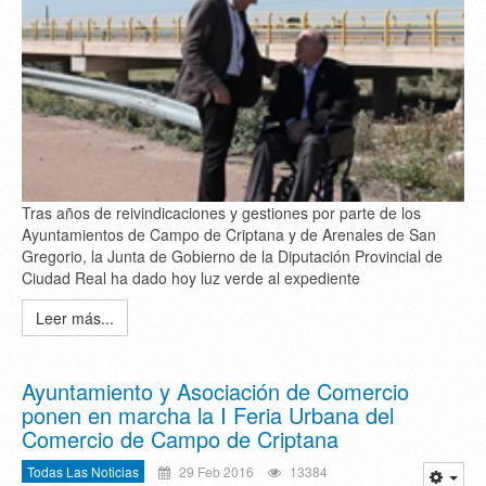
Tras años de reivindicaciones y gestiones por parte de los
Ayuntamientos de Campo de Criptana y de Arenales de San
Gregorio, la Junta de Gobierno de la Diputación Provincial de
Ciudad Real ha dado hoy luz verde al expediente
Leer más...
Ayuntamiento y Asociación de Comercio
ponen en marcha la I Feria Urbana del
Comercio de Campo de Criptana
Todas Las Noticias
29 Feb 2016
13384