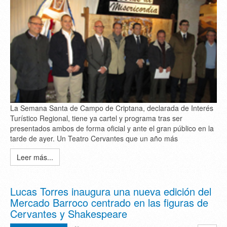
La Semana Santa de Campo de Criptana, declarada de Interés
Turístico Regional, tiene ya cartel y programa tras ser
presentados ambos de forma oficial y ante el gran público en la
tarde de ayer. Un Teatro Cervantes que un año más
Leer más...
Lucas Torres inaugura una nueva edición del
Mercado Barroco centrado en las figuras de
Cervantes y Shakespeare