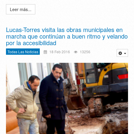
Leer más...
Lucas-Torres visita las obras municipales en
marcha que continúan a buen ritmo y velando
por la accesibilidad
Todas Las Noticias
18 Feb 2016
13256