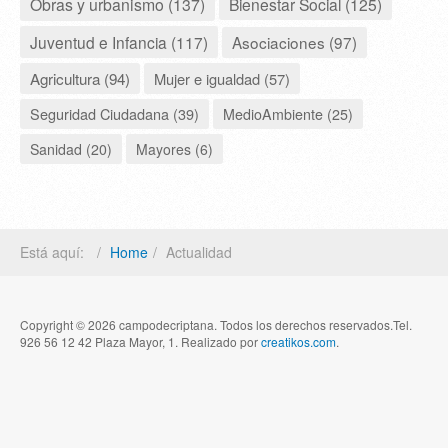
Obras y urbanismo (137)
Bienestar Social (125)
Juventud e Infancia (117)
Asociaciones (97)
Agricultura (94)
Mujer e igualdad (57)
Seguridad Ciudadana (39)
MedioAmbiente (25)
Sanidad (20)
Mayores (6)
Está aquí:
Home
Actualidad
Copyright © 2026 campodecriptana. Todos los derechos reservados.Tel.
926 56 12 42 Plaza Mayor, 1. Realizado por
creatikos.com
.