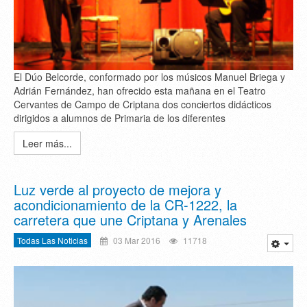
El Dúo Belcorde, conformado por los músicos Manuel Briega y
Adrián Fernández, han ofrecido esta mañana en el Teatro
Cervantes de Campo de Criptana dos conciertos didácticos
dirigidos a alumnos de Primaria de los diferentes
Leer más...
Luz verde al proyecto de mejora y
acondicionamiento de la CR-1222, la
carretera que une Criptana y Arenales
Todas Las Noticias
03 Mar 2016
11718