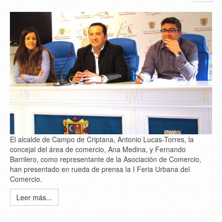
El alcalde de Campo de Criptana, Antonio Lucas-Torres, la
concejal del área de comercio, Ana Medina, y Fernando
Barrilero, como representante de la Asociación de Comercio,
han presentado en rueda de prensa la I Feria Urbana del
Comercio.
Leer más...