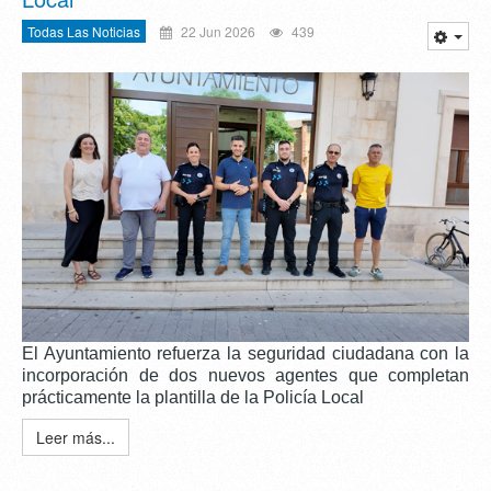
Todas Las Noticias
22 Jun 2026
439
El Ayuntamiento refuerza la seguridad ciudadana con la
incorporación de dos nuevos agentes que completan
prácticamente la plantilla de la Policía Local
Leer más...