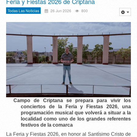
Feria y Fiestas 2026 de Criptana
Todas Las Noticias
26 Jun 2026
800
Campo de Criptana se prepara para vivir los
conciertos de la Feria y Fiestas 2026
, una
programación musical que volverá a situar a la
localidad como uno de los grandes referentes
festivos de la comarca
La
Feria y Fiestas 2026
, en honor al
Santísimo Cristo de