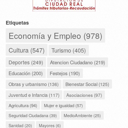
Etiquetas
Economía y Empleo (978)
Cultura (547)
Turismo (405)
Deportes (249)
Atencion Ciudadano (219)
Educación (200)
Festejos (190)
Obras y urbanismo (136)
Bienestar Social (125)
Juventud e Infancia (117)
Asociaciones (97)
Agricultura (94)
Mujer e igualdad (57)
Seguridad Ciudadana (39)
MedioAmbiente (25)
Sanidad (20)
Mayores (6)