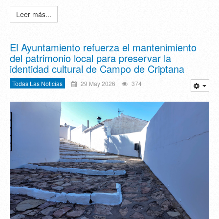
Leer más...
El Ayuntamiento refuerza el mantenimiento
del patrimonio local para preservar la
identidad cultural de Campo de Criptana
Todas Las Noticias
29 May 2026
374