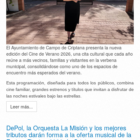
El Ayuntamiento de Campo de Criptana presenta la nueva
edición del Cine de Verano 2026, una cita cultural que cada año
reúne a más vecinos, familias y visitantes en la verbena
municipal, consolidándose como uno de los espacios de
encuentro más esperados del verano
.
Esta programación, diseñada para todos los públicos, combina
cine familiar, grandes estrenos y títulos que invitan a disfrutar de
las noches estivales bajo las estrellas.
Leer más...
DePol, la Orquesta La Misión y los mejores
tributos darán forma a la oferta musical de la