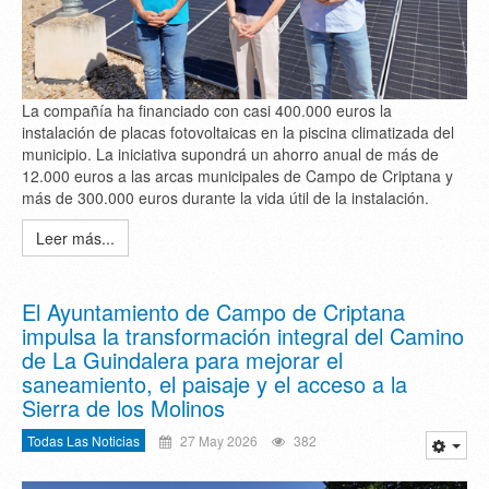
La compañía ha financiado con casi 400.000 euros la
instalación de placas fotovoltaicas en la piscina climatizada del
municipio. La iniciativa supondrá un ahorro anual de más de
12.000 euros a las arcas municipales de Campo de Criptana y
más de 300.000 euros durante la vida útil de la instalación.
Leer más...
El Ayuntamiento de Campo de Criptana
impulsa la transformación integral del Camino
de La Guindalera para mejorar el
saneamiento, el paisaje y el acceso a la
Sierra de los Molinos
Todas Las Noticias
27 May 2026
382