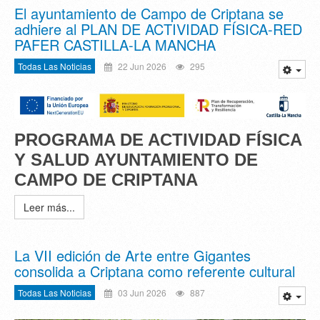
El ayuntamiento de Campo de Criptana se
adhiere al PLAN DE ACTIVIDAD FÍSICA-RED
PAFER CASTILLA-LA MANCHA
Todas Las Noticias
22 Jun 2026
295
PROGRAMA DE ACTIVIDAD FÍSICA
Y SALUD
AYUNTAMIENTO DE
CAMPO DE CRIPTANA
Leer más...
La VII edición de Arte entre Gigantes
consolida a Criptana como referente cultural
Todas Las Noticias
03 Jun 2026
887