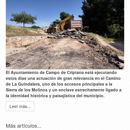
El Ayuntamiento de Campo de Criptana está ejecutando
estos días una actuación de gran relevancia en el Camino
de La Guindalera, uno de los accesos principales a la
Sierra de los Molinos y un enclave estrechamente ligado a
la identidad histórica y paisajística del municipio.
Leer más...
Más artículos...