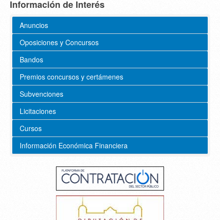
Información de Interés
Anuncios
Oposiciones y Concursos
Bandos
Premios concursos y certámenes
Subvenciones
Licitaciones
Cursos
Información Económica Financiera