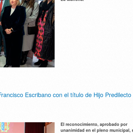
ncisco Escribano con el título de Hijo Predilecto
El reconocimiento, aprobado por
unanimidad en el pleno municipal, 