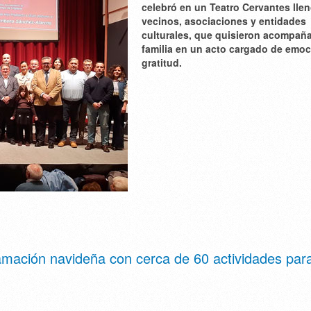
celebró en un Teatro Cervantes lle
vecinos, asociaciones y entidades
culturales, que quisieron acompaña
familia en un acto cargado de emoc
gratitud.
mación navideña con cerca de 60 actividades par