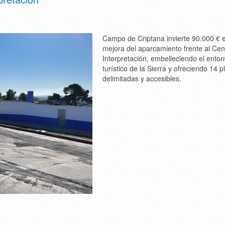
Campo de Criptana invierte 90.000 € e
mejora del aparcamiento frente al Cen
Interpretación, embelleciendo el entor
turístico de la Sierra y ofreciendo 14 p
delimitadas y accesibles.