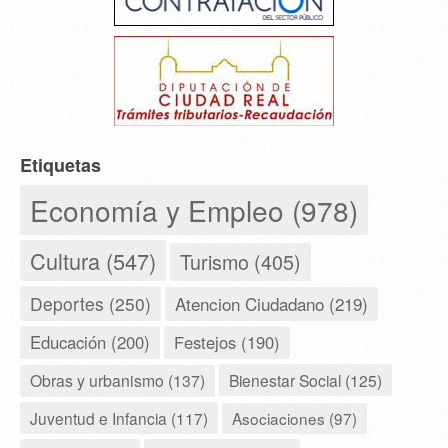
Etiquetas
Economía y Empleo (978)
Cultura (547)
Turismo (405)
Deportes (250)
Atencion Ciudadano (219)
Educación (200)
Festejos (190)
Obras y urbanismo (137)
Bienestar Social (125)
Juventud e Infancia (117)
Asociaciones (97)