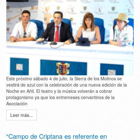
Este próximo sábado 4 de julio, la Sierra de los Molinos se
vestirá de azul con la celebración de una nueva edición de la
Noche en Añil. El teatro y la música volverán a cobrar
protagonismo ya que los entremeses cervantinos de la
Asociación
Leer más...
“Campo de Criptana es referente en