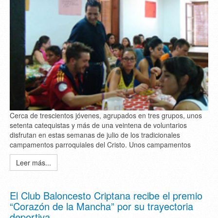
Cerca de trescientos jóvenes, agrupados en tres grupos, unos
setenta catequistas y más de una veintena de voluntarios
disfrutan en estas semanas de julio de los tradicionales
campamentos parroquiales del Cristo. Unos campamentos
Leer más...
El Club Baloncesto Criptana recibe el premio
“Corazón de la Mancha” por su trayectoria
deportiva