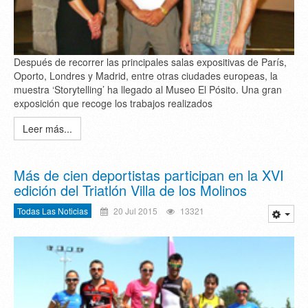
Después de recorrer las principales salas expositivas de París,
Oporto, Londres y Madrid, entre otras ciudades europeas, la
muestra ‘Storytelling’ ha llegado al Museo El Pósito. Una gran
exposición que recoge los trabajos realizados
Leer más...
Más de cien deportistas participan en la XVI
edición del Triatlón Villa de los Molinos
Todas Las Noticias
20 Jul 2015
13321