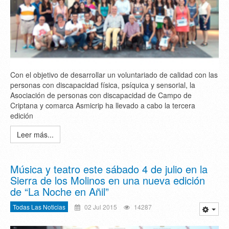
Con el objetivo de desarrollar un voluntariado de calidad con las
personas con discapacidad física, psíquica y sensorial, la
Asociación de personas con discapacidad de Campo de
Criptana y comarca Asmicrip ha llevado a cabo la tercera
edición
Leer más...
Música y teatro este sábado 4 de julio en la
Sierra de los Molinos en una nueva edición
de “La Noche en Añil”
Todas Las Noticias
02 Jul 2015
14287