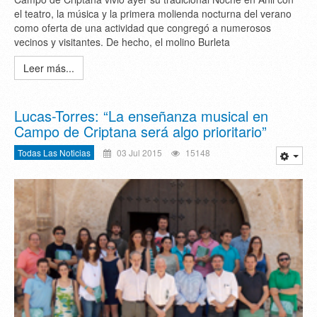
el teatro, la música y la primera molienda nocturna del verano
como oferta de una actividad que congregó a numerosos
vecinos y visitantes. De hecho, el molino Burleta
Leer más...
Lucas-Torres: “La enseñanza musical en
Campo de Criptana será algo prioritario”
Todas Las Noticias
03 Jul 2015
15148