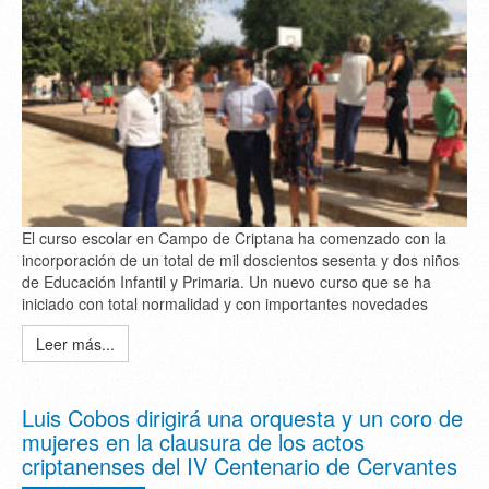
El curso escolar en Campo de Criptana ha comenzado con la
incorporación de un total de mil doscientos sesenta y dos niños
de Educación Infantil y Primaria. Un nuevo curso que se ha
iniciado con total normalidad y con importantes novedades
Leer más...
Luis Cobos dirigirá una orquesta y un coro de
mujeres en la clausura de los actos
criptanenses del IV Centenario de Cervantes