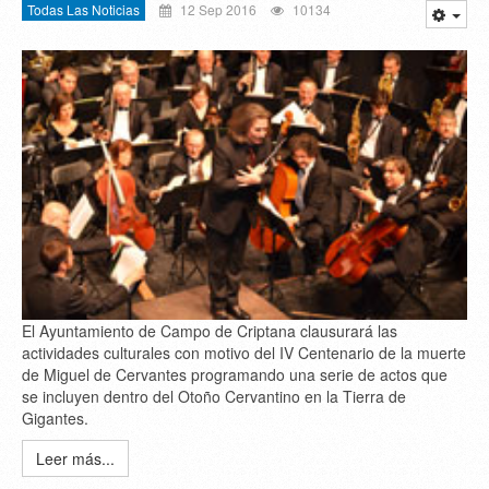
Todas Las Noticias
12 Sep 2016
10134
El Ayuntamiento de Campo de Criptana clausurará las
actividades culturales con motivo del IV Centenario de la muerte
de Miguel de Cervantes programando una serie de actos que
se incluyen dentro del Otoño Cervantino en la Tierra de
Gigantes.
Leer más...