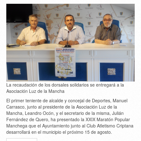
La recaudación de los dorsales solidarios se entregará a la
Asociación Luz de la Mancha
El primer teniente de alcalde y concejal de Deportes, Manuel
Carrasco, junto al presidente de la Asociación Luz de la
Mancha, Leandro Ocón, y el secretario de la misma, Julián
Fernández de Quero, ha presentado la XXIX Maratón Popular
Manchega que el Ayuntamiento junto al Club Atletismo Criptana
desarrollará en el municipio el próximo 15 de agosto.