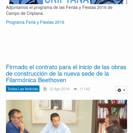
Adjuntamos el programa de las Ferias y Fiestas 2016 de
Campo de Criptana.
Programa Feria y Fiestas 2016
Firmado el contrato para el inicio de las obras
de construcción de la nueva sede de la
Filarmónica Beethoven
Todas Las Noticias
12 Ago 2016
11142