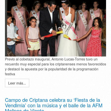
Previo al cobetazo inaugural, Antonio Lucas-Torres tuvo un
recuerdo muy especial para los criptanenses menos favorecidos
y destacó la apuesta por la popularidad de la programación
festiva
Leer más...
Campo de Criptana celebra su ‘Fiesta de la
Vendimia’ con la música y el baile de la AFM
Molinos de Viento