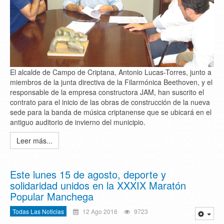
El alcalde de Campo de Criptana, Antonio Lucas-Torres, junto a
miembros de la junta directiva de la Filarmónica Beethoven, y el
responsable de la empresa constructora JAM, han suscrito el
contrato para el inicio de las obras de construcción de la nueva
sede para la banda de música criptanense que se ubicará en el
antiguo auditorio de invierno del municipio.
Leer más...
Este lunes 15 de agosto, deporte y
solidaridad unidos en la XXXIX Maratón
Popular Manchega
Todas Las Noticias
12 Ago 2016
9723