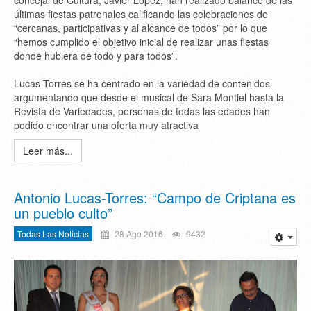
últimas fiestas patronales calificando las celebraciones de
“cercanas, participativas y al alcance de todos” por lo que
“hemos cumplido el objetivo inicial de realizar unas fiestas
donde hubiera de todo y para todos”.
Lucas-Torres se ha centrado en la variedad de contenidos
argumentando que desde el musical de Sara Montiel hasta la
Revista de Variedades, personas de todas las edades han
podido encontrar una oferta muy atractiva
Leer más...
Antonio Lucas-Torres: “Campo de Criptana es
un pueblo culto”
Todas Las Noticias
28 Ago 2016
9432