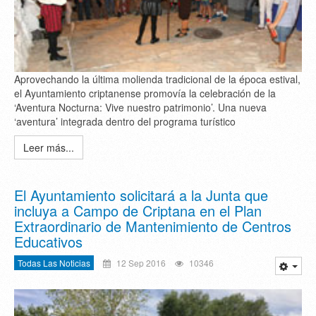
Aprovechando la última molienda tradicional de la época estival,
el Ayuntamiento criptanense promovía la celebración de la
‘Aventura Nocturna: Vive nuestro patrimonio’. Una nueva
‘aventura’ integrada dentro del programa turístico
Leer más...
El Ayuntamiento solicitará a la Junta que
incluya a Campo de Criptana en el Plan
Extraordinario de Mantenimiento de Centros
Educativos
Todas Las Noticias
12 Sep 2016
10346