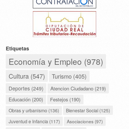
Etiquetas
Economía y Empleo (978)
Cultura (547)
Turismo (405)
Deportes (249)
Atencion Ciudadano (219)
Educación (200)
Festejos (190)
Obras y urbanismo (136)
Bienestar Social (125)
Juventud e Infancia (117)
Asociaciones (97)