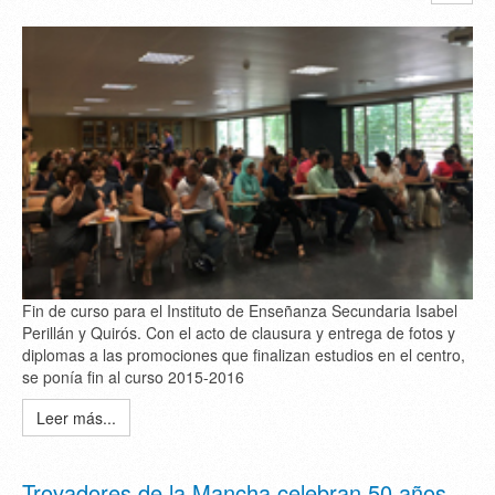
Fin de curso para el Instituto de Enseñanza Secundaria Isabel
Perillán y Quirós. Con el acto de clausura y entrega de fotos y
diplomas a las promociones que finalizan estudios en el centro,
se ponía fin al curso 2015-2016
Leer más...
Trovadores de la Mancha celebran 50 años