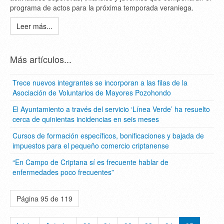
programa de actos para la próxima temporada veraniega.
Leer más...
Más artículos...
Trece nuevos integrantes se incorporan a las filas de la
Asociación de Voluntarios de Mayores Pozohondo
El Ayuntamiento a través del servicio ‘Línea Verde’ ha resuelto
cerca de quinientas incidencias en seis meses
Cursos de formación específicos, bonificaciones y bajada de
impuestos para el pequeño comercio criptanense
“En Campo de Criptana sí es frecuente hablar de
enfermedades poco frecuentes”
Página 95 de 119