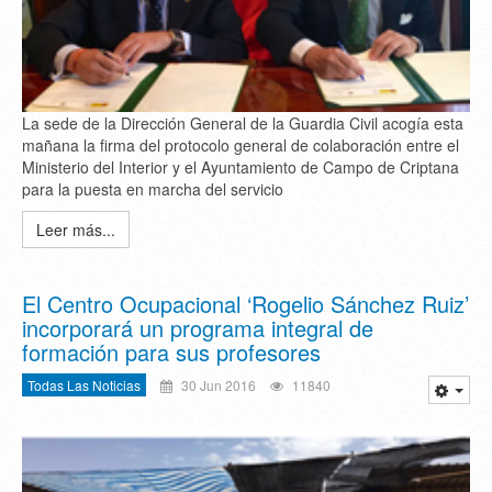
La sede de la Dirección General de la Guardia Civil acogía esta
mañana la firma del protocolo general de colaboración entre el
Ministerio del Interior y el Ayuntamiento de Campo de Criptana
para la puesta en marcha del servicio
Leer más...
El Centro Ocupacional ‘Rogelio Sánchez Ruiz’
incorporará un programa integral de
formación para sus profesores
Todas Las Noticias
30 Jun 2016
11840