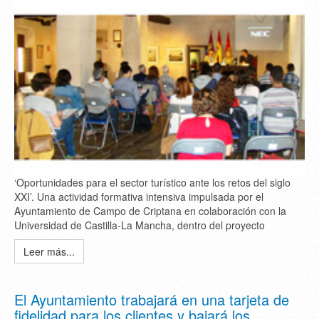
‘Oportunidades para el sector turístico ante los retos del siglo
XXI’. Una actividad formativa intensiva impulsada por el
Ayuntamiento de Campo de Criptana en colaboración con la
Universidad de Castilla-La Mancha, dentro del proyecto
Leer más...
El Ayuntamiento trabajará en una tarjeta de
fidelidad para los clientes y bajará los