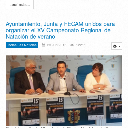
Leer más...
Ayuntamiento, Junta y FECAM unidos para
organizar el XV Campeonato Regional de
Natación de verano
Todas Las Noticias
23 Jun 2016
12211