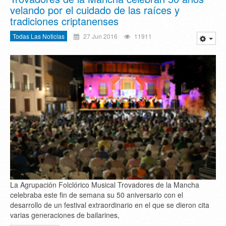
velando por el cuidado de las raíces y
tradiciones criptanenses
Todas Las Noticias
27 Jun 2016
11911
La Agrupación Folclórico Musical Trovadores de la Mancha
celebraba este fin de semana su 50 aniversario con el
desarrollo de un festival extraordinario en el que se dieron cita
varias generaciones de bailarines,