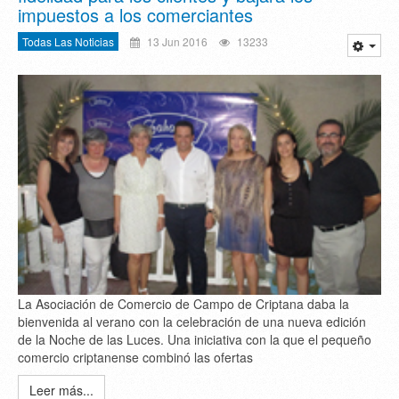
impuestos a los comerciantes
Todas Las Noticias
13 Jun 2016
13233
La Asociación de Comercio de Campo de Criptana daba la
bienvenida al verano con la celebración de una nueva edición
de la Noche de las Luces. Una iniciativa con la que el pequeño
comercio criptanense combinó las ofertas
Leer más...