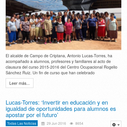
El alcalde de Campo de Criptana, Antonio Lucas-Torres, ha
acompañado a alumnos, profesores y familiares al acto de
clausura del curso 2015-2016 del Centro Ocupacional Rogelio
Sánchez Ruiz. Un fin de curso que han celebrado
Leer más...
Lucas-Torres: ‘Invertir en educación y en
igualdad de oportunidades para alumnos es
apostar por el futuro’
Todas Las Noticias
29 Jun 2016
8654