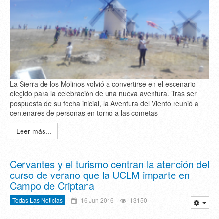
La Sierra de los Molinos volvió a convertirse en el escenario
elegido para la celebración de una nueva aventura. Tras ser
pospuesta de su fecha inicial, la Aventura del Viento reunió a
centenares de personas en torno a las cometas
Leer más...
Cervantes y el turismo centran la atención del
curso de verano que la UCLM imparte en
Campo de Criptana
Todas Las Noticias
16 Jun 2016
13150