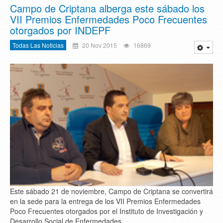
Campo de Criptana alberga este sábado los
VII Premios Enfermedades Poco Frecuentes
otorgados por INDEPF
Todas Las Noticias
20 Nov 2015
16869
Este sábado 21 de noviembre, Campo de Criptana se convertirá
en la sede para la entrega de los VII Premios Enfermedades
Poco Frecuentes otorgados por el Instituto de Investigación y
Desarrollo Social de Enfermedades