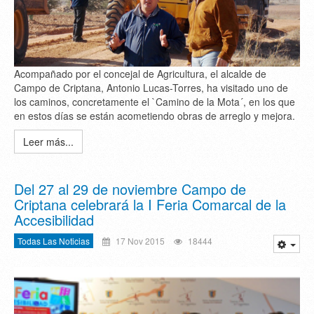
Acompañado por el concejal de Agricultura, el alcalde de
Campo de Criptana, Antonio Lucas-Torres, ha visitado uno de
los caminos, concretamente el `Camino de la Mota´, en los que
en estos días se están acometiendo obras de arreglo y mejora.
Leer más...
Del 27 al 29 de noviembre Campo de
Criptana celebrará la I Feria Comarcal de la
Accesibilidad
Todas Las Noticias
17 Nov 2015
18444