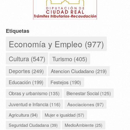
Etiquetas
Economía y Empleo (977)
Cultura (547)
Turismo (405)
Deportes (249)
Atencion Ciudadano (219)
Educación (199)
Festejos (190)
Obras y urbanismo (135)
Bienestar Social (125)
Juventud e Infancia (116)
Asociaciones (97)
Agricultura (94)
Mujer e igualdad (57)
Seguridad Ciudadana (39)
MedioAmbiente (25)