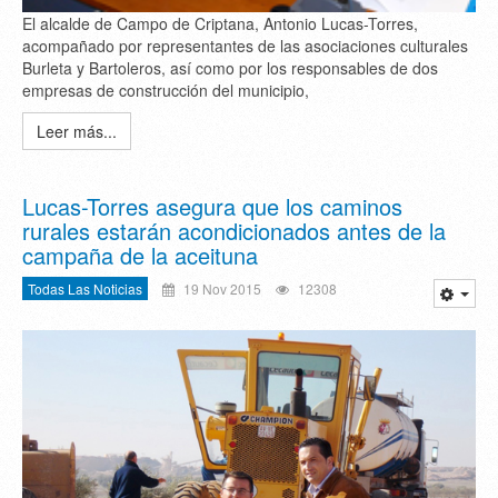
El alcalde de Campo de Criptana, Antonio Lucas-Torres,
acompañado por representantes de las asociaciones culturales
Burleta y Bartoleros, así como por los responsables de dos
empresas de construcción del municipio,
Leer más...
Lucas-Torres asegura que los caminos
rurales estarán acondicionados antes de la
campaña de la aceituna
Todas Las Noticias
19 Nov 2015
12308