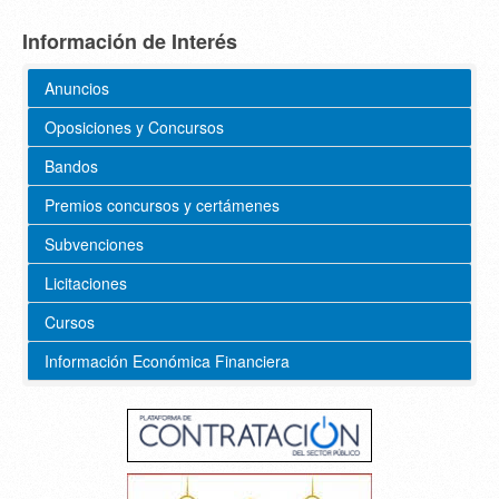
Información de Interés
Anuncios
Oposiciones y Concursos
Bandos
Premios concursos y certámenes
Subvenciones
Licitaciones
Cursos
Información Económica Financiera