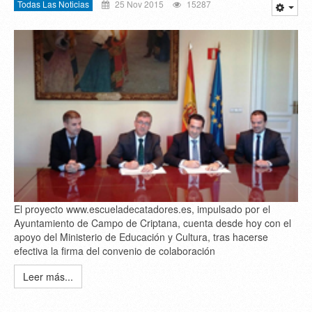
Todas Las Noticias
25 Nov 2015
15287
El proyecto www.escueladecatadores.es, impulsado por el
Ayuntamiento de Campo de Criptana, cuenta desde hoy con el
apoyo del Ministerio de Educación y Cultura, tras hacerse
efectiva la firma del convenio de colaboración
Leer más...