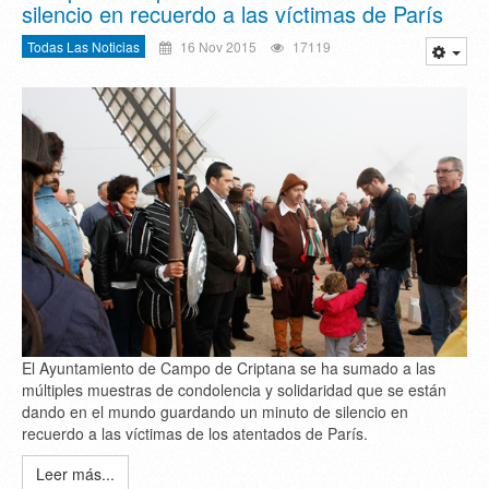
silencio en recuerdo a las víctimas de París
Todas Las Noticias
16 Nov 2015
17119
El Ayuntamiento de Campo de Criptana se ha sumado a las
múltiples muestras de condolencia y solidaridad que se están
dando en el mundo guardando un minuto de silencio en
recuerdo a las víctimas de los atentados de París.
Leer más...