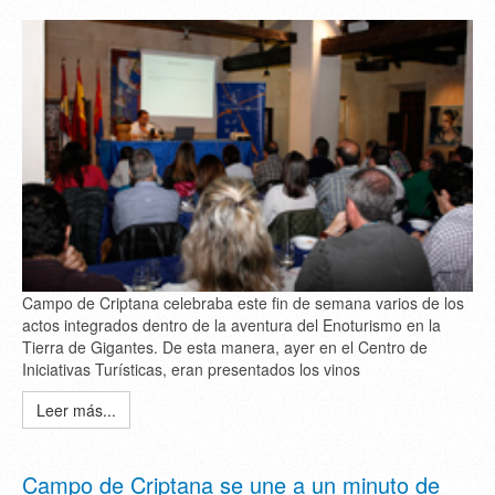
Campo de Criptana celebraba este fin de semana varios de los
actos integrados dentro de la aventura del Enoturismo en la
Tierra de Gigantes. De esta manera, ayer en el Centro de
Iniciativas Turísticas, eran presentados los vinos
Leer más...
Campo de Criptana se une a un minuto de