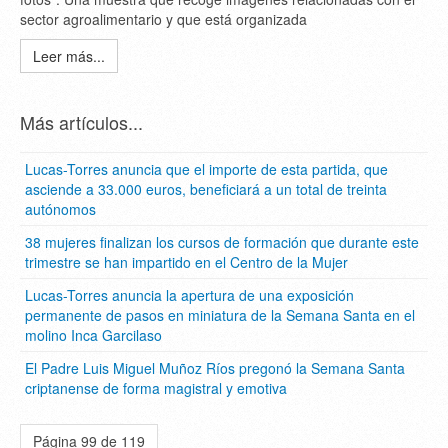
sector agroalimentario y que está organizada
Leer más...
Más artículos...
Lucas-Torres anuncia que el importe de esta partida, que
asciende a 33.000 euros, beneficiará a un total de treinta
autónomos
38 mujeres finalizan los cursos de formación que durante este
trimestre se han impartido en el Centro de la Mujer
Lucas-Torres anuncia la apertura de una exposición
permanente de pasos en miniatura de la Semana Santa en el
molino Inca Garcilaso
El Padre Luis Miguel Muñoz Ríos pregonó la Semana Santa
criptanense de forma magistral y emotiva
Página 99 de 119