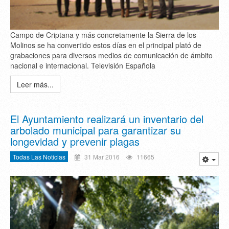
Campo de Criptana y más concretamente la Sierra de los
Molinos se ha convertido estos días en el principal plató de
grabaciones para diversos medios de comunicación de ámbito
nacional e internacional. Televisión Española
Leer más...
El Ayuntamiento realizará un inventario del
arbolado municipal para garantizar su
longevidad y prevenir plagas
Todas Las Noticias
31 Mar 2016
11665