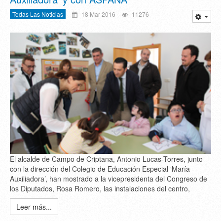
Todas Las Noticias
18 Mar 2016
11276
El alcalde de Campo de Criptana, Antonio Lucas-Torres, junto
con la dirección del Colegio de Educación Especial ‘María
Auxiliadora’, han mostrado a la vicepresidenta del Congreso de
los Diputados, Rosa Romero, las instalaciones del centro,
Leer más...