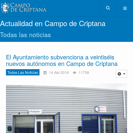
Actualidad en Campo de Criptana
Todas las noticias
El Ayuntamiento subvenciona a veintiséis
nuevos autónomos en Campo de Criptana
Todas Las Noticias
14 Abr 2016
11708