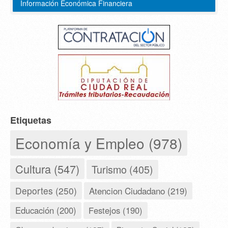
Información Económica Financiera
Etiquetas
Economía y Empleo (978)
Cultura (547)
Turismo (405)
Deportes (250)
Atencion Ciudadano (219)
Educación (200)
Festejos (190)