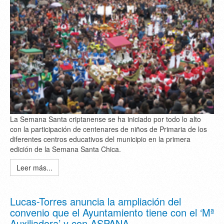
La Semana Santa criptanense se ha iniciado por todo lo alto
con la participación de centenares de niños de Primaria de los
diferentes centros educativos del municipio en la primera
edición de la Semana Santa Chica.
Leer más...
Lucas-Torres anuncia la ampliación del
convenio que el Ayuntamiento tiene con el ‘Mª
Auxiliadora’ y con ASPANA