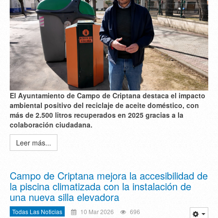
El Ayuntamiento de Campo de Criptana destaca el impacto
ambiental positivo del reciclaje de aceite doméstico, con
más de 2.500 litros recuperados en 2025 gracias a la
colaboración ciudadana.
Leer más...
Campo de Criptana mejora la accesibilidad de
la piscina climatizada con la instalación de
una nueva silla elevadora
Todas Las Noticias
10 Mar 2026
696