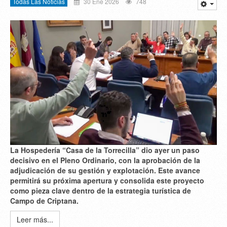
Todas Las Noticias
30 Ene 2026
748
La Hospedería “Casa de la Torrecilla” dio ayer un paso
decisivo en el Pleno Ordinario, con la aprobación de la
adjudicación de su gestión y explotación. Este avance
permitirá su próxima apertura y consolida este proyecto
como pieza clave dentro de la estrategia turística de
Campo de Criptana.
Leer más...