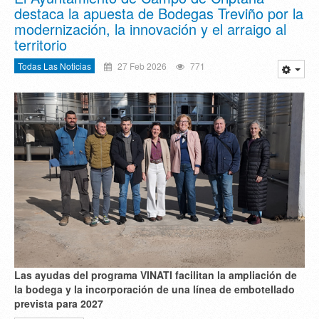
destaca la apuesta de Bodegas Treviño por la
modernización, la innovación y el arraigo al
territorio
Todas Las Noticias
27 Feb 2026
771
Las ayudas del programa VINATI facilitan la ampliación de
la bodega y la incorporación de una línea de embotellado
prevista para 2027