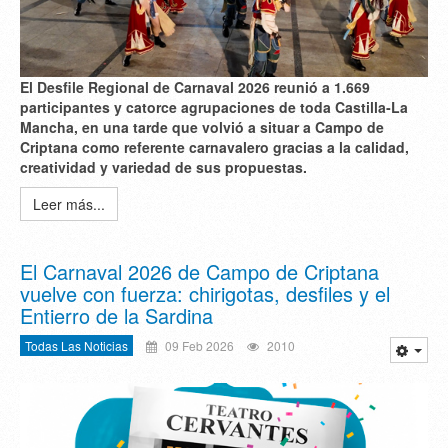
El Desfile Regional de Carnaval 2026 reunió a 1.669
participantes y catorce agrupaciones de toda Castilla‑La
Mancha, en una tarde que volvió a situar a Campo de
Criptana como referente carnavalero gracias a la calidad,
creatividad y variedad de sus propuestas.
Leer más...
El Carnaval 2026 de Campo de Criptana
vuelve con fuerza: chirigotas, desfiles y el
Entierro de la Sardina
Todas Las Noticias
09 Feb 2026
2010