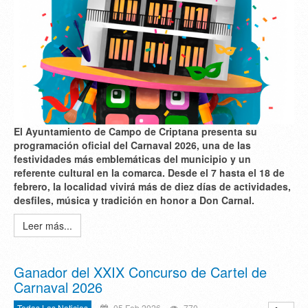
El Ayuntamiento de Campo de Criptana presenta su
programación oficial del Carnaval 2026, una de las
festividades más emblemáticas del municipio y un
referente cultural en la comarca. Desde el 7 hasta el 18 de
febrero, la localidad vivirá más de diez días de actividades,
desfiles, música y tradición en honor a Don Carnal.
Leer más...
Ganador del XXIX Concurso de Cartel de
Carnaval 2026
Todas Las Noticias
05 Feb 2026
770