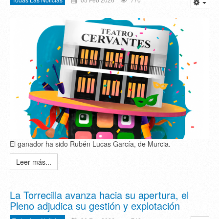
El ganador ha sido Rubén Lucas García, de Murcia.
Leer más...
La Torrecilla avanza hacia su apertura, el
Pleno adjudica su gestión y explotación