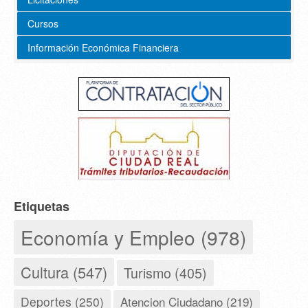
Cursos
Información Económica Financiera
Etiquetas
Economía y Empleo (978)
Cultura (547)
Turismo (405)
Deportes (250)
Atencion Ciudadano (219)