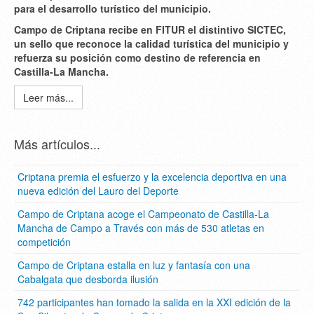
para el desarrollo turístico del municipio.
Campo de Criptana recibe en FITUR el distintivo SICTEC,
un sello que reconoce la calidad turística del municipio y
refuerza su posición como destino de referencia en
Castilla-La Mancha.
Leer más...
Más artículos...
Criptana premia el esfuerzo y la excelencia deportiva en una
nueva edición del Lauro del Deporte
Campo de Criptana acoge el Campeonato de Castilla-La
Mancha de Campo a Través con más de 530 atletas en
competición
Campo de Criptana estalla en luz y fantasía con una
Cabalgata que desborda ilusión
742 participantes han tomado la salida en la XXI edición de la