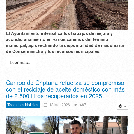
El Ayuntamiento intensifica los trabajos de mejora y
acondicionamiento en varios caminos del término
municipal, aprovechando la disponibilidad de maquinaria
de Consermancha y los recursos municipales.
Leer más...
Campo de Criptana refuerza su compromiso
con el reciclaje de aceite doméstico con más
de 2.500 litros recuperados en 2025
Todas Las Noticias
18 Mar 2026
487