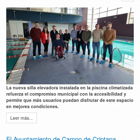
La nueva silla elevadora instalada en la piscina climatizada
refuerza el compromiso municipal con la accesibilidad y
permite que más usuarios puedan disfrutar de este espacio
en mejores condiciones.
Leer más...
El Ayuntamiento de Campo de Criptana