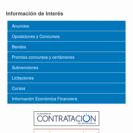
Información de Interés
Anuncios
Oposiciones y Concursos
Bandos
Premios concursos y certámenes
Subvenciones
Licitaciones
Cursos
Información Económica Financiera