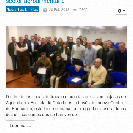
sector agroalimentario
Todas Las Noticias
20 Feb 2018
7305
Dentro de las líneas de trabajo marcadas por las concejalías de
Agricultura y Escuela de Catadores, a través del nuevo Centro
de Formación, este fin de semana tenía lugar la clausura de los
dos últimos cursos que se han venido
Leer más...