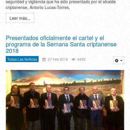
seguridad y vigilancia que ha sido presentado por el alcalde
criptanense, Antonio Lucas-Torres,
Leer más...
Presentados oficialmente el cartel y el
programa de la Semana Santa criptanense
2018
Todas Las Noticias
27 Feb 2018
9452