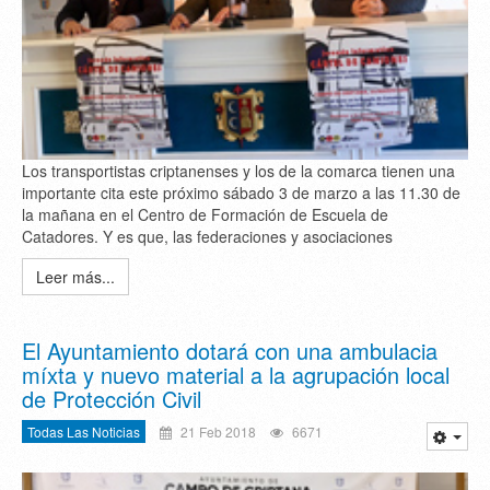
Los transportistas criptanenses y los de la comarca tienen una
importante cita este próximo sábado 3 de marzo a las 11.30 de
la mañana en el Centro de Formación de Escuela de
Catadores. Y es que, las federaciones y asociaciones
Leer más...
El Ayuntamiento dotará con una ambulacia
míxta y nuevo material a la agrupación local
de Protección Civil
Todas Las Noticias
21 Feb 2018
6671