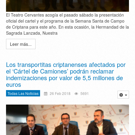
El Teatro Cervantes acogía el pasado sábado la presentación
oficial del cartel y el programa de la Semana Santa de Campo
de Criptana para este año. En esta ocasión, la Hermandad de la
Sagrada Lanzada, Nuestra
Leer más...
Los transportitas criptanenses afectados por
el ‘Cártel de Camiones’ podrán reclamar
indemizaciones por valor de 5,5 millones de
euros
Todas Las Noticias
26 Feb 2018
5691