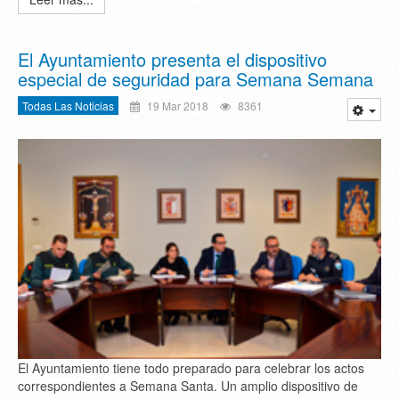
El Ayuntamiento presenta el dispositivo
especial de seguridad para Semana Semana
Todas Las Noticias
19 Mar 2018
8361
El Ayuntamiento tiene todo preparado para celebrar los actos
correspondientes a Semana Santa. Un amplio dispositivo de