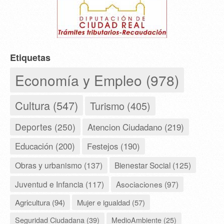
Etiquetas
Economía y Empleo (978)
Cultura (547)
Turismo (405)
Deportes (250)
Atencion Ciudadano (219)
Educación (200)
Festejos (190)
Obras y urbanismo (137)
Bienestar Social (125)
Juventud e Infancia (117)
Asociaciones (97)
Agricultura (94)
Mujer e igualdad (57)
Seguridad Ciudadana (39)
MedioAmbiente (25)