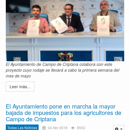
El Ayuntamiento de Campo de Criptana colabora con este
proyecto cuyo rodaje se llevará a cabo la primera semana del
mes de mayo
Leer más...
El Ayuntamiento pone en marcha la mayor
bajada de impuestos para los agricultores de
Campo de Criptana
Todas Las Noticias
04 Abr 2018
6553