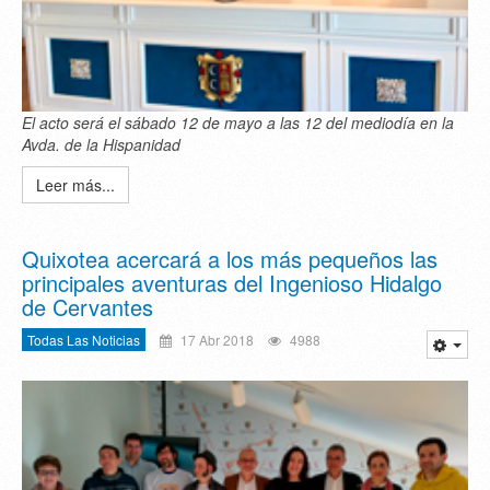
El acto será el sábado 12 de mayo a las 12 del mediodía en la
Avda. de la Hispanidad
Leer más...
Quixotea acercará a los más pequeños las
principales aventuras del Ingenioso Hidalgo
de Cervantes
Todas Las Noticias
17 Abr 2018
4988