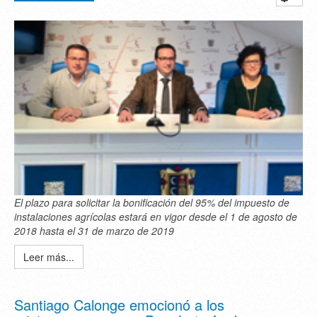
El plazo para solicitar la bonificación del 95% del impuesto de
instalaciones agrícolas estará en vigor desde el 1 de agosto de
2018 hasta el 31 de marzo de 2019
Leer más...
Santiago Calonge emocionó a los