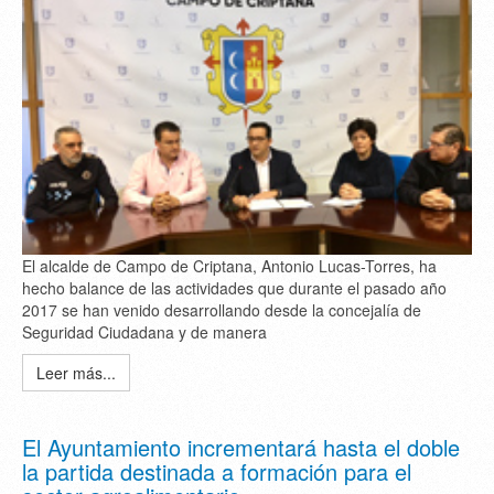
El alcalde de Campo de Criptana, Antonio Lucas-Torres, ha
hecho balance de las actividades que durante el pasado año
2017 se han venido desarrollando desde la concejalía de
Seguridad Ciudadana y de manera
Leer más...
El Ayuntamiento incrementará hasta el doble
la partida destinada a formación para el