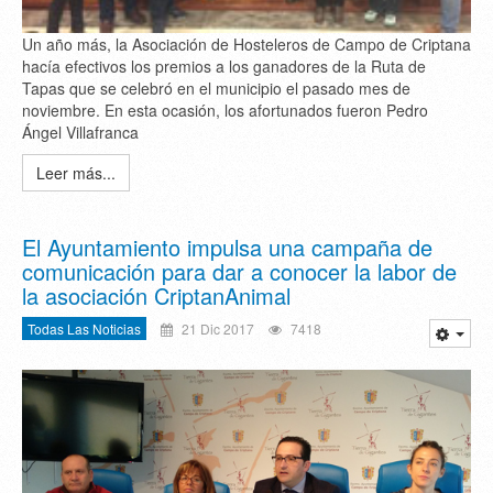
Un año más, la Asociación de Hosteleros de Campo de Criptana
hacía efectivos los premios a los ganadores de la Ruta de
Tapas que se celebró en el municipio el pasado mes de
noviembre. En esta ocasión, los afortunados fueron Pedro
Ángel Villafranca
Leer más...
El Ayuntamiento impulsa una campaña de
comunicación para dar a conocer la labor de
la asociación CriptanAnimal
Todas Las Noticias
21 Dic 2017
7418