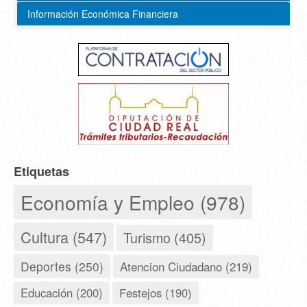
Información Económica Financiera
Etiquetas
Economía y Empleo (978)
Cultura (547)
Turismo (405)
Deportes (250)
Atencion Ciudadano (219)
Educación (200)
Festejos (190)