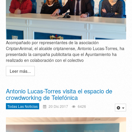
Acompañado por representantes de la asociación
CriptanAnimal, el alcalde criptanense, Antonio Lucas-Torres, ha
presentado la campaña publicitaria que el Ayuntamiento ha
realizado en colaboración con el colectivo
Leer más...
Antonio Lucas-Torres visita el espacio de
crowdworking de Telefónica
Todas Las Noticias
20 Dic 2017
6426