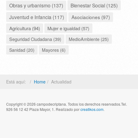
Obras y urbanismo (137)
Bienestar Social (125)
Juventud e Infancia (117)
Asociaciones (97)
Agricultura (94)
Mujer e igualdad (57)
Seguridad Ciudadana (39)
MedioAmbiente (25)
Sanidad (20)
Mayores (6)
Está aquí:
Home
Actualidad
Copyright © 2026 campodecriptana. Todos los derechos reservados.Tel.
926 56 12 42 Plaza Mayor, 1. Realizado por
creatikos.com
.