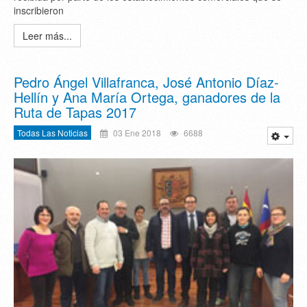
inscribieron
Leer más...
Pedro Ángel Villafranca, José Antonio Díaz-
Hellín y Ana María Ortega, ganadores de la
Ruta de Tapas 2017
Todas Las Noticias
03 Ene 2018
6688