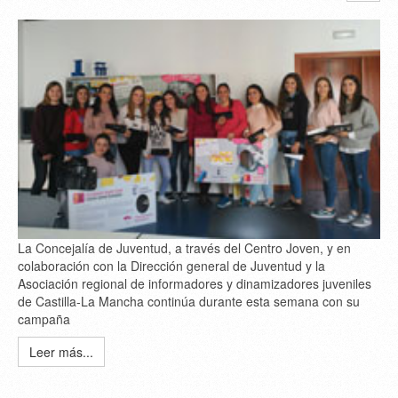
La Concejalía de Juventud, a través del Centro Joven, y en
colaboración con la Dirección general de Juventud y la
Asociación regional de informadores y dinamizadores juveniles
de Castilla-La Mancha continúa durante esta semana con su
campaña
Leer más...