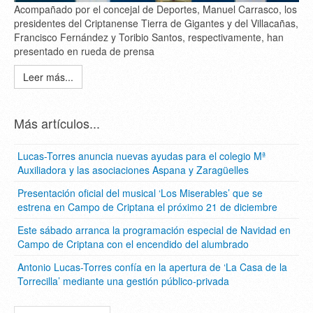
Acompañado por el concejal de Deportes, Manuel Carrasco, los
presidentes del Criptanense Tierra de Gigantes y del Villacañas,
Francisco Fernández y Toribio Santos, respectivamente, han
presentado en rueda de prensa
Leer más...
Más artículos...
Lucas-Torres anuncia nuevas ayudas para el colegio Mª
Auxiliadora y las asociaciones Aspana y Zaragüelles
Presentación oficial del musical ‘Los Miserables’ que se
estrena en Campo de Criptana el próximo 21 de diciembre
Este sábado arranca la programación especial de Navidad en
Campo de Criptana con el encendido del alumbrado
Antonio Lucas-Torres confía en la apertura de ‘La Casa de la
Torrecilla’ mediante una gestión público-privada