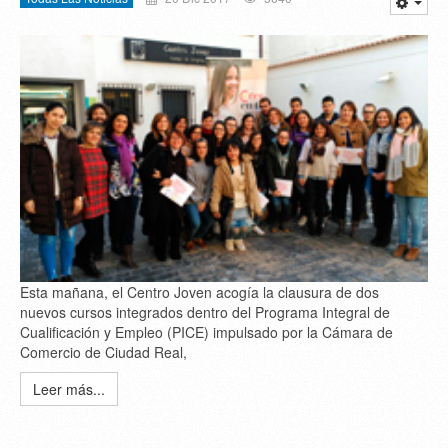
Esta mañana, el Centro Joven acogía la clausura de dos
nuevos cursos integrados dentro del Programa Integral de
Cualificación y Empleo (PICE) impulsado por la Cámara de
Comercio de Ciudad Real,
Leer más...