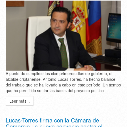
A punto de cumplirse los cien primeros días de gobierno, el
alcalde criptanense, Antonio Lucas-Torres, ha hecho balance
del trabajo que se ha llevado a cabo en este período. Un tiempo
que ha permitido sentar las bases del proyecto político
Leer más...
Lucas-Torres firma con la Cámara de
Comercio un nuevo convenio contra el