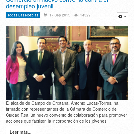
desempleo juvenil
Todas Las Noticias
17 Sep 2015
14329
El alcalde de Campo de Criptana, Antonio Lucas-Torres, ha
firmado con representantes de la Cámara de Comercio de
Ciudad Real un nuevo convenio de colaboración para promover
acciones que faciliten la incorporación de los jóvenes
Leer más...