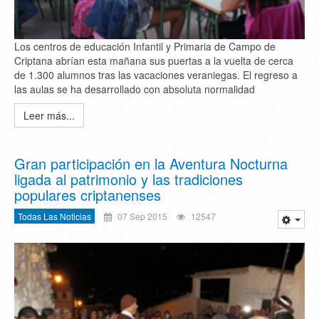
Los centros de educación Infantil y Primaria de Campo de
Criptana abrían esta mañana sus puertas a la vuelta de cerca
de 1.300 alumnos tras las vacaciones veraniegas. El regreso a
las aulas se ha desarrollado con absoluta normalidad
Leer más...
Gran participación en la Aventura Nocturna
ligada al patrimonio y las tradiciones
populares criptanenses
Todas Las Noticias
07 Sep 2015
12547