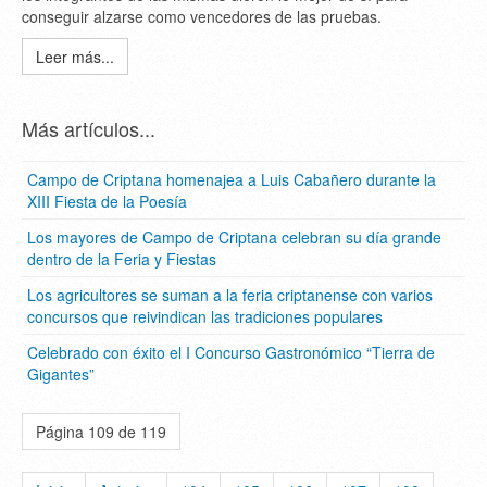
conseguir alzarse como vencedores de las pruebas.
Leer más...
Más artículos...
Campo de Criptana homenajea a Luis Cabañero durante la
XIII Fiesta de la Poesía
Los mayores de Campo de Criptana celebran su día grande
dentro de la Feria y Fiestas
Los agricultores se suman a la feria criptanense con varios
concursos que reivindican las tradiciones populares
Celebrado con éxito el I Concurso Gastronómico “Tierra de
Gigantes”
Página 109 de 119