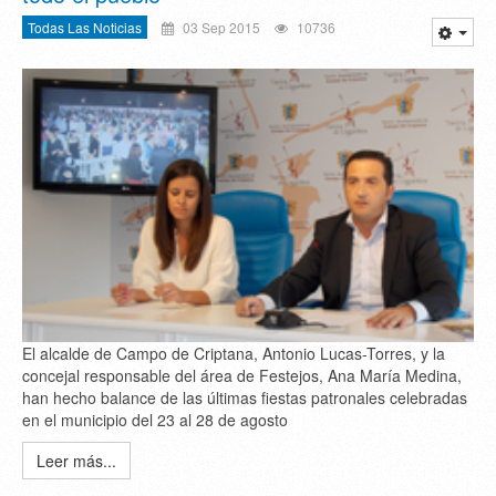
Todas Las Noticias
03 Sep 2015
10736
El alcalde de Campo de Criptana, Antonio Lucas-Torres, y la
concejal responsable del área de Festejos, Ana María Medina,
han hecho balance de las últimas fiestas patronales celebradas
en el municipio del 23 al 28 de agosto
Leer más...