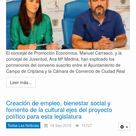
El concejal de Promoción Económica, Manuel Carrasco, y la
concejal de Juventud, Ana Mª Medina, han explicado los
pormenores del convenio suscrito entre el Ayuntamiento de
Campo de Criptana y la Cámara de Comercio de Ciudad Real
Leer más...
Creación de empleo, bienestar social y
fomento de la cultural ejes del proyecto
político para esta legislatura
Todas Las Noticias
18 Sep 2015
15727