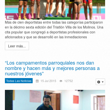
Más de cien deportistas entre todas las categorías participaron
en la décimo sexta edición del Triatlón Villa de los Molinos. Una
cita popular que congregó a deportistas profesionales con
aficionados y que se desarrolló en las inmediaciones
Leer más...
“Los campamentos parroquiales nos dan
nombre y hacen más y mejores personas a
nuestros jóvenes”
Todas Las Noticias
15 Jul 2015
12752