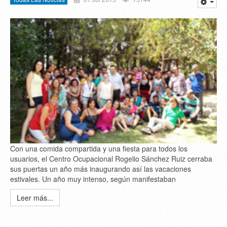
Con una comida compartida y una fiesta para todos los
usuarios, el Centro Ocupacional Rogelio Sánchez Ruiz cerraba
sus puertas un año más inaugurando así las vacaciones
estivales. Un año muy intenso, según manifestaban
Leer más...