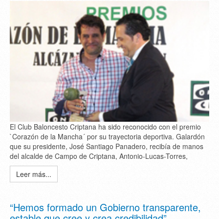
El Club Baloncesto Criptana ha sido reconocido con el premio
`Corazón de la Mancha´ por su trayectoria deportiva. Galardón
que su presidente, José Santiago Panadero, recibía de manos
del alcalde de Campo de Criptana, Antonio-Lucas-Torres,
Leer más...
“Hemos formado un Gobierno transparente,
estable que cree y crea credibilidad”