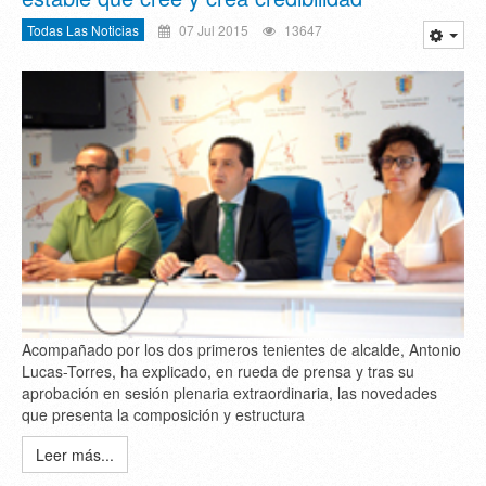
Todas Las Noticias
07 Jul 2015
13647
Acompañado por los dos primeros tenientes de alcalde, Antonio
Lucas-Torres, ha explicado, en rueda de prensa y tras su
aprobación en sesión plenaria extraordinaria, las novedades
que presenta la composición y estructura
Leer más...