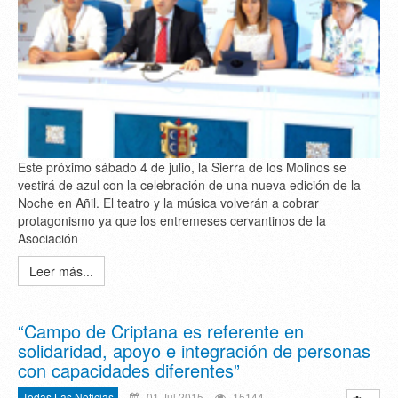
Este próximo sábado 4 de julio, la Sierra de los Molinos se
vestirá de azul con la celebración de una nueva edición de la
Noche en Añil. El teatro y la música volverán a cobrar
protagonismo ya que los entremeses cervantinos de la
Asociación
Leer más...
“Campo de Criptana es referente en
solidaridad, apoyo e integración de personas
con capacidades diferentes”
Todas Las Noticias
01 Jul 2015
15144