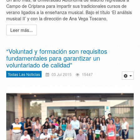
Campo de Criptana para impartir sus tradicionales cursos de
verano ligados a la enseñanza musical. Bajo el título ‘El análisis
musical II’ y con la dirección de Ana Vega Toscano,
Leer más...
“Voluntad y formación son requisitos
fundamentales para garantizar un
voluntariado de calidad”
Todas Las Noticias
03 Jul 2015
15447