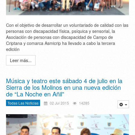
Con el objetivo de desarrollar un voluntariado de calidad con las
personas con discapacidad física, psíquica y sensorial, la
Asociación de personas con discapacidad de Campo de
Criptana y comarca Asmicrip ha llevado a cabo la tercera
edición
Leer más...
Música y teatro este sábado 4 de julio en la
Sierra de los Molinos en una nueva edición
de “La Noche en Añil”
Todas Las Noticias
02 Jul 2015
14285