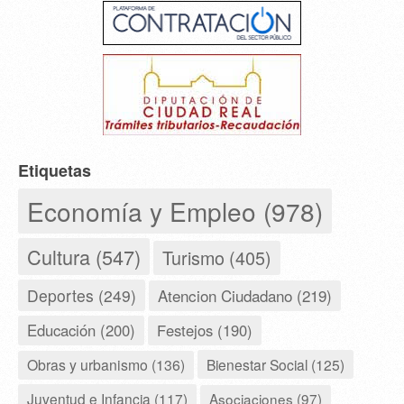
Etiquetas
Economía y Empleo (978)
Cultura (547)
Turismo (405)
Deportes (249)
Atencion Ciudadano (219)
Educación (200)
Festejos (190)
Obras y urbanismo (136)
Bienestar Social (125)
Juventud e Infancia (117)
Asociaciones (97)