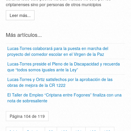
criptanenses sino por personas de otros municipios
Leer más...
Más artículos...
Lucas-Torres colaborará para la puesta en marcha del
proyecto del comedor escolar en el Virgen de la Paz
Lucas-Torres preside el Pleno de la Discapacidad y recuerda
que “todos somos iguales ante la Ley”
Lucas-Torres y Ortiz satisfechos por la aprobación de las
obras de mejora de la CR 1222
El Taller de Empleo “Criptana entre Fogones” finaliza con una
nota de sobresaliente
Página 104 de 119