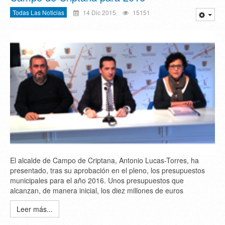
Todas Las Noticias
14 Dic 2015
15151
El alcalde de Campo de Criptana, Antonio Lucas-Torres, ha
presentado, tras su aprobación en el pleno, los presupuestos
municipales para el año 2016. Unos presupuestos que
alcanzan, de manera inicial, los diez millones de euros
Leer más...