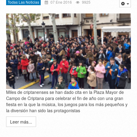
Todas Las Noticias
07 Ene 2016
9925
Miles de criptanenses se han dado cita en la Plaza Mayor de
Campo de Criptana para celebrar el fin de año con una gran
fiesta en la que la música, los juegos para los más pequeños y
la diversión han sido las protagonistas
Leer más...