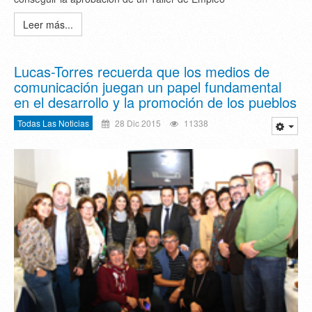
Leer más...
Lucas-Torres recuerda que los medios de
comunicación juegan un papel fundamental
en el desarrollo y la promoción de los pueblos
Todas Las Noticias
28 Dic 2015
11338