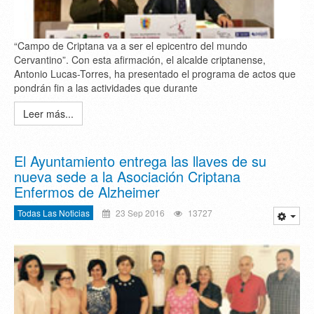
“Campo de Criptana va a ser el epicentro del mundo
Cervantino”. Con esta afirmación, el alcalde criptanense,
Antonio Lucas-Torres, ha presentado el programa de actos que
pondrán fin a las actividades que durante
Leer más...
El Ayuntamiento entrega las llaves de su
nueva sede a la Asociación Criptana
Enfermos de Alzheimer
Todas Las Noticias
23 Sep 2016
13727