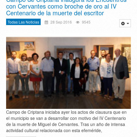
con Cervantes como broche de oro al IV
Centenario de la muerte del escritor
Todas Las Noticias
28 Sep 2016
9545
Campo de Criptana iniciaba ayer los actos de clausura que en
el municipio se van a desarrollar con motivo del IV Centenario
de la muerte de Miguel de Cervantes. Tras un año de intensa
actividad cultural relacionada con esta efeméride,