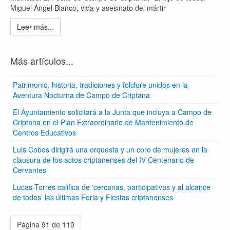
Miguel Ángel Blanco, vida y asesinato del mártir
Leer más...
Más artículos...
Patrimonio, historia, tradiciones y folclore unidos en la
Aventura Nocturna de Campo de Criptana
El Ayuntamiento solicitará a la Junta que incluya a Campo de
Criptana en el Plan Extraordinario de Mantenimiento de
Centros Educativos
Luis Cobos dirigirá una orquesta y un coro de mujeres en la
clausura de los actos criptanenses del IV Centenario de
Cervantes
Lucas-Torres califica de ‘cercanas, participativas y al alcance
de todos’ las últimas Feria y Fiestas criptanenses
Página 91 de 119