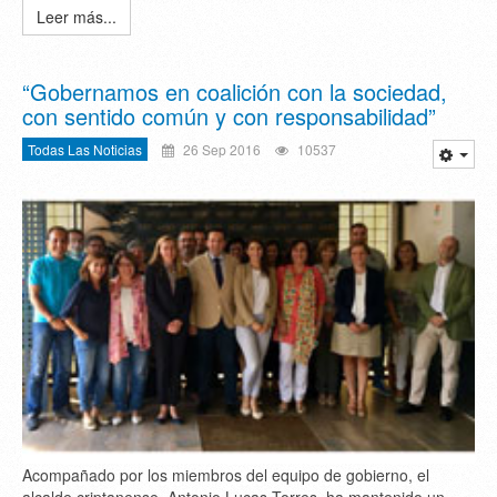
Leer más...
“Gobernamos en coalición con la sociedad,
con sentido común y con responsabilidad”
Todas Las Noticias
26 Sep 2016
10537
Acompañado por los miembros del equipo de gobierno, el