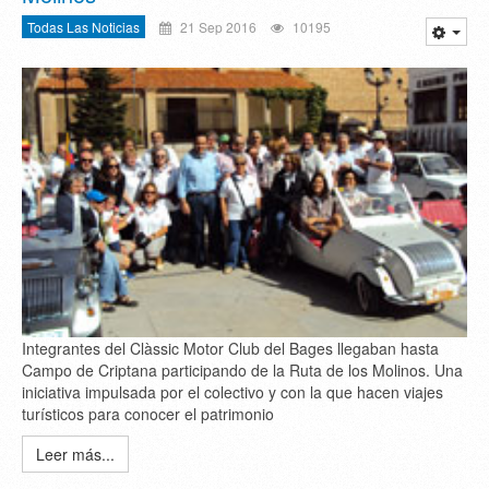
Todas Las Noticias
21 Sep 2016
10195
Integrantes del Clàssic Motor Club del Bages llegaban hasta
Campo de Criptana participando de la Ruta de los Molinos. Una
iniciativa impulsada por el colectivo y con la que hacen viajes
turísticos para conocer el patrimonio
Leer más...