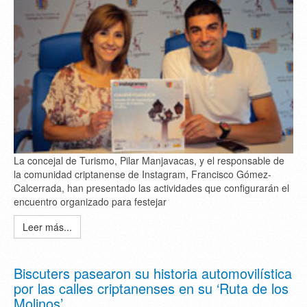
La concejal de Turismo, Pilar Manjavacas, y el responsable de
la comunidad criptanense de Instagram, Francisco Gómez-
Calcerrada, han presentado las actividades que configurarán el
encuentro organizado para festejar
Leer más...
Biscuters pasearon su historia automovilística
por las calles criptanenses en su ‘Ruta de los
Molinos’