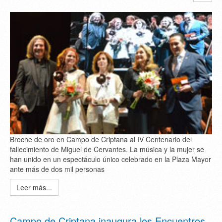
Broche de oro en Campo de Criptana al IV Centenario del
fallecimiento de Miguel de Cervantes. La música y la mujer se
han unido en un espectáculo único celebrado en la Plaza Mayor
ante más de dos mil personas
Leer más...
Campo de Criptana inaugura los Encuentros