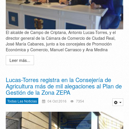
El alcalde de Campo de Criptana, Antonio Lucas-Torres, y el
director general de la Cámara de Comercio de Ciudad Real,
José María Cabanes, junto a los concejales de Promoción
Económica y Comercio, Manuel Carrasco y Ana Medina
Leer más...
Lucas-Torres registra en la Consejería de
Agricultura más de mil alegaciones al Plan de
Gestión de la Zona ZEPA
Todas Las Noticias
04 Oct 2016
7354