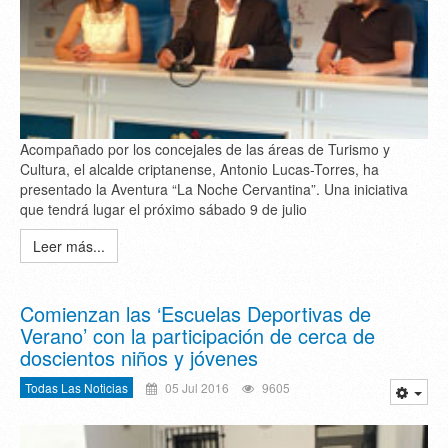
Acompañado por los concejales de las áreas de Turismo y
Cultura, el alcalde criptanense, Antonio Lucas-Torres, ha
presentado la Aventura “La Noche Cervantina”. Una iniciativa
que tendrá lugar el próximo sábado 9 de julio
Leer más...
Comienzan las ‘Escuelas Deportivas de
Verano’ con la participación de cerca de
doscientos niños y jóvenes
Todas Las Noticias
05 Jul 2016
9605