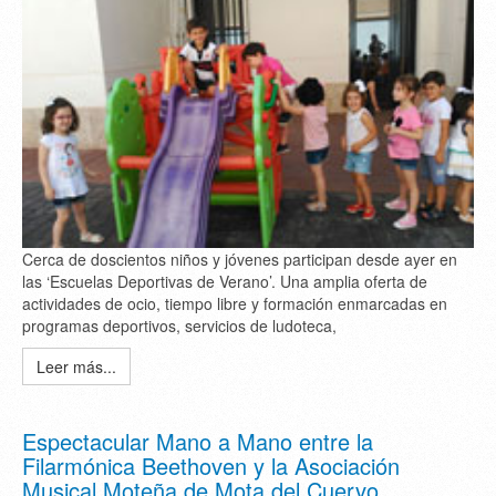
Cerca de doscientos niños y jóvenes participan desde ayer en
las ‘Escuelas Deportivas de Verano’. Una amplia oferta de
actividades de ocio, tiempo libre y formación enmarcadas en
programas deportivos, servicios de ludoteca,
Leer más...
Espectacular Mano a Mano entre la
Filarmónica Beethoven y la Asociación
Musical Moteña de Mota del Cuervo