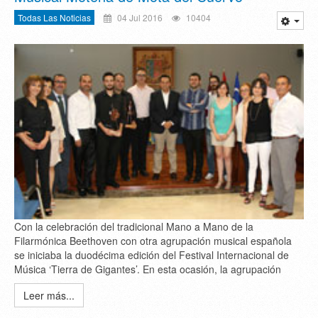
Todas Las Noticias
04 Jul 2016
10404
Con la celebración del tradicional Mano a Mano de la
Filarmónica Beethoven con otra agrupación musical española
se iniciaba la duodécima edición del Festival Internacional de
Música ‘Tierra de Gigantes’. En esta ocasión, la agrupación
Leer más...