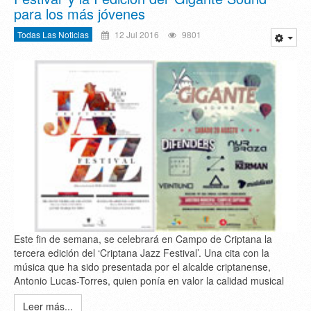
para los más jóvenes
Todas Las Noticias
12 Jul 2016
9801
Este fin de semana, se celebrará en Campo de Criptana la
tercera edición del ‘Criptana Jazz Festival’. Una cita con la
música que ha sido presentada por el alcalde criptanense,
Antonio Lucas-Torres, quien ponía en valor la calidad musical
Leer más...