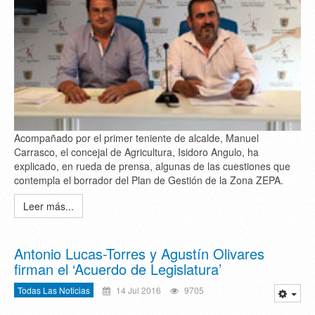
Acompañado por el primer teniente de alcalde, Manuel
Carrasco, el concejal de Agricultura, Isidoro Angulo, ha
explicado, en rueda de prensa, algunas de las cuestiones que
contempla el borrador del Plan de Gestión de la Zona ZEPA.
Leer más...
Antonio Lucas-Torres y Agustín Olivares
firman el ‘Acuerdo de Legislatura’
Todas Las Noticias
14 Jul 2016
9705