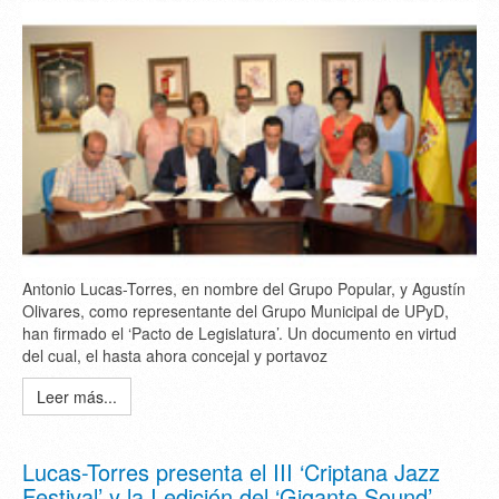
Antonio Lucas-Torres, en nombre del Grupo Popular, y Agustín
Olivares, como representante del Grupo Municipal de UPyD,
han firmado el ‘Pacto de Legislatura’. Un documento en virtud
del cual, el hasta ahora concejal y portavoz
Leer más...
Lucas-Torres presenta el III ‘Criptana Jazz
Festival’ y la I edición del ‘Gigante Sound’