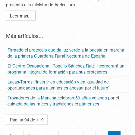
presentó a la ministra de Agricultura,
Leer más...
Más artículos...
Firmado el protocolo que da luz verde a la puesta en marcha
de la primera Guardería Rural Nocturna de España
El Centro Ocupacional ‘Rogelio Sánchez Ruiz’ incorporará un
programa integral de formación para sus profesores
Lucas-Torres: ‘Invertir en educación y en igualdad de
oportunidades para alumnos es apostar por el futuro’
Trovadores de la Mancha celebran 50 años velando por el
cuidado de las raíces y tradiciones criptanenses
Página 94 de 119