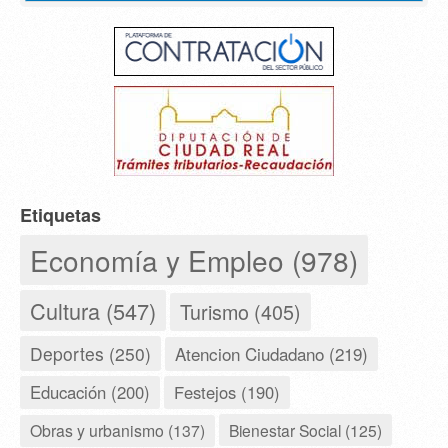
Etiquetas
Economía y Empleo (978)
Cultura (547)
Turismo (405)
Deportes (250)
Atencion Ciudadano (219)
Educación (200)
Festejos (190)
Obras y urbanismo (137)
Bienestar Social (125)