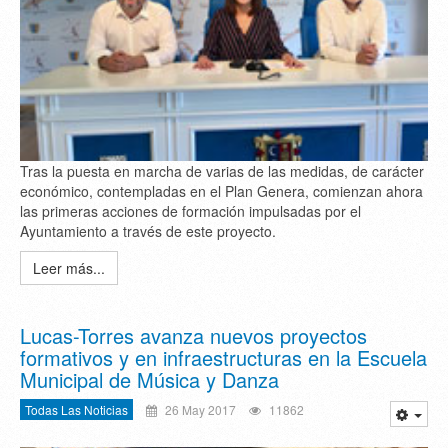
Tras la puesta en marcha de varias de las medidas, de carácter
económico, contempladas en el Plan Genera, comienzan ahora
las primeras acciones de formación impulsadas por el
Ayuntamiento a través de este proyecto.
Leer más...
Lucas-Torres avanza nuevos proyectos
formativos y en infraestructuras en la Escuela
Municipal de Música y Danza
Todas Las Noticias
26 May 2017
11862