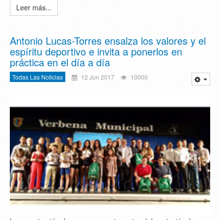
Leer más...
Antonio Lucas-Torres ensalza los valores y el
espíritu deportivo e invita a ponerlos en
práctica en el día a día
Todas Las Noticias
12 Jun 2017
10000