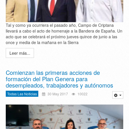
Tal y como ya ocurriera el pasado año, Campo de Criptana
llevará a cabo el acto de homenaje a la Bandera de España. Un
acto que se celebrará el próximo jueves quince de junio a las
once y media de la mañana en la Sierra
Leer más...
Comienzan las primeras acciones de
formación del Plan Genera para
desempleados, trabajadores y autónomos
Todas Las Noticias
30 May 2017
10022