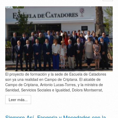
El proyecto de formación y la sede de Escuela de Catadores
son ya una realidad en Campo de Criptana. El alcalde de
Campo de Criptana, Antonio Lucas-Torres, y la ministra de
Sanidad, Servicios Sociales e Igualdad, Dolors Montserrat,
Leer más...
Siempre Así, Fangoria y Mocedades con la