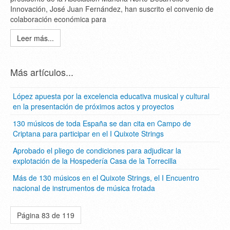
Innovación, José Juan Fernández, han suscrito el convenio de
colaboración económica para
Leer más...
Más artículos...
López apuesta por la excelencia educativa musical y cultural
en la presentación de próximos actos y proyectos
130 músicos de toda España se dan cita en Campo de
Criptana para participar en el I Quixote Strings
Aprobado el pliego de condiciones para adjudicar la
explotación de la Hospedería Casa de la Torrecilla
Más de 130 músicos en el Quixote Strings, el I Encuentro
nacional de instrumentos de música frotada
Página 83 de 119