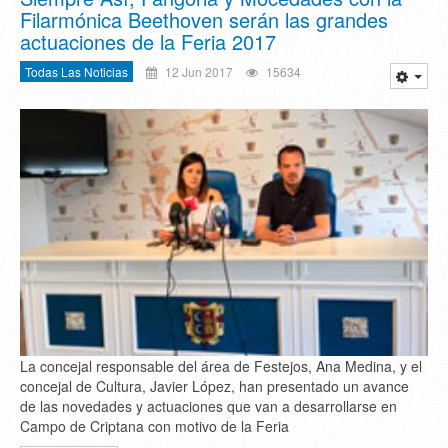
Filarmónica Beethoven serán las grandes
actuaciones de la Feria 2017
Todas Las Noticias
12 Jun 2017
15634
La concejal responsable del área de Festejos, Ana Medina, y el
concejal de Cultura, Javier López, han presentado un avance
de las novedades y actuaciones que van a desarrollarse en
Campo de Criptana con motivo de la Feria