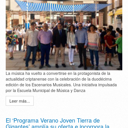
La música ha vuelto a convertirse en la protagonista de la
actualidad criptanense con la celebración de la duodécima
edición de los Escenarios Musicales. Una iniciativa impulsada
por la Escuela Municipal de Música y Danza
Leer más...
El ‘Programa Verano Joven Tierra de
Gigantes’ amplía su oferta e incorpora la