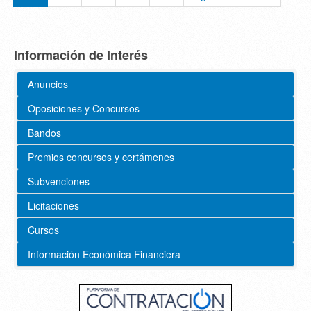
Información de Interés
Anuncios
Oposiciones y Concursos
Bandos
Premios concursos y certámenes
Subvenciones
Licitaciones
Cursos
Información Económica Financiera