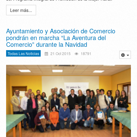
Leer más...
Ayuntamiento y Asociación de Comercio
pondrán en marcha “La Aventura del
Comercio” durante la Navidad
Todas Las Noticias
21 Oct 2015
18791