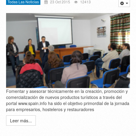
Todas Las Noticias
23 Oct 2015
12413
Fomentar y asesorar técnicamente en la creación, promoción y
comercialización de nuevos productos turísticos a través del
portal www.spain.info ha sido el objetivo primordial de la jornada
para empresarios, hosteleros y restauradores
Leer más...