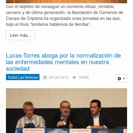
Con el objetivo de conseguir un comercio eficaz, rentable,
cercano y de última generación, la Asociación de Comercio de
Campo de Criptana ha organizado unas jornadas en las que,
bajo el título “tenderos hablemos de tiendas”,
Leer más...
Lucas-Torres aboga por la normalización de
las enfermedades mentales en nuestra
sociedad
Todas Las Noticias
20 Oct 2015
16408