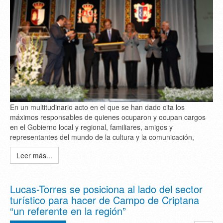
En un multitudinario acto en el que se han dado cita los
máximos responsables de quienes ocuparon y ocupan cargos
en el Gobierno local y regional, familiares, amigos y
representantes del mundo de la cultura y la comunicación,
Leer más...
Lucas-Torres se posiciona al lado del sector
turístico para hacer de Campo de Criptana
“un referente en la región”