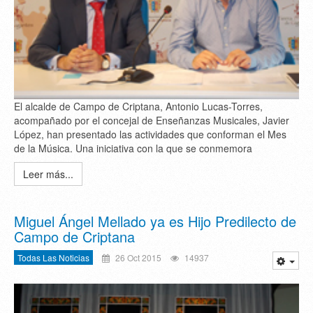
El alcalde de Campo de Criptana, Antonio Lucas-Torres,
acompañado por el concejal de Enseñanzas Musicales, Javier
López, han presentado las actividades que conforman el Mes
de la Música. Una iniciativa con la que se conmemora
Leer más...
Miguel Ángel Mellado ya es Hijo Predilecto de
Campo de Criptana
Todas Las Noticias
26 Oct 2015
14937