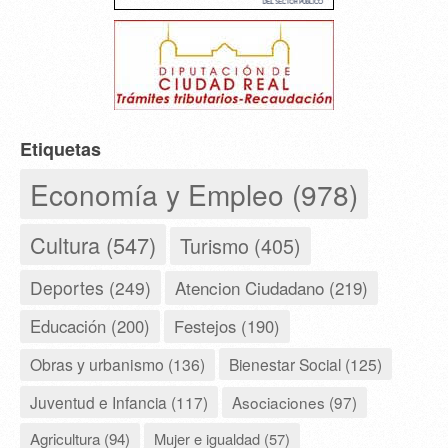
Etiquetas
Economía y Empleo (978)
Cultura (547)
Turismo (405)
Deportes (249)
Atencion Ciudadano (219)
Educación (200)
Festejos (190)
Obras y urbanismo (136)
Bienestar Social (125)
Juventud e Infancia (117)
Asociaciones (97)
Agricultura (94)
Mujer e igualdad (57)