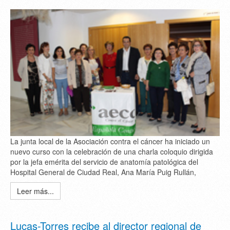
La junta local de la Asociación contra el cáncer ha iniciado un
nuevo curso con la celebración de una charla coloquio dirigida
por la jefa emérita del servicio de anatomía patológica del
Hospital General de Ciudad Real, Ana María Puig Rullán,
Leer más...
Lucas-Torres recibe al director regional de