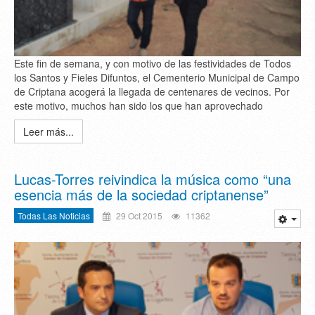
Este fin de semana, y con motivo de las festividades de Todos
los Santos y Fieles Difuntos, el Cementerio Municipal de Campo
de Criptana acogerá la llegada de centenares de vecinos. Por
este motivo, muchos han sido los que han aprovechado
Leer más...
Lucas-Torres reivindica la música como “una
esencia más de la sociedad criptanense”
Todas Las Noticias
29 Oct 2015
11362