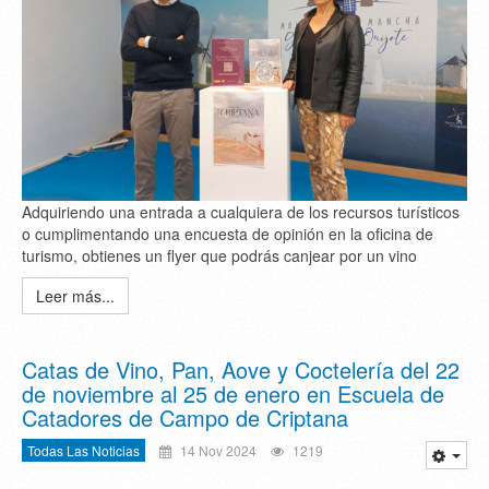
Adquiriendo una entrada a cualquiera de los recursos turísticos
o cumplimentando una encuesta de opinión en la oficina de
turismo, obtienes un flyer que podrás canjear por un vino
Leer más...
Catas de Vino, Pan, Aove y Coctelería del 22
de noviembre al 25 de enero en Escuela de
Catadores de Campo de Criptana
Todas Las Noticias
14 Nov 2024
1219