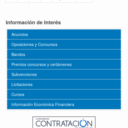
Información de Interés
Anuncios
Oposiciones y Concursos
Bandos
Premios concursos y certámenes
Subvenciones
Licitaciones
Cursos
Información Económica Financiera