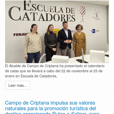
El Alcalde de Campo de Criptana ha presentado el calendario
de catas que se llevará a cabo del 22 de noviembre al 25 de
enero en Escuela de Catadores,
Leer más...
Campo de Criptana impulsa sus valores
naturales para la promoción turística del
destino organizando Rutas a Salicor, para