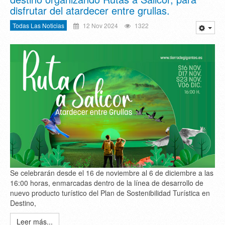
disfrutar del atardecer entre grullas.
Todas Las Noticias
12 Nov 2024
1322
Se celebrarán desde el 16 de noviembre al 6 de diciembre a las
16:00 horas, enmarcadas dentro de la línea de desarrollo de
nuevo producto turístico del Plan de Sostenibilidad Turística en
Destino,
Leer más...