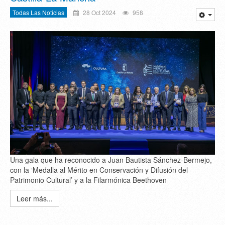
Todas Las Noticias
28 Oct 2024
958
Una gala que ha reconocido a Juan Bautista Sánchez-Bermejo,
con la ‘Medalla al Mérito en Conservación y Difusión del
Patrimonio Cultural’ y a la Filarmónica Beethoven
Leer más...