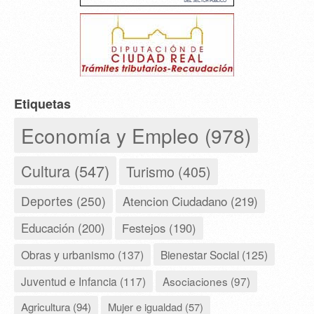
Etiquetas
Economía y Empleo (978)
Cultura (547)
Turismo (405)
Deportes (250)
Atencion Ciudadano (219)
Educación (200)
Festejos (190)
Obras y urbanismo (137)
Bienestar Social (125)
Juventud e Infancia (117)
Asociaciones (97)
Agricultura (94)
Mujer e igualdad (57)