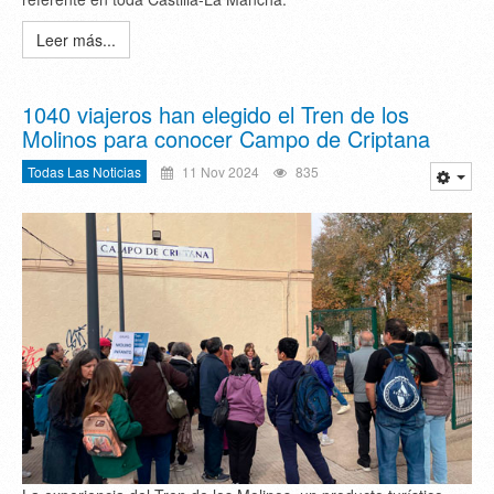
Leer más...
1040 viajeros han elegido el Tren de los
Molinos para conocer Campo de Criptana
Todas Las Noticias
11 Nov 2024
835