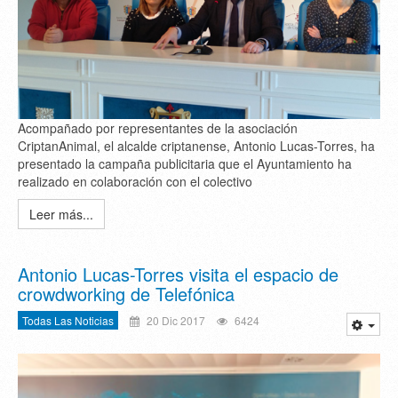
Acompañado por representantes de la asociación
CriptanAnimal, el alcalde criptanense, Antonio Lucas-Torres, ha
presentado la campaña publicitaria que el Ayuntamiento ha
realizado en colaboración con el colectivo
Leer más...
Antonio Lucas-Torres visita el espacio de
crowdworking de Telefónica
Todas Las Noticias
20 Dic 2017
6424