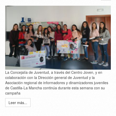
La Concejalía de Juventud, a través del Centro Joven, y en
colaboración con la Dirección general de Juventud y la
Asociación regional de informadores y dinamizadores juveniles
de Castilla-La Mancha continúa durante esta semana con su
campaña
Leer más...