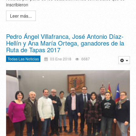
inscribieron
Leer más...
Pedro Ángel Villafranca, José Antonio Díaz-
Hellín y Ana María Ortega, ganadores de la
Ruta de Tapas 2017
Todas Las Noticias
03 Ene 2018
6687