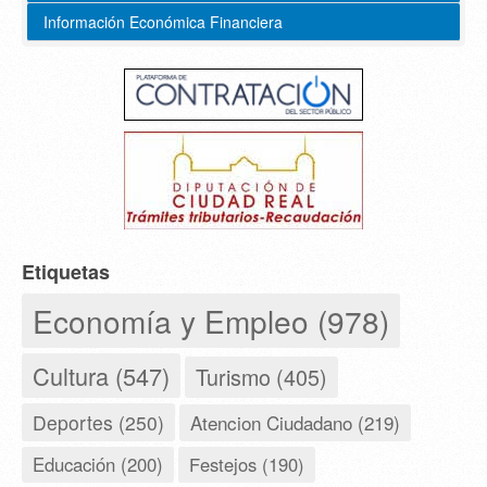
Información Económica Financiera
Etiquetas
Economía y Empleo (978)
Cultura (547)
Turismo (405)
Deportes (250)
Atencion Ciudadano (219)
Educación (200)
Festejos (190)