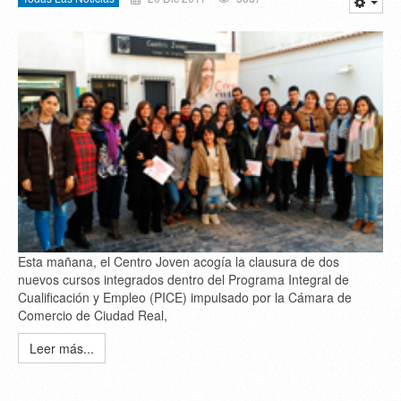
Esta mañana, el Centro Joven acogía la clausura de dos
nuevos cursos integrados dentro del Programa Integral de
Cualificación y Empleo (PICE) impulsado por la Cámara de
Comercio de Ciudad Real,
Leer más...