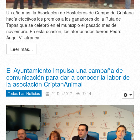
Un año más, la Asociación de Hosteleros de Campo de Criptana
hacía efectivos los premios a los ganadores de la Ruta de
Tapas que se celebró en el municipio el pasado mes de
noviembre. En esta ocasión, los afortunados fueron Pedro
Ángel Villafranca
Leer más...
El Ayuntamiento impulsa una campaña de
comunicación para dar a conocer la labor de
la asociación CriptanAnimal
Todas Las Noticias
21 Dic 2017
7414