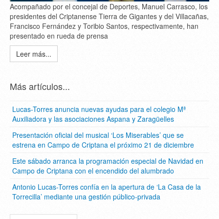
Acompañado por el concejal de Deportes, Manuel Carrasco, los
presidentes del Criptanense Tierra de Gigantes y del Villacañas,
Francisco Fernández y Toribio Santos, respectivamente, han
presentado en rueda de prensa
Leer más...
Más artículos...
Lucas-Torres anuncia nuevas ayudas para el colegio Mª
Auxiliadora y las asociaciones Aspana y Zaragüelles
Presentación oficial del musical ‘Los Miserables’ que se
estrena en Campo de Criptana el próximo 21 de diciembre
Este sábado arranca la programación especial de Navidad en
Campo de Criptana con el encendido del alumbrado
Antonio Lucas-Torres confía en la apertura de ‘La Casa de la
Torrecilla’ mediante una gestión público-privada