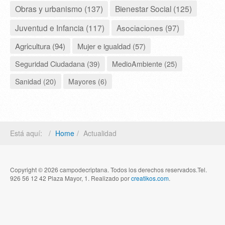
Obras y urbanismo (137)
Bienestar Social (125)
Juventud e Infancia (117)
Asociaciones (97)
Agricultura (94)
Mujer e igualdad (57)
Seguridad Ciudadana (39)
MedioAmbiente (25)
Sanidad (20)
Mayores (6)
Está aquí:
Home
Actualidad
Copyright © 2026 campodecriptana. Todos los derechos reservados.Tel.
926 56 12 42 Plaza Mayor, 1. Realizado por
creatikos.com
.