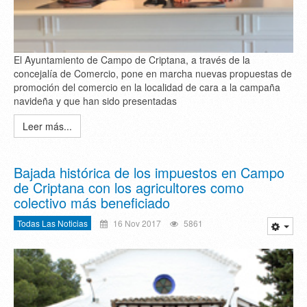
El Ayuntamiento de Campo de Criptana, a través de la
concejalía de Comercio, pone en marcha nuevas propuestas de
promoción del comercio en la localidad de cara a la campaña
navideña y que han sido presentadas
Leer más...
Bajada histórica de los impuestos en Campo
de Criptana con los agricultores como
colectivo más beneficiado
Todas Las Noticias
16 Nov 2017
5861