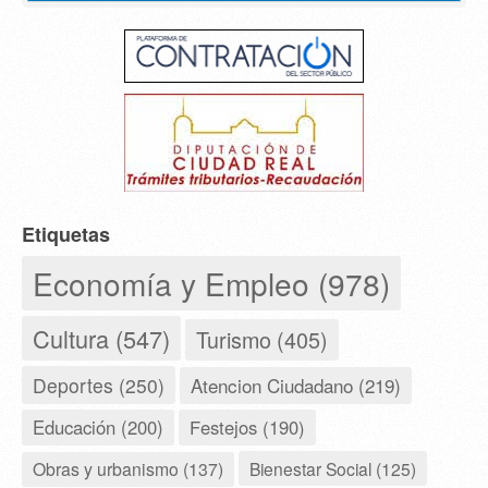
Etiquetas
Economía y Empleo (978)
Cultura (547)
Turismo (405)
Deportes (250)
Atencion Ciudadano (219)
Educación (200)
Festejos (190)
Obras y urbanismo (137)
Bienestar Social (125)