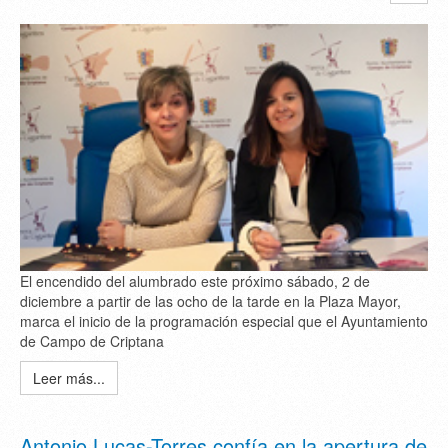
El encendido del alumbrado este próximo sábado, 2 de
diciembre a partir de las ocho de la tarde en la Plaza Mayor,
marca el inicio de la programación especial que el Ayuntamiento
de Campo de Criptana
Leer más...
Antonio Lucas-Torres confía en la apertura de