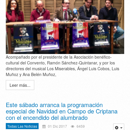
Acompañado por el presidente de la Asociación benéfico-
cultural del Convento, Ramón Sánchez-Quintanar, y por los
directores del musical Los Miserables, Ángel Luis Cobos, Luis
Muñoz y Ana Belén Muñoz,
Leer más...
Este sábado arranca la programación
especial de Navidad en Campo de Criptana
con el encendido del alumbrado
Todas Las Noticias
01 Dic 2017
6459