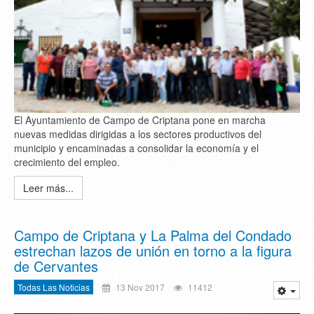
El Ayuntamiento de Campo de Criptana pone en marcha
nuevas medidas dirigidas a los sectores productivos del
municipio y encaminadas a consolidar la economía y el
crecimiento del empleo.
Leer más...
Campo de Criptana y La Palma del Condado
estrechan lazos de unión en torno a la figura
de Cervantes
Todas Las Noticias
13 Nov 2017
11412