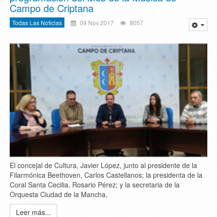
Campo de Criptana
Todas Las Noticias
09 Nov 2017
8057
El concejal de Cultura, Javier López, junto al presidente de la
Filarmónica Beethoven, Carlos Castellanos; la presidenta de la
Coral Santa Cecilia, Rosario Pérez; y la secretaria de la
Orquesta Ciudad de la Mancha,
Leer más...