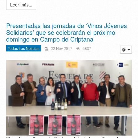
Leer más...
Presentadas las jornadas de ‘Vinos Jóvenes
Solidarios’ que se celebrarán el próximo
domingo en Campo de Criptana
Todas Las Noticias
22 Nov 2017
6837