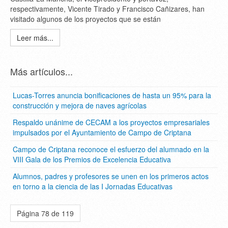
respectivamente, Vicente Tirado y Francisco Cañizares, han
visitado algunos de los proyectos que se están
Leer más...
Más artículos...
Lucas-Torres anuncia bonificaciones de hasta un 95% para la
construcción y mejora de naves agrícolas
Respaldo unánime de CECAM a los proyectos empresariales
impulsados por el Ayuntamiento de Campo de Criptana
Campo de Criptana reconoce el esfuerzo del alumnado en la
VIII Gala de los Premios de Excelencia Educativa
Alumnos, padres y profesores se unen en los primeros actos
en torno a la ciencia de las I Jornadas Educativas
Página 78 de 119