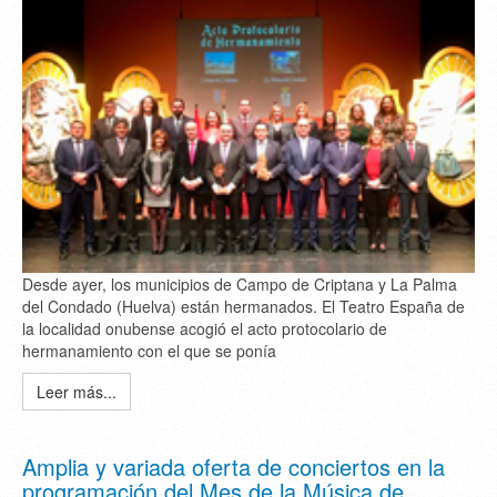
Desde ayer, los municipios de Campo de Criptana y La Palma
del Condado (Huelva) están hermanados. El Teatro España de
la localidad onubense acogió el acto protocolario de
hermanamiento con el que se ponía
Leer más...
Amplia y variada oferta de conciertos en la
programación del Mes de la Música de