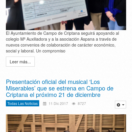
El Ayuntamiento de Campo de Criptana seguirá apoyando al
colegio Mª Auxiliadora y a la asociación Aspana a través de
nuevos convenios de colaboración de carácter económico,
social y laboral. Un compromiso
Leer más...
Presentación oficial del musical ‘Los
Miserables’ que se estrena en Campo de
Criptana el próximo 21 de diciembre
Todas Las Noticias
11 Dic 2017
8727