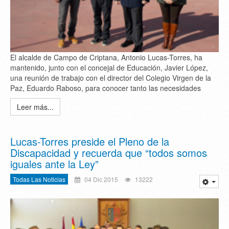
El alcalde de Campo de Criptana, Antonio Lucas-Torres, ha
mantenido, junto con el concejal de Educación, Javier López,
una reunión de trabajo con el director del Colegio Virgen de la
Paz, Eduardo Raboso, para conocer tanto las necesidades
Leer más...
Lucas-Torres preside el Pleno de la
Discapacidad y recuerda que “todos somos
iguales ante la Ley”
Todas Las Noticias
04 Dic 2015
13222