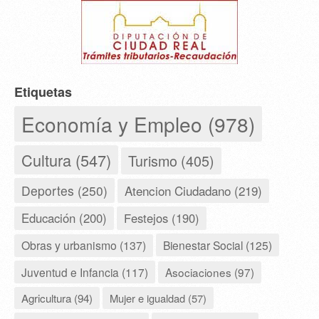
Etiquetas
Economía y Empleo (978)
Cultura (547)
Turismo (405)
Deportes (250)
Atencion Ciudadano (219)
Educación (200)
Festejos (190)
Obras y urbanismo (137)
Bienestar Social (125)
Juventud e Infancia (117)
Asociaciones (97)
Agricultura (94)
Mujer e igualdad (57)