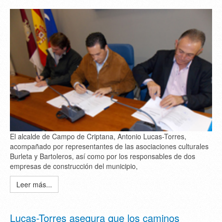
El alcalde de Campo de Criptana, Antonio Lucas-Torres,
acompañado por representantes de las asociaciones culturales
Burleta y Bartoleros, así como por los responsables de dos
empresas de construcción del municipio,
Leer más...
Lucas-Torres asegura que los caminos