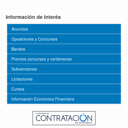
Información de Interés
Anuncios
Oposiciones y Concursos
Bandos
Premios concursos y certámenes
Subvenciones
Licitaciones
Cursos
Información Económica Financiera