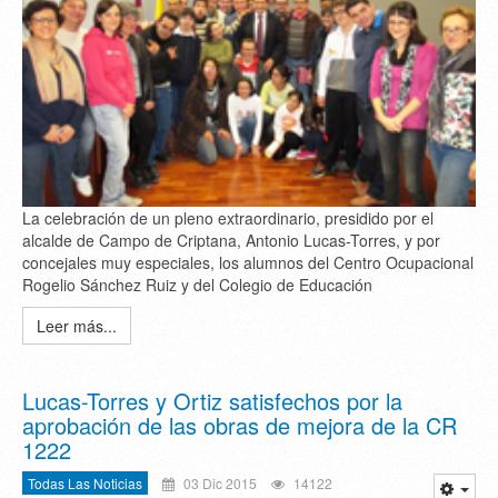
La celebración de un pleno extraordinario, presidido por el
alcalde de Campo de Criptana, Antonio Lucas-Torres, y por
concejales muy especiales, los alumnos del Centro Ocupacional
Rogelio Sánchez Ruiz y del Colegio de Educación
Leer más...
Lucas-Torres y Ortiz satisfechos por la
aprobación de las obras de mejora de la CR
1222
Todas Las Noticias
03 Dic 2015
14122