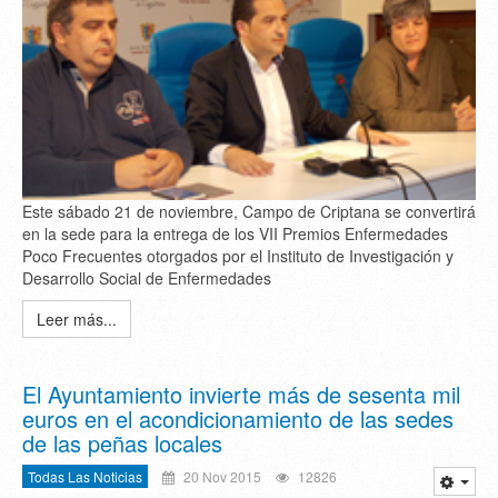
Este sábado 21 de noviembre, Campo de Criptana se convertirá
en la sede para la entrega de los VII Premios Enfermedades
Poco Frecuentes otorgados por el Instituto de Investigación y
Desarrollo Social de Enfermedades
Leer más...
El Ayuntamiento invierte más de sesenta mil
euros en el acondicionamiento de las sedes
de las peñas locales
Todas Las Noticias
20 Nov 2015
12826