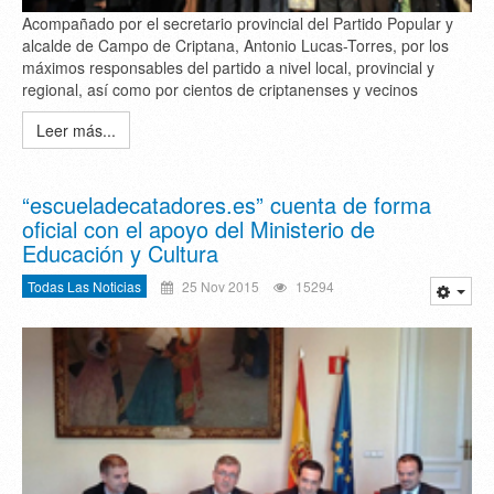
Acompañado por el secretario provincial del Partido Popular y
alcalde de Campo de Criptana, Antonio Lucas-Torres, por los
máximos responsables del partido a nivel local, provincial y
regional, así como por cientos de criptanenses y vecinos
Leer más...
“escueladecatadores.es” cuenta de forma
oficial con el apoyo del Ministerio de
Educación y Cultura
Todas Las Noticias
25 Nov 2015
15294