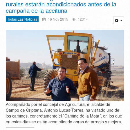
rurales estarán acondicionados antes de la
campaña de la aceituna
Todas Las Noticias
19 Nov 2015
12314
Acompañado por el concejal de Agricultura, el alcalde de
Campo de Criptana, Antonio Lucas-Torres, ha visitado uno de
los caminos, concretamente el `Camino de la Mota´, en los que
en estos días se están acometiendo obras de arreglo y mejora.