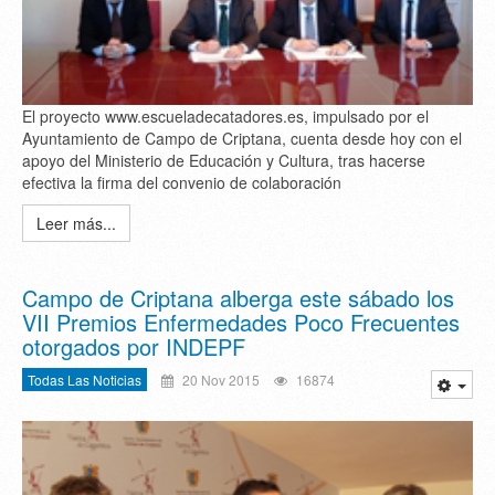
El proyecto www.escueladecatadores.es, impulsado por el
Ayuntamiento de Campo de Criptana, cuenta desde hoy con el
apoyo del Ministerio de Educación y Cultura, tras hacerse
efectiva la firma del convenio de colaboración
Leer más...
Campo de Criptana alberga este sábado los
VII Premios Enfermedades Poco Frecuentes
otorgados por INDEPF
Todas Las Noticias
20 Nov 2015
16874