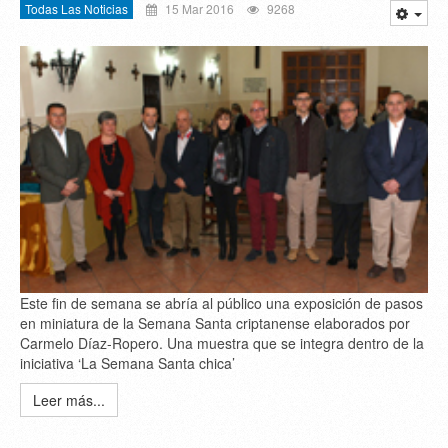
Todas Las Noticias
15 Mar 2016
9268
Este fin de semana se abría al público una exposición de pasos
en miniatura de la Semana Santa criptanense elaborados por
Carmelo Díaz-Ropero. Una muestra que se integra dentro de la
iniciativa ‘La Semana Santa chica’
Leer más...