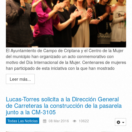
El Ayuntamiento de Campo de Criptana y el Centro de la Mujer
del municipio han organizado un acto conmemorativo con
motivo del Día Internacional de la Mujer. Centenares de mujeres
han participado de esta iniciativa con la que han mostrado
Leer más...
Lucas-Torres solicita a la Dirección General
de Carreteras la construcción de la pasarela
junto a la CM-3105
Todas Las Noticias
08 Mar 2016
10622