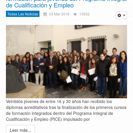
de Cualificación y Empleo
Todas Las Noticias
03 Mar 2016
13632
Veintidós jóvenes de entre 16 y 30 años han recibido los
diplomas acreditativos tras la finalización de los primeros cursos
de formación integrados dentro del Programa Integral de
Cualificación y Empleo (PICE) impulsado por
Leer más...