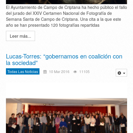
El Ayuntamiento de Campo de Criptana ha hecho público el fallo
del jurado del XXIV Certamen Nacional de Fotografía de
Semana Santa de Campo de Criptana. Una cita a la que este
año se han presentado 120 fotografías repartidas
Leer más...
Lucas-Torres: “gobernamos en coalición con
la sociedad”
Todas Las Noticias
10 Mar 2016
11105