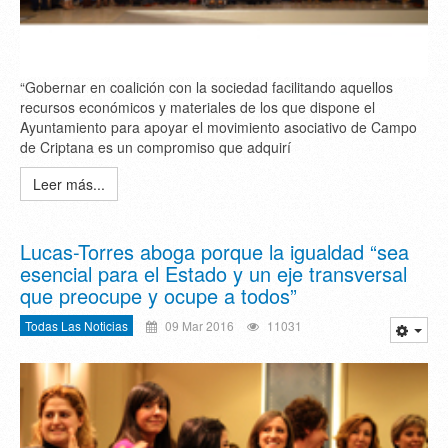
“Gobernar en coalición con la sociedad facilitando aquellos
recursos económicos y materiales de los que dispone el
Ayuntamiento para apoyar el movimiento asociativo de Campo
de Criptana es un compromiso que adquirí
Leer más...
Lucas-Torres aboga porque la igualdad “sea
esencial para el Estado y un eje transversal
que preocupe y ocupe a todos”
Todas Las Noticias
09 Mar 2016
11031