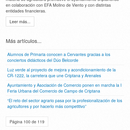
en colaboración con EFA Molino de Viento y con distintas
entidades financieras.
Leer más...
Más artículos...
Alumnos de Primaria conocen a Cervantes gracias a los
conciertos didácticos del Dúo Belcorde
Luz verde al proyecto de mejora y acondicionamiento de la
CR-1222, la carretera que une Criptana y Arenales
Ayuntamiento y Asociación de Comercio ponen en marcha la I
Feria Urbana del Comercio de Campo de Criptana
“El reto del sector agrario pasa por la profesionalización de los
agricultores y por hacerlo más competitivo”
Página 100 de 119