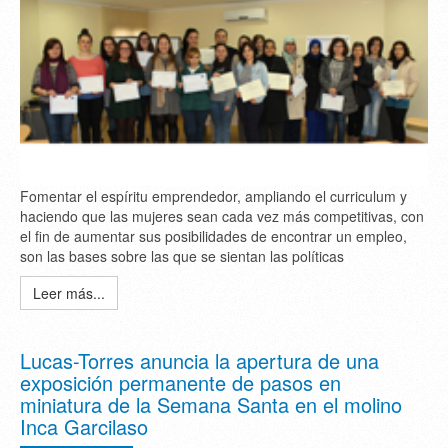
Fomentar el espíritu emprendedor, ampliando el curriculum y
haciendo que las mujeres sean cada vez más competitivas, con
el fin de aumentar sus posibilidades de encontrar un empleo,
son las bases sobre las que se sientan las políticas
Leer más...
Lucas-Torres anuncia la apertura de una
exposición permanente de pasos en
miniatura de la Semana Santa en el molino
Inca Garcilaso