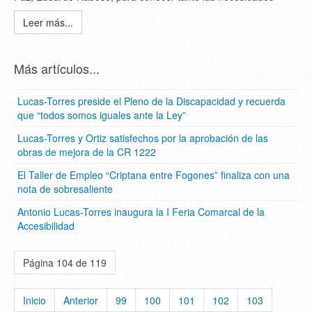
Leer más...
Más artículos...
Lucas-Torres preside el Pleno de la Discapacidad y recuerda
que “todos somos iguales ante la Ley”
Lucas-Torres y Ortiz satisfechos por la aprobación de las
obras de mejora de la CR 1222
El Taller de Empleo “Criptana entre Fogones” finaliza con una
nota de sobresaliente
Antonio Lucas-Torres inaugura la I Feria Comarcal de la
Accesibilidad
Página 104 de 119
Inicio
Anterior
99
100
101
102
103