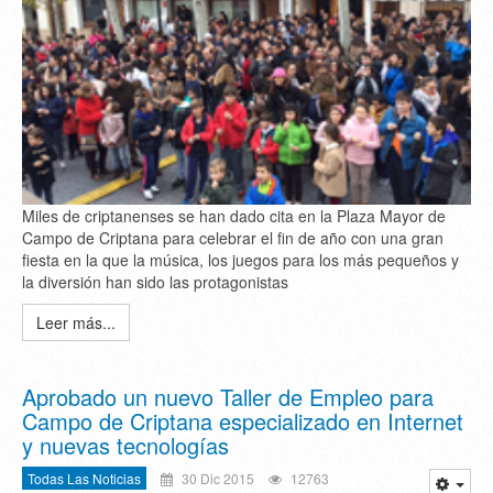
Miles de criptanenses se han dado cita en la Plaza Mayor de
Campo de Criptana para celebrar el fin de año con una gran
fiesta en la que la música, los juegos para los más pequeños y
la diversión han sido las protagonistas
Leer más...
Aprobado un nuevo Taller de Empleo para
Campo de Criptana especializado en Internet
y nuevas tecnologías
Todas Las Noticias
30 Dic 2015
12763