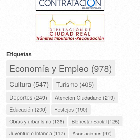
Etiquetas
Economía y Empleo (978)
Cultura (547)
Turismo (405)
Deportes (249)
Atencion Ciudadano (219)
Educación (200)
Festejos (190)
Obras y urbanismo (136)
Bienestar Social (125)
Juventud e Infancia (117)
Asociaciones (97)