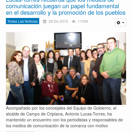
comunicación juegan un papel fundamental
en el desarrollo y la promoción de los pueblos
Todas Las Noticias
28 Dic 2015
11336
Acompañado por los concejales del Equipo de Gobierno, el
alcalde de Campo de Criptana, Antonio Lucas-Torres, ha
mantenido un encuentro con los periodistas y responsables de
los medios de comunicación de la comarca con motivo