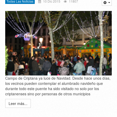
Todas Las Noticias
10 Dic 2015
11807
Campo de Criptana ya luce de Navidad. Desde hace unos días,
los vecinos pueden contemplar el alumbrado navideño que
durante todo este puente ha sido visitado no solo por los
criptanenses sino por personas de otros municipios
Leer más...