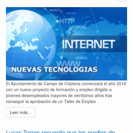
El Ayuntamiento de Campo de Criptana comenzará el año 2016
con un nuevo proyecto de formación y empleo dirigido a
jóvenes desempleados mayores de veinticinco años tras
conseguir la aprobación de un Taller de Empleo
Leer más...
Lucas-Torres recuerda que los medios de