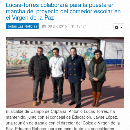
Lucas-Torres colaborará para la puesta en
marcha del proyecto del comedor escolar en
el Virgen de la Paz
Todas Las Noticias
09 Dic 2015
13474
El alcalde de Campo de Criptana, Antonio Lucas-Torres, ha
mantenido, junto con el concejal de Educación, Javier López,
una reunión de trabajo con el director del Colegio Virgen de la
Paz, Eduardo Raboso, para conocer tanto las necesidades