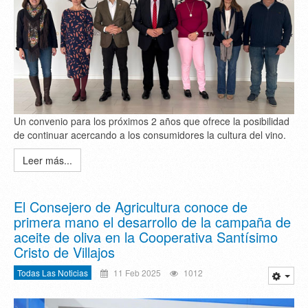
Un convenio para los próximos 2 años que ofrece la posibilidad
de continuar acercando a los consumidores la cultura del vino.
Leer más...
El Consejero de Agricultura conoce de
primera mano el desarrollo de la campaña de
aceite de oliva en la Cooperativa Santísimo
Cristo de Villajos
Todas Las Noticias
11 Feb 2025
1012