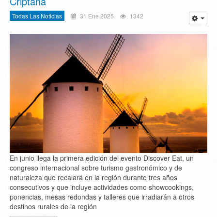
Criptana
Todas Las Noticias
31 Ene 2025
1342
En junio llega la primera edición del evento Discover Eat, un
congreso internacional sobre turismo gastronómico y de
naturaleza que recalará en la región durante tres años
consecutivos y que incluye actividades como showcookings,
ponencias, mesas redondas y talleres que irradiarán a otros
destinos rurales de la región