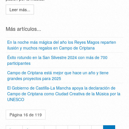
Leer más...
Más artículos...
En la noche más mágica del año los Reyes Magos reparten
ilusión y muchos regalos en Campo de Criptana
Éxito rotundo en la San Silvestre 2024 con más de 700
participantes
Campo de Criptana está mejor que hace un año y tiene
grandes proyectos para 2025
El Gobierno de Castilla-La Mancha apoya la declaración de
Campo de Criptana como Ciudad Creativa de la Música por la
UNESCO
Página 16 de 119