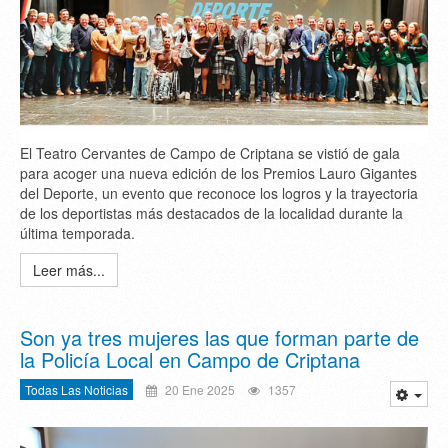
El Teatro Cervantes de Campo de Criptana se vistió de gala
para acoger una nueva edición de los Premios Lauro Gigantes
del Deporte, un evento que reconoce los logros y la trayectoria
de los deportistas más destacados de la localidad durante la
última temporada.
Leer más...
Son ya tres mujeres las que forman parte de
la Policía Local en Campo de Criptana
Todas Las Noticias
20 Ene 2025
1357