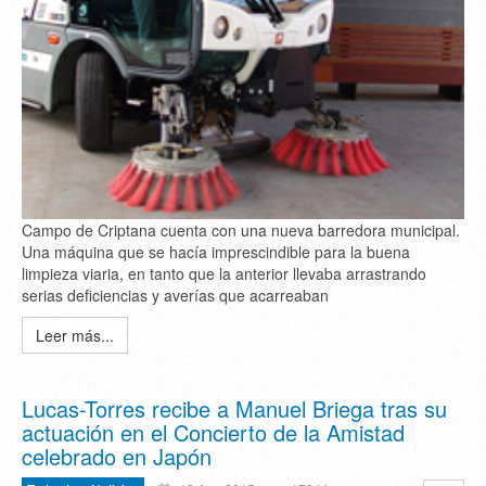
Campo de Criptana cuenta con una nueva barredora municipal.
Una máquina que se hacía imprescindible para la buena
limpieza viaria, en tanto que la anterior llevaba arrastrando
serias deficiencias y averías que acarreaban
Leer más...
Lucas-Torres recibe a Manuel Briega tras su
actuación en el Concierto de la Amistad
celebrado en Japón