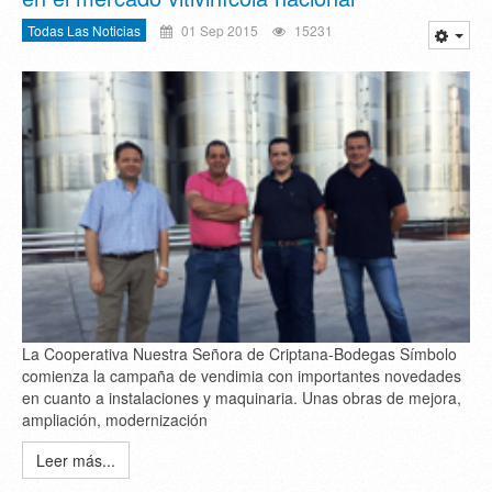
Todas Las Noticias
01 Sep 2015
15231
La Cooperativa Nuestra Señora de Criptana-Bodegas Símbolo
comienza la campaña de vendimia con importantes novedades
en cuanto a instalaciones y maquinaria. Unas obras de mejora,
ampliación, modernización
Leer más...