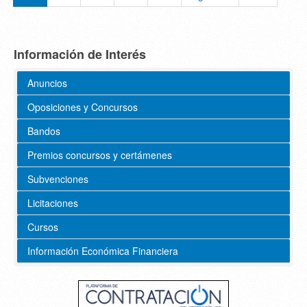
Información de Interés
Anuncios
Oposiciones y Concursos
Bandos
Premios concursos y certámenes
Subvenciones
Licitaciones
Cursos
Información Económica Financiera