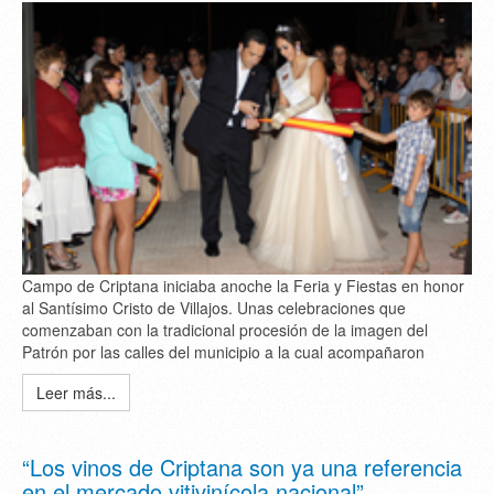
Campo de Criptana iniciaba anoche la Feria y Fiestas en honor
al Santísimo Cristo de Villajos. Unas celebraciones que
comenzaban con la tradicional procesión de la imagen del
Patrón por las calles del municipio a la cual acompañaron
Leer más...
“Los vinos de Criptana son ya una referencia
en el mercado vitivinícola nacional”