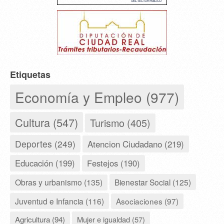
Etiquetas
Economía y Empleo (977)
Cultura (547)
Turismo (405)
Deportes (249)
Atencion Ciudadano (219)
Educación (199)
Festejos (190)
Obras y urbanismo (135)
Bienestar Social (125)
Juventud e Infancia (116)
Asociaciones (97)
Agricultura (94)
Mujer e igualdad (57)