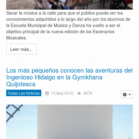
Sacar la música a la calle para que el público pueda ver los
conocimientos adquiridos a lo largo del año por los alumnos de
la Escuela Municipal de Música y Danza ha vuelto a ser el
objetivo principal de la nueva edición de los Escenarios
Musicales.
Leer más...
Los más pequeños conocen las aventuras del
Ingenioso Hidalgo en la Gymkhana
Quijotesca
Todas Las Noticias
13 May 2015
9978