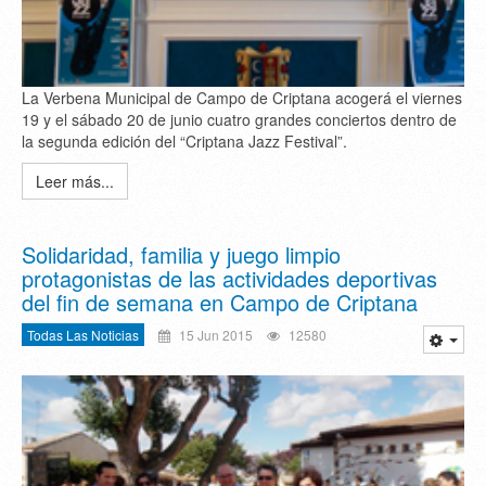
La Verbena Municipal de Campo de Criptana acogerá el viernes
19 y el sábado 20 de junio cuatro grandes conciertos dentro de
la segunda edición del “Criptana Jazz Festival”.
Leer más...
Solidaridad, familia y juego limpio
protagonistas de las actividades deportivas
del fin de semana en Campo de Criptana
Todas Las Noticias
15 Jun 2015
12580