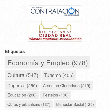
Etiquetas
Economía y Empleo (978)
Cultura (547)
Turismo (405)
Deportes (250)
Atencion Ciudadano (219)
Educación (200)
Festejos (190)
Obras y urbanismo (137)
Bienestar Social (125)