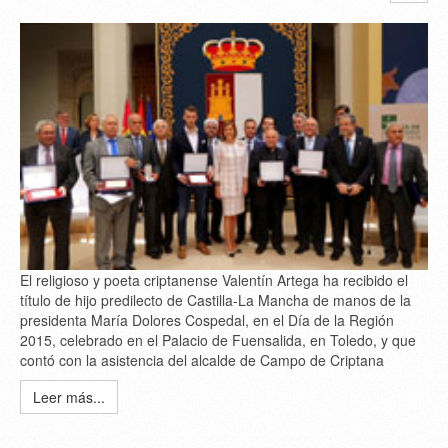
El religioso y poeta criptanense Valentín Artega ha recibido el
título de hijo predilecto de Castilla-La Mancha de manos de la
presidenta María Dolores Cospedal, en el Día de la Región
2015, celebrado en el Palacio de Fuensalida, en Toledo, y que
contó con la asistencia del alcalde de Campo de Criptana
Leer más...