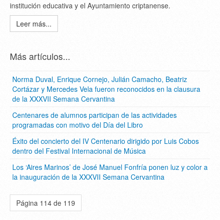
institución educativa y el Ayuntamiento criptanense.
Leer más...
Más artículos...
Norma Duval, Enrique Cornejo, Julián Camacho, Beatriz
Cortázar y Mercedes Vela fueron reconocidos en la clausura
de la XXXVII Semana Cervantina
Centenares de alumnos participan de las actividades
programadas con motivo del Día del Libro
Éxito del concierto del IV Centenario dirigido por Luis Cobos
dentro del Festival Internacional de Música
Los ‘Aires Marinos’ de José Manuel Fonfría ponen luz y color a
la inauguración de la XXXVII Semana Cervantina
Página 114 de 119