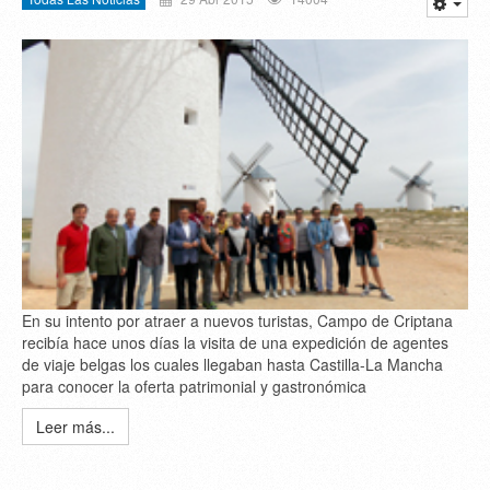
En su intento por atraer a nuevos turistas, Campo de Criptana
recibía hace unos días la visita de una expedición de agentes
de viaje belgas los cuales llegaban hasta Castilla-La Mancha
para conocer la oferta patrimonial y gastronómica
Leer más...