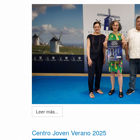
Leer más...
Centro Joven Verano 2025