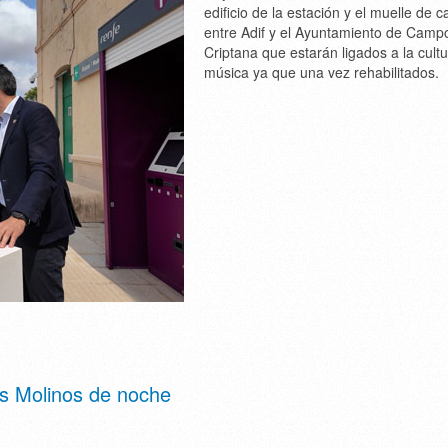
edificio de la estación y el muelle de c
entre Adif y el Ayuntamiento de Camp
Criptana que estarán ligados a la cultu
música ya que una vez rehabilitados.
os Molinos de noche