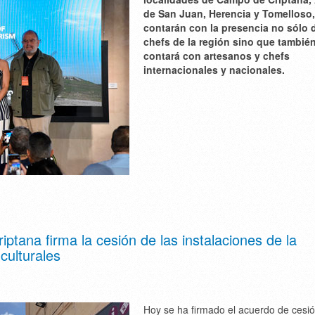
de San Juan, Herencia y Tomelloso,
contarán con la presencia no sólo 
chefs de la región sino que tambié
contará con artesanos y chefs
internacionales y nacionales.
ptana firma la cesión de las instalaciones de la
culturales
Hoy se ha firmado el acuerdo de cesió