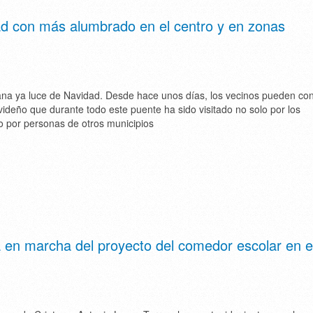
d con más alumbrado en el centro y en zonas
na ya luce de Navidad. Desde hace unos días, los vecinos pueden co
ideño que durante todo este puente ha sido visitado no solo por los
o por personas de otros municipios
a en marcha del proyecto del comedor escolar en e