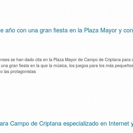
e año con una gran fiesta en la Plaza Mayor y con
enses se han dado cita en la Plaza Mayor de Campo de Criptana para 
n una gran fiesta en la que la música, los juegos para los más pequeños
do las protagonistas
ara Campo de Criptana especializado en Internet 