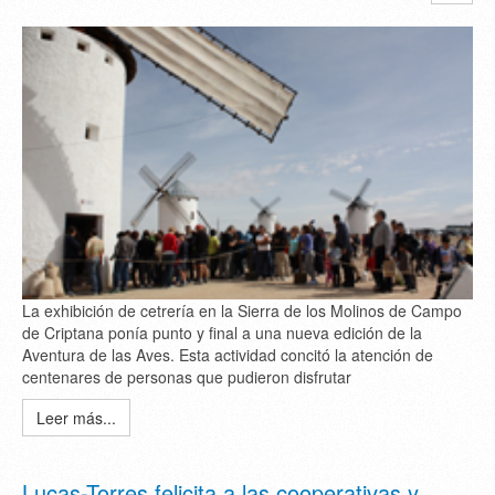
La exhibición de cetrería en la Sierra de los Molinos de Campo
de Criptana ponía punto y final a una nueva edición de la
Aventura de las Aves. Esta actividad concitó la atención de
centenares de personas que pudieron disfrutar
Leer más...
Lucas-Torres felicita a las cooperativas y