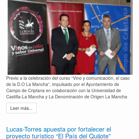
Previo a la celebración del curso “Vino y comunicación, el caso
de la D.O La Mancha”, impulsado por el Ayuntamiento de
Campo de Criptana en colaboración con la Universidad de
Castilla-La Mancha y La Denominación de Origen La Mancha
Leer más...
Lucas-Torres apuesta por fortalecer el
proyecto turístico “El País del Quijote”