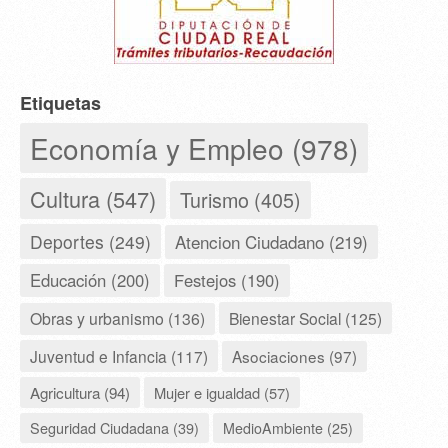
Etiquetas
Economía y Empleo (978)
Cultura (547)
Turismo (405)
Deportes (249)
Atencion Ciudadano (219)
Educación (200)
Festejos (190)
Obras y urbanismo (136)
Bienestar Social (125)
Juventud e Infancia (117)
Asociaciones (97)
Agricultura (94)
Mujer e igualdad (57)
Seguridad Ciudadana (39)
MedioAmbiente (25)