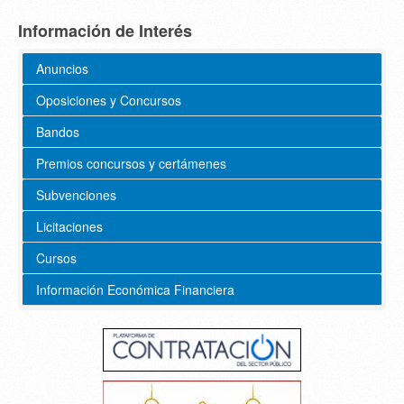
Información de Interés
Anuncios
Oposiciones y Concursos
Bandos
Premios concursos y certámenes
Subvenciones
Licitaciones
Cursos
Información Económica Financiera