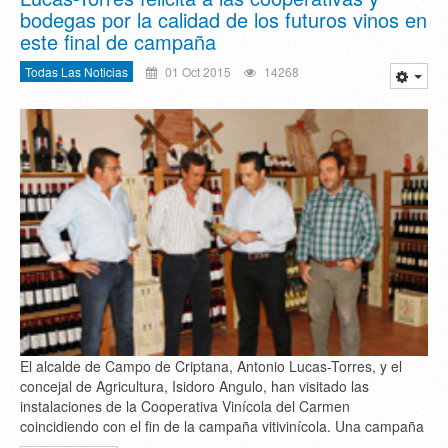
bodegas por la calidad de los futuros vinos en
este final de campaña
Todas Las Noticias
01 Oct 2015
14268
El alcalde de Campo de Criptana, Antonio Lucas-Torres, y el
concejal de Agricultura, Isidoro Angulo, han visitado las
instalaciones de la Cooperativa Vinícola del Carmen
coincidiendo con el fin de la campaña vitivinícola. Una campaña